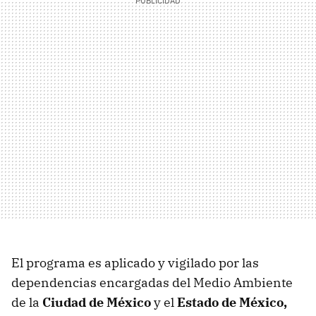
El programa es aplicado y vigilado por las
dependencias encargadas del Medio Ambiente
de la
Ciudad de México
y el
Estado de México,