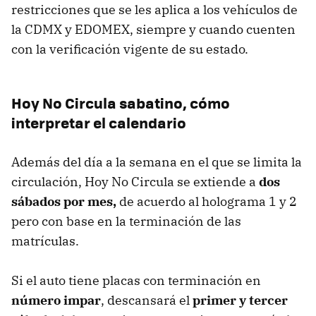
restricciones que se les aplica a los vehículos de
la CDMX y EDOMEX, siempre y cuando cuenten
con la verificación vigente de su estado.
Hoy No Circula sabatino, cómo
interpretar el calendario
Además del día a la semana en el que se limita la
circulación, Hoy No Circula se extiende a
dos
sábados por mes,
de acuerdo al holograma 1 y 2
pero con base en la terminación de las
matrículas.
Si el auto tiene placas con terminación en
número impar
, descansará el
primer y tercer