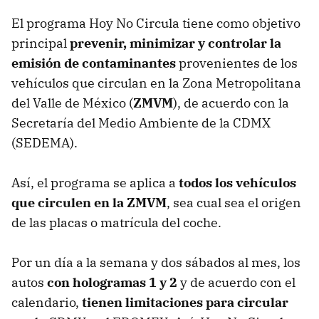
El programa Hoy No Circula tiene como objetivo
principal
prevenir, minimizar y controlar la
emisión de contaminantes
provenientes de los
vehículos que circulan en la Zona Metropolitana
del Valle de México (
ZMVM
), de acuerdo con la
Secretaría del Medio Ambiente de la CDMX
(SEDEMA).
Así, el programa se aplica a
todos los vehículos
que circulen en la ZMVM
, sea cual sea el origen
de las placas o matrícula del coche.
Por un día a la semana y dos sábados al mes, los
autos
con hologramas 1 y 2
y de acuerdo con el
calendario,
tienen limitaciones para circular