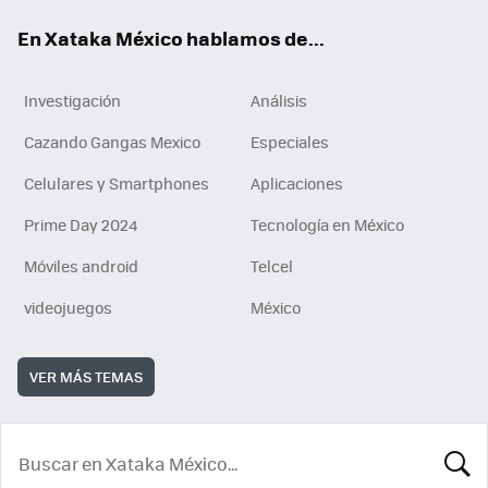
En Xataka México hablamos de...
Investigación
Análisis
Cazando Gangas Mexico
Especiales
Celulares y Smartphones
Aplicaciones
Prime Day 2024
Tecnología en México
Móviles android
Telcel
videojuegos
México
VER MÁS TEMAS