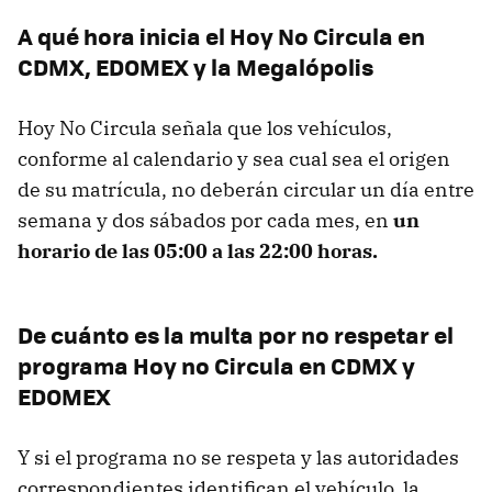
A qué hora inicia el Hoy No Circula en
CDMX, EDOMEX y la Megalópolis
Hoy No Circula señala que los vehículos,
conforme al calendario y sea cual sea el origen
de su matrícula, no deberán circular un día entre
semana y dos sábados por cada mes, en
un
horario de las 05:00 a las 22:00 horas.
De cuánto es la multa por no respetar el
programa Hoy no Circula en CDMX y
EDOMEX
Y si el programa no se respeta y las autoridades
correspondientes identifican el vehículo, la