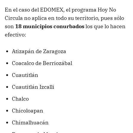
En el caso del EDOMEX, el programa Hoy No
Circula no aplica en todo su territorio, pues sólo
son
18 municipios conurbados
los que lo hacen
efectivo:
Atizapán de Zaragoza
Coacalco de Berriozábal
Cuautitlán
Cuautitlán Izcalli
Chalco
Chicoloapan
Chimalhuacán