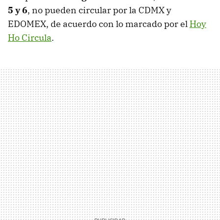
5 y 6
, no pueden circular por la CDMX y
EDOMEX, de acuerdo con lo marcado por el
Hoy
Ho Circula
.