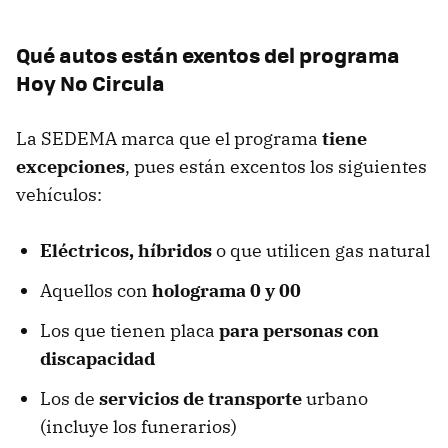
Qué autos están exentos del programa
Hoy No Circula
La SEDEMA marca que el programa
tiene
excepciones
, pues están excentos los siguientes
vehículos:
Eléctricos, híbridos
o que utilicen gas natural
Aquellos con
holograma 0 y 00
Los que tienen placa
para personas con
discapacidad
Los de
servicios de transporte
urbano
(incluye los funerarios)