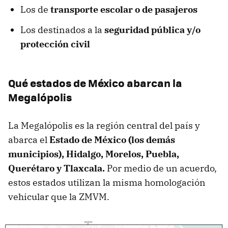
Los de
transporte escolar o de pasajeros
Los destinados a la
seguridad pública y/o
protección civil
Qué estados de México abarcan la
Megalópolis
La Megalópolis es la región central del país y
abarca el
Estado de México (los demás
municipios), Hidalgo, Morelos, Puebla,
Querétaro y Tlaxcala.
Por medio de un acuerdo,
estos estados utilizan la misma homologación
vehicular que la ZMVM.