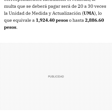
multa que se deberá pagar será de 20 a 30 veces
la Unidad de Medida y Actualización (
UMA
), lo
que equivale a
1,924.40 pesos
o hasta
2,886.60
pesos
.