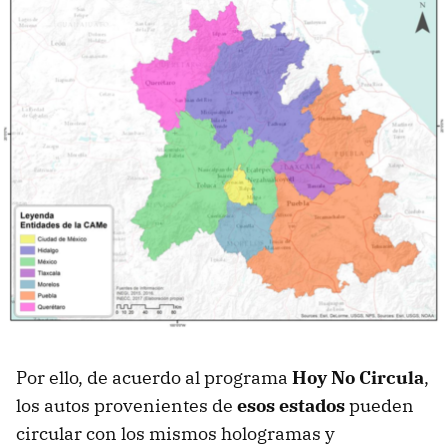
Por ello, de acuerdo al programa
Hoy No Circula
,
los autos provenientes de
esos estados
pueden
circular con los mismos hologramas y