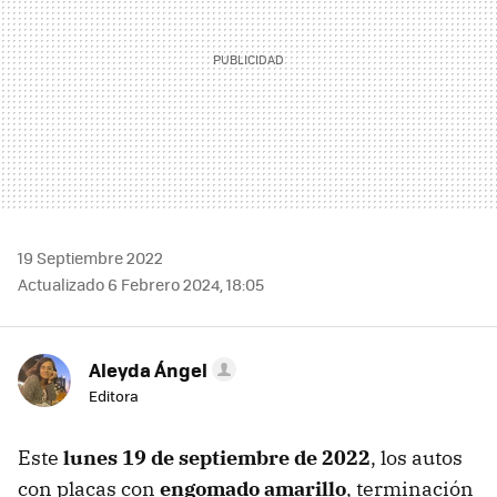
19 Septiembre 2022
Actualizado 6 Febrero 2024, 18:05
Aleyda Ángel
Editora
Este
lunes 19 de septiembre de 2022
, los autos
con placas con
engomado amarillo
, terminación