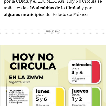
por la CDMX y el EDOMEX. Así, Hoy No Circula se
aplica en las
16 alcaldías de la Ciudad
y por
algunos municipios
del Estado de México.