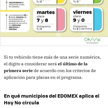
Si tu vehículo tiene más de una serie numérica,
el dígito a considerar será
el último de la
primera serie
de acuerdo con los criterios de
aplicación para placas en el programa.
En qué municipios del EDOMEX aplica el
Hoy No circula