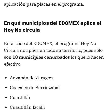
aplicación para placas en el programa.
En qué municipios del EDOMEX aplica el
Hoy No circula
En el caso del EDOMEX, el programa Hoy No
Circula no aplica en todo su territorio, pues sólo
son
18 municipios conurbados
los que lo hacen
efectivo:
Atizapán de Zaragoza
Coacalco de Berriozábal
Cuautitlán
Cuautitlán Izcalli