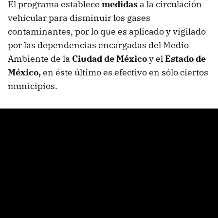
El programa establece
medidas
a la circulación
vehicular para disminuir los gases
contaminantes, por lo que es aplicado y vigilado
por las dependencias encargadas del Medio
Ambiente de la
Ciudad de México
y el
Estado de
México,
en éste último es efectivo en sólo ciertos
municipios.