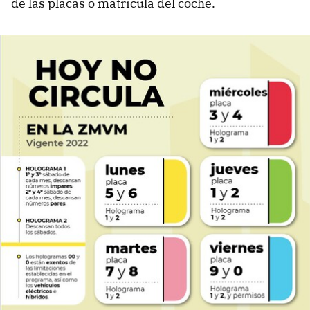
de las placas o matrícula del coche.