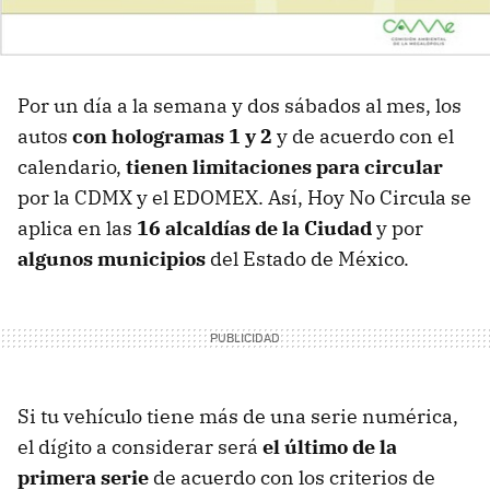
Por un día a la semana y dos sábados al mes, los
autos
con hologramas 1 y 2
y de acuerdo con el
calendario,
tienen limitaciones para circular
por la CDMX y el EDOMEX. Así, Hoy No Circula se
aplica en las
16 alcaldías de la Ciudad
y por
algunos municipios
del Estado de México.
Si tu vehículo tiene más de una serie numérica,
el dígito a considerar será
el último de la
primera serie
de acuerdo con los criterios de