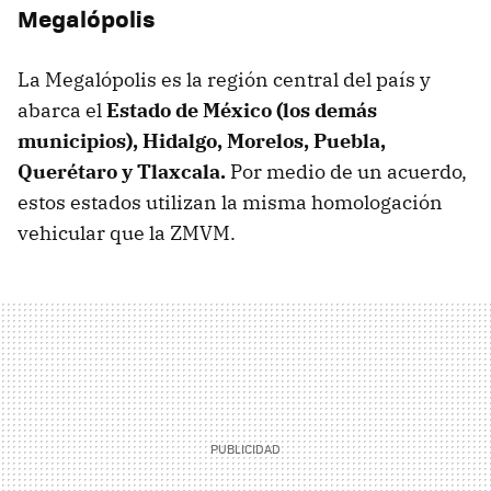
Megalópolis
La Megalópolis es la región central del país y
abarca el
Estado de México (los demás
municipios), Hidalgo, Morelos, Puebla,
Querétaro y Tlaxcala.
Por medio de un acuerdo,
estos estados utilizan la misma homologación
vehicular que la ZMVM.