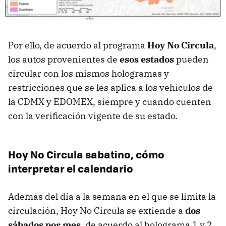
Por ello, de acuerdo al programa
Hoy No Circula
,
los autos provenientes de
esos estados
pueden
circular con los mismos hologramas y
restricciones que se les aplica a los vehículos de
la CDMX y EDOMEX, siempre y cuando cuenten
con la verificación vigente de su estado.
Hoy No Circula sabatino, cómo
interpretar el calendario
Además del día a la semana en el que se limita la
circulación, Hoy No Circula se extiende a
dos
sábados por mes,
de acuerdo al holograma 1 y 2