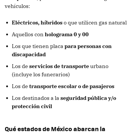
vehículos:
Eléctricos, híbridos
o que utilicen gas natural
Aquellos con
holograma 0 y 00
Los que tienen placa
para personas con
discapacidad
Los de
servicios de transporte
urbano
(incluye los funerarios)
Los de
transporte escolar o de pasajeros
Los destinados a la
seguridad pública y/o
protección civil
Qué estados de México abarcan la