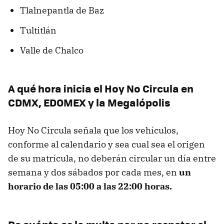
Tlalnepantla de Baz
Tultitlán
Valle de Chalco
A qué hora inicia el Hoy No Circula en
CDMX, EDOMEX y la Megalópolis
Hoy No Circula señala que los vehículos,
conforme al calendario y sea cual sea el origen
de su matrícula, no deberán circular un día entre
semana y dos sábados por cada mes, en
un
horario de las 05:00 a las 22:00 horas.