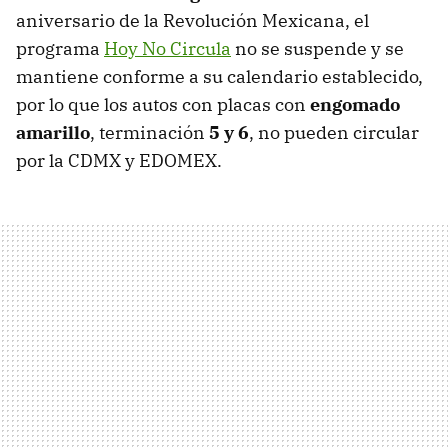
aniversario de la Revolución Mexicana, el
programa
Hoy No Circula
no se suspende y se
mantiene conforme a su calendario establecido,
por lo que los autos con placas con
engomado
amarillo
, terminación
5 y 6
, no pueden circular
por la CDMX y EDOMEX.