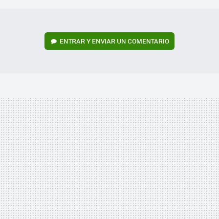
ENTRAR Y ENVIAR UN COMENTARIO