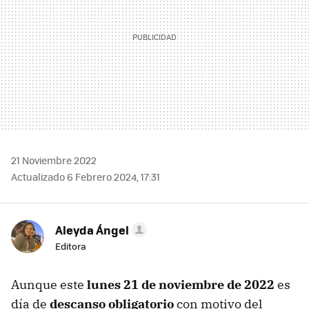
21 Noviembre 2022
Actualizado 6 Febrero 2024, 17:31
Aleyda Ángel
Editora
Aunque este
lunes 21 de noviembre de 2022
es
día de
descanso obligatorio
con motivo del