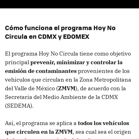
Cómo funciona el programa Hoy No
Circula en CDMX y EDOMEX
El programa Hoy No Circula tiene como objetivo
principal
prevenir, minimizar y controlar la
emisión de contaminantes
provenientes de los
vehículos que circulan en la Zona Metropolitana
del Valle de México (
ZMVM
), de acuerdo con la
Secretaría del Medio Ambiente de la CDMX
(SEDEMA).
Así, el programa se aplica a
todos los vehículos
que circulen en la ZMVM
, sea cual sea el origen