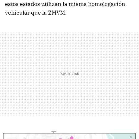
estos estados utilizan la misma homologación
vehicular que la ZMVM.