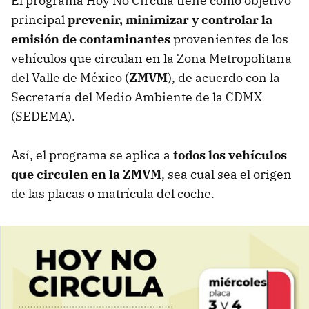
El programa Hoy No Circula tiene como objetivo
principal
prevenir, minimizar y controlar la
emisión de contaminantes
provenientes de los
vehículos que circulan en la Zona Metropolitana
del Valle de México (
ZMVM
), de acuerdo con la
Secretaría del Medio Ambiente de la CDMX
(SEDEMA).
Así, el programa se aplica a
todos los vehículos
que circulen en la ZMVM
, sea cual sea el origen
de las placas o matrícula del coche.