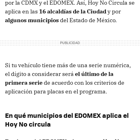
por la CDMX y el EDOMEX. Así, Hoy No Circula se
aplica en las
16 alcaldías de la Ciudad
y por
algunos municipios
del Estado de México.
Si tu vehículo tiene más de una serie numérica,
el dígito a considerar será
el último de la
primera serie
de acuerdo con los criterios de
aplicación para placas en el programa.
En qué municipios del EDOMEX aplica el
Hoy No circula