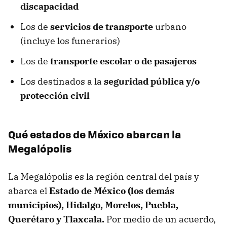
discapacidad
Los de
servicios de transporte
urbano
(incluye los funerarios)
Los de
transporte escolar o de pasajeros
Los destinados a la
seguridad pública y/o
protección civil
Qué estados de México abarcan la
Megalópolis
La Megalópolis es la región central del país y
abarca el
Estado de México (los demás
municipios), Hidalgo, Morelos, Puebla,
Querétaro y Tlaxcala.
Por medio de un acuerdo,