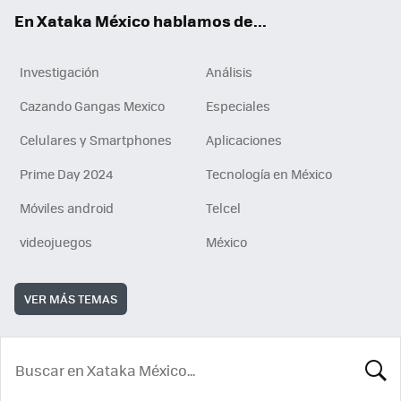
En Xataka México hablamos de...
Investigación
Análisis
Cazando Gangas Mexico
Especiales
Celulares y Smartphones
Aplicaciones
Prime Day 2024
Tecnología en México
Móviles android
Telcel
videojuegos
México
VER MÁS TEMAS