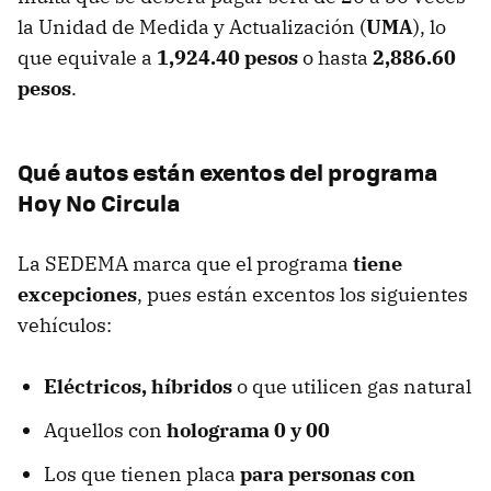
la Unidad de Medida y Actualización (
UMA
), lo
que equivale a
1,924.40 pesos
o hasta
2,886.60
pesos
.
Qué autos están exentos del programa
Hoy No Circula
La SEDEMA marca que el programa
tiene
excepciones
, pues están excentos los siguientes
vehículos:
Eléctricos, híbridos
o que utilicen gas natural
Aquellos con
holograma 0 y 00
Los que tienen placa
para personas con