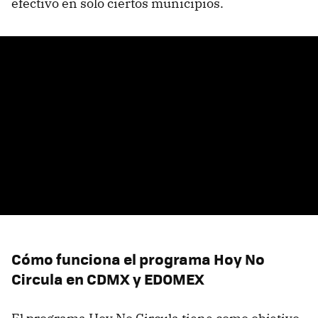
efectivo en sólo ciertos municipios.
Cómo funciona el programa Hoy No
Circula en CDMX y EDOMEX