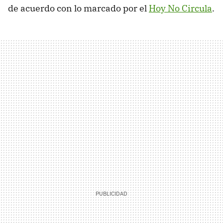
de acuerdo con lo marcado por el
Hoy No Circula
.