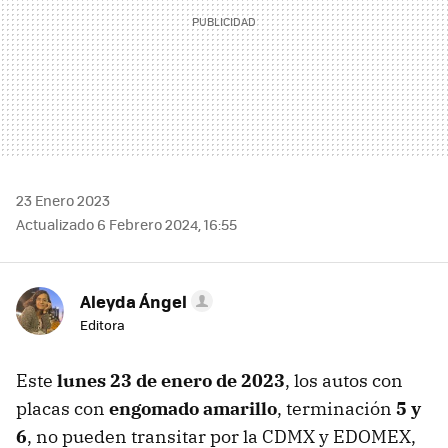
23 Enero 2023
Actualizado 6 Febrero 2024, 16:55
Aleyda Ángel
Editora
Este
lunes 23 de enero de 2023
, los autos con
placas con
engomado amarillo
, terminación
5 y
6
, no pueden transitar por la CDMX y EDOMEX,