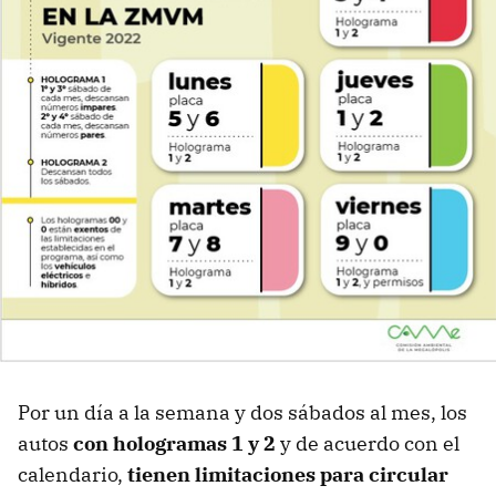
Por un día a la semana y dos sábados al mes, los
autos
con hologramas 1 y 2
y de acuerdo con el
calendario,
tienen limitaciones para circular