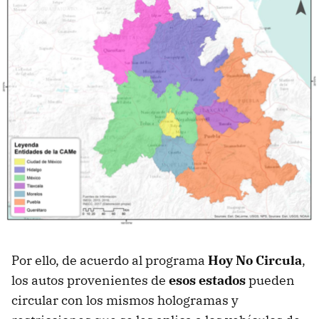
Por ello, de acuerdo al programa
Hoy No Circula
,
los autos provenientes de
esos estados
pueden
circular con los mismos hologramas y