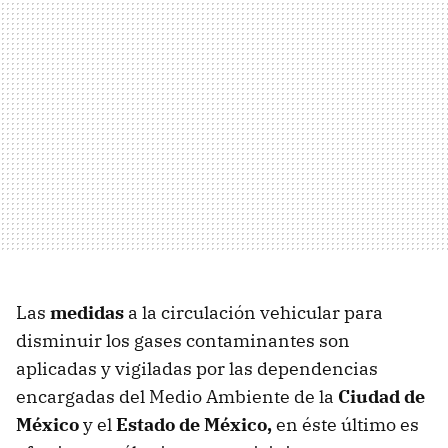
Las
medidas
a la circulación vehicular para
disminuir los gases contaminantes son
aplicadas y vigiladas por las dependencias
encargadas del Medio Ambiente de la
Ciudad de
México
y el
Estado de México,
en éste último es