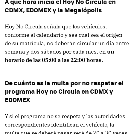
A qué hora inicia el Hoy No Circula en
CDMX, EDOMEX y la Megalópolis
Hoy No Circula señala que los vehículos,
conforme al calendario y sea cual sea el origen
de su matrícula, no deberán circular un día entre
semana y dos sábados por cada mes, en
un
horario de las 05:00 a las 22:00 horas.
De cuánto es la multa por no respetar el
programa Hoy no Circula en CDMX y
EDOMEX
Y si el programa no se respeta y las autoridades
correspondientes identifican el vehículo, la
multa que se deberá pagar será de 20 a 30 veces