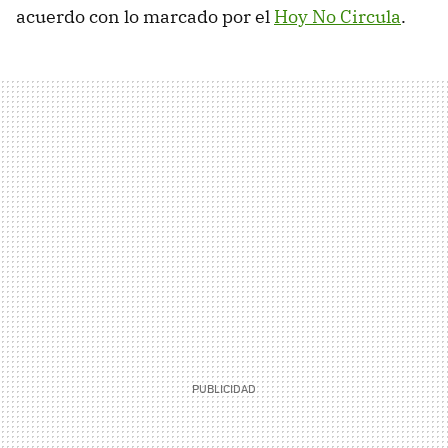
acuerdo con lo marcado por el
Hoy No Circula
.