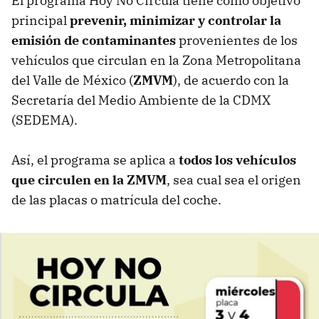
El programa Hoy No Circula tiene como objetivo
principal
prevenir, minimizar y controlar la
emisión de contaminantes
provenientes de los
vehículos que circulan en la Zona Metropolitana
del Valle de México (
ZMVM
), de acuerdo con la
Secretaría del Medio Ambiente de la CDMX
(SEDEMA).
Así, el programa se aplica a
todos los vehículos
que circulen en la ZMVM
, sea cual sea el origen
de las placas o matrícula del coche.