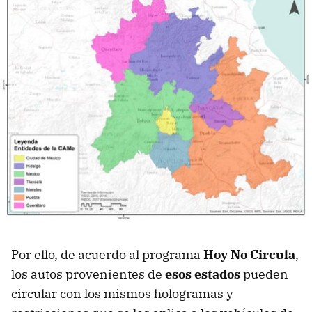
Por ello, de acuerdo al programa
Hoy No Circula
,
los autos provenientes de
esos estados
pueden
circular con los mismos hologramas y