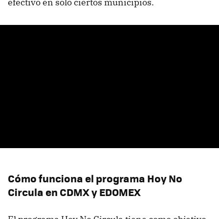
efectivo en sólo ciertos municipios.
Cómo funciona el programa Hoy No
Circula en CDMX y EDOMEX