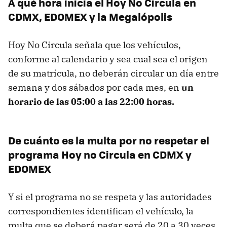
A qué hora inicia el Hoy No Circula en
CDMX, EDOMEX y la Megalópolis
Hoy No Circula señala que los vehículos,
conforme al calendario y sea cual sea el origen
de su matrícula, no deberán circular un día entre
semana y dos sábados por cada mes, en
un
horario de las 05:00 a las 22:00 horas.
De cuánto es la multa por no respetar el
programa Hoy no Circula en CDMX y
EDOMEX
Y si el programa no se respeta y las autoridades
correspondientes identifican el vehículo, la
multa que se deberá pagar será de 20 a 30 veces