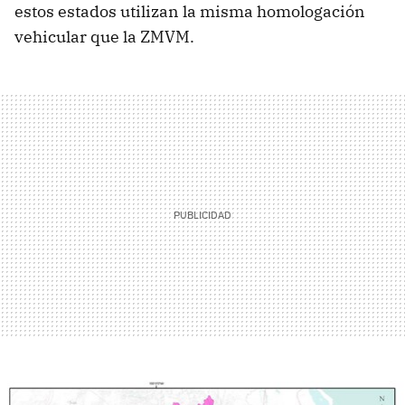
estos estados utilizan la misma homologación
vehicular que la ZMVM.