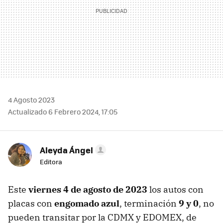
4 Agosto 2023
Actualizado 6 Febrero 2024, 17:05
Aleyda Ángel
Editora
Este
viernes 4 de agosto de 2023
los autos con
placas con
engomado azul
, terminación
9 y 0
, no
pueden transitar por la CDMX y EDOMEX, de