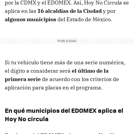
por la CDMX y el EDOMEX. Así, Hoy No Circula se
aplica en las
16 alcaldías de la Ciudad
y por
algunos municipios
del Estado de México.
Si tu vehículo tiene más de una serie numérica,
el dígito a considerar será
el último de la
primera serie
de acuerdo con los criterios de
aplicación para placas en el programa.
En qué municipios del EDOMEX aplica el
Hoy No circula