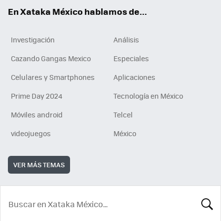
En Xataka México hablamos de...
Investigación
Análisis
Cazando Gangas Mexico
Especiales
Celulares y Smartphones
Aplicaciones
Prime Day 2024
Tecnología en México
Móviles android
Telcel
videojuegos
México
VER MÁS TEMAS