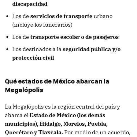
discapacidad
Los de
servicios de transporte
urbano
(incluye los funerarios)
Los de
transporte escolar o de pasajeros
Los destinados a la
seguridad pública y/o
protección civil
Qué estados de México abarcan la
Megalópolis
La Megalópolis es la región central del país y
abarca el
Estado de México (los demás
municipios), Hidalgo, Morelos, Puebla,
Querétaro y Tlaxcala.
Por medio de un acuerdo,