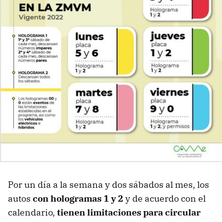
Por un día a la semana y dos sábados al mes, los
autos
con hologramas 1 y 2
y de acuerdo con el
calendario,
tienen limitaciones para circular