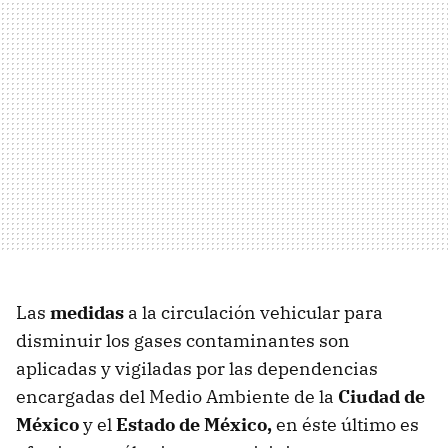
Las
medidas
a la circulación vehicular para
disminuir los gases contaminantes son
aplicadas y vigiladas por las dependencias
encargadas del Medio Ambiente de la
Ciudad de
México
y el
Estado de México,
en éste último es