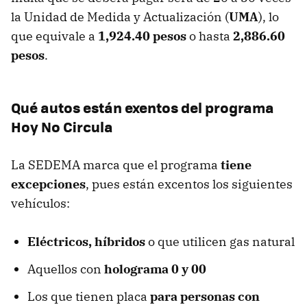
la Unidad de Medida y Actualización (
UMA
), lo
que equivale a
1,924.40 pesos
o hasta
2,886.60
pesos
.
Qué autos están exentos del programa
Hoy No Circula
La SEDEMA marca que el programa
tiene
excepciones
, pues están excentos los siguientes
vehículos:
Eléctricos, híbridos
o que utilicen gas natural
Aquellos con
holograma 0 y 00
Los que tienen placa
para personas con