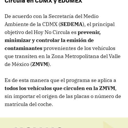
Circula en CDMX y EDOMEX
De acuerdo con la Secretaría del Medio
Ambiente de la CDMX (
SEDEMA
), el principal
objetivo del Hoy No Circula es
prevenir,
minimizar y controlar la emisión de
contaminantes
provenientes de los vehículos
que transiten en la Zona Metropolitana del Valle
de México (
ZMVM
).
Es de esta manera que el programa se aplica a
todos los vehículos que circulen en la ZMVM
,
sin importar el origen de las placas o número de
matrícula del coche.