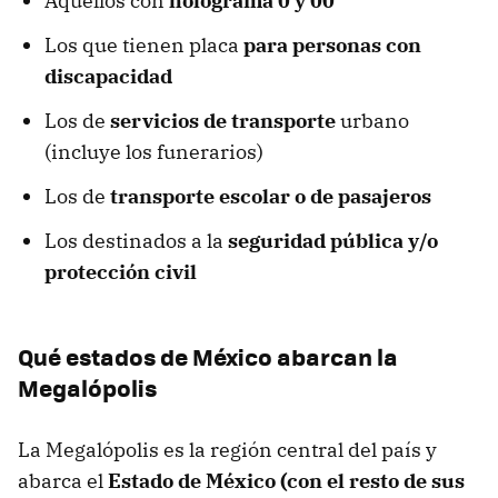
Aquellos con
holograma 0 y 00
Los que tienen placa
para personas con
discapacidad
Los de
servicios de transporte
urbano
(incluye los funerarios)
Los de
transporte escolar o de pasajeros
Los destinados a la
seguridad pública y/o
protección civil
Qué estados de México abarcan la
Megalópolis
La Megalópolis es la región central del país y
abarca el
Estado de México (con el resto de sus