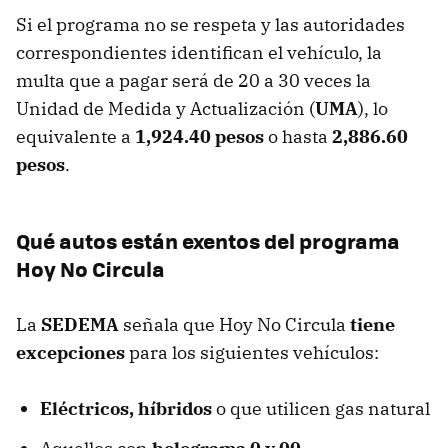
Si el programa no se respeta y las autoridades
correspondientes identifican el vehículo, la
multa que a pagar será de 20 a 30 veces la
Unidad de Medida y Actualización (
UMA
), lo
equivalente a
1,924.40 pesos
o hasta
2,886.60
pesos
.
Qué autos están exentos del programa
Hoy No Circula
La
SEDEMA
señala que Hoy No Circula
tiene
excepciones
para los siguientes vehículos:
Eléctricos, híbridos
o que utilicen gas natural