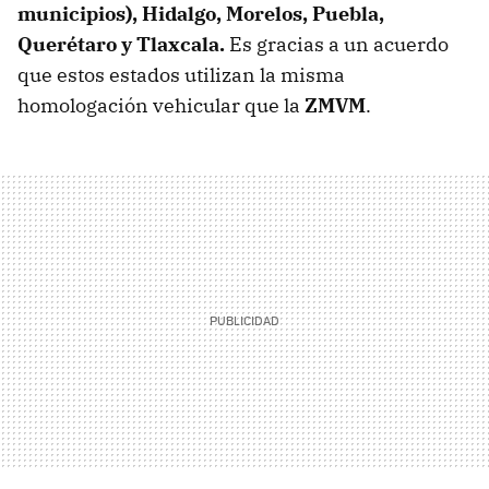
municipios), Hidalgo, Morelos, Puebla,
Querétaro y Tlaxcala.
Es gracias a un acuerdo
que estos estados utilizan la misma
homologación vehicular que la
ZMVM
.