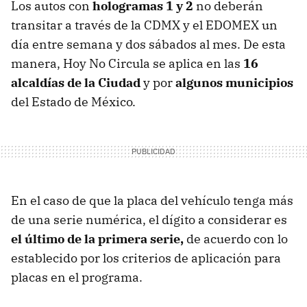
Los autos con
hologramas 1 y 2
no deberán
transitar
a través de la CDMX y el EDOMEX un
día entre semana y dos sábados al mes. De esta
manera, Hoy No Circula se aplica en las
16
alcaldías de la Ciudad
y por
algunos municipios
del Estado de México.
En el caso de que la placa del vehículo tenga más
de una serie numérica, el dígito a considerar es
el último de la primera serie,
de acuerdo con lo
establecido por los criterios de aplicación para
placas en el programa.