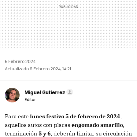
5 Febrero 2024
Actualizado 6 Febrero 2024, 14:21
Miguel Gutierrez
Editor
Para este
lunes festivo 5 de febrero de 2024
,
aquellos autos con placas
engomado amarillo
,
terminación
5 y 6
, deberán limitar su circulación