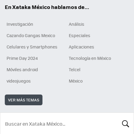
En Xataka México hablamos de...
Investigación
Análisis
Cazando Gangas Mexico
Especiales
Celulares y Smartphones
Aplicaciones
Prime Day 2024
Tecnología en México
Móviles android
Telcel
videojuegos
México
VER MÁS TEMAS