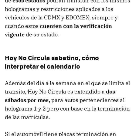
de
esos estados
podrán transitar con los mismos
hologramas y restricciones aplicados a los
vehículos de la CDMX y EDOMEX, siempre y
cuando estos
cuenten con la verificación
vigente
de su estado.
Hoy No Circula sabatino, cómo
interpretar el calendario
Además del día a la semana en el que se limita el
transito, Hoy No Circula es extendido a
dos
sábados por mes,
para autos pertenecientes al
holograma 1 y 2 pero con base en la terminación
de las matrículas.
Si el automóvil tiene placas terminación en