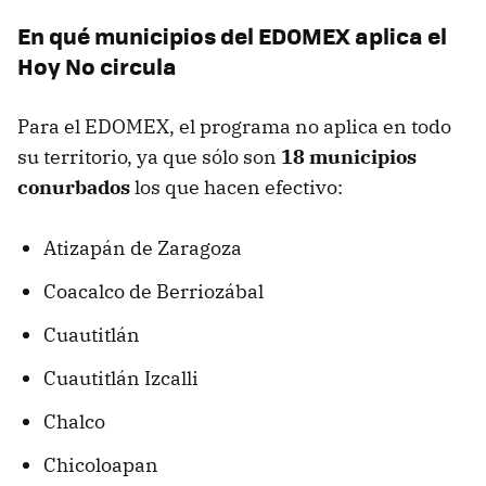
En qué municipios del EDOMEX aplica el
Hoy No circula
Para el EDOMEX, el programa no aplica en todo
su territorio, ya que sólo son
18 municipios
conurbados
los que hacen efectivo:
Atizapán de Zaragoza
Coacalco de Berriozábal
Cuautitlán
Cuautitlán Izcalli
Chalco
Chicoloapan