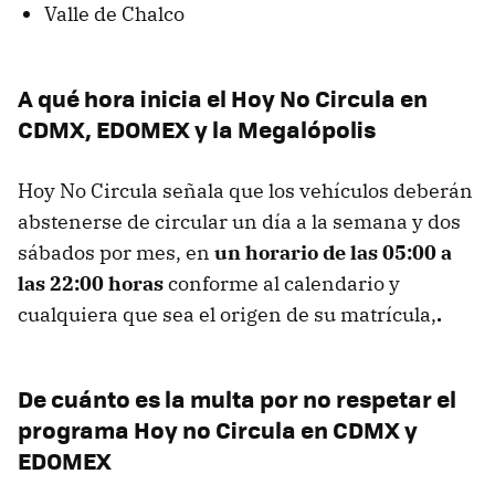
Valle de Chalco
A qué hora inicia el Hoy No Circula en
CDMX, EDOMEX y la Megalópolis
Hoy No Circula señala que los vehículos deberán
abstenerse de circular un día a la semana y dos
sábados por mes, en
un horario de las 05:00 a
las 22:00 horas
conforme al calendario y
cualquiera que sea el origen de su matrícula,
.
De cuánto es la multa por no respetar el
programa Hoy no Circula en CDMX y
EDOMEX