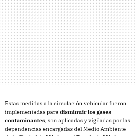
Estas medidas a la circulación vehicular fueron
implementadas para
disminuir los gases
contaminantes
, son aplicadas y vigiladas por las
dependencias encargadas del Medio Ambiente