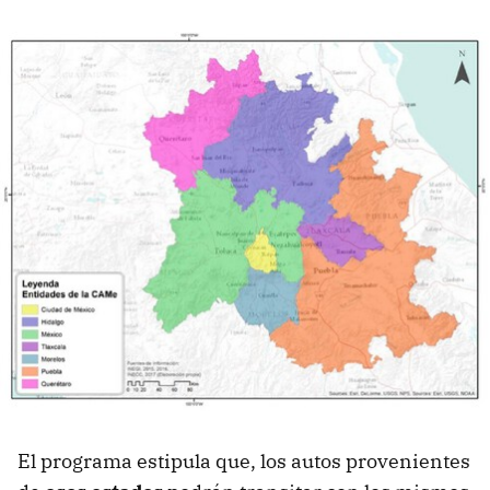
El programa estipula que, los autos provenientes