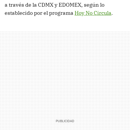
a través de la CDMX y EDOMEX, según lo
establecido por el programa
Hoy No Circula
.