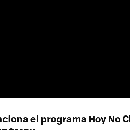
ciona el programa Hoy No C