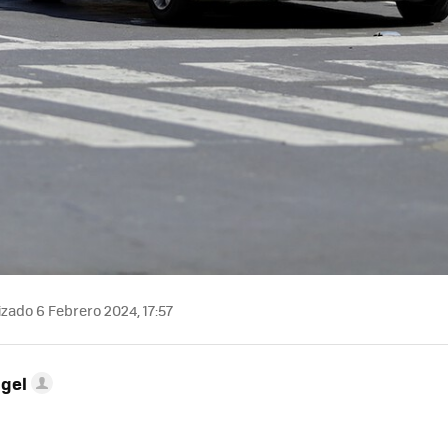
zado 6 Febrero 2024, 17:57
ngel