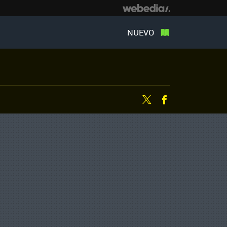
NUEVO
Twitter
Facebook