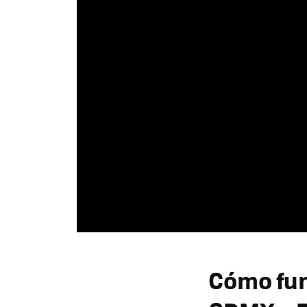
Cómo fun