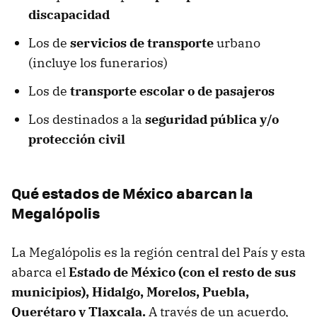
discapacidad
Los de
servicios de transporte
urbano
(incluye los funerarios)
Los de
transporte escolar o de pasajeros
Los destinados a la
seguridad pública y/o
protección civil
Qué estados de México abarcan la
Megalópolis
La Megalópolis es la región central del País y esta
abarca el
Estado de México (con el resto de sus
municipios), Hidalgo, Morelos, Puebla,
Querétaro y Tlaxcala.
A través de un acuerdo,