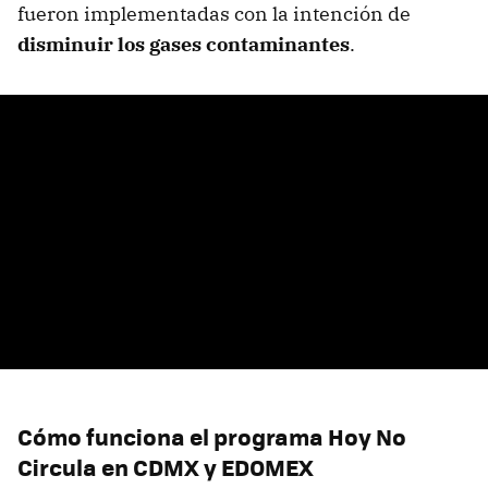
fueron implementadas con la intención de
disminuir los gases contaminantes
.
Cómo funciona el programa Hoy No
Circula en CDMX y EDOMEX