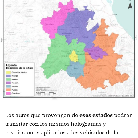
Los autos que provengan de
esos estados
podrán
transitar con los mismos hologramas y
restricciones aplicados a los vehículos de la