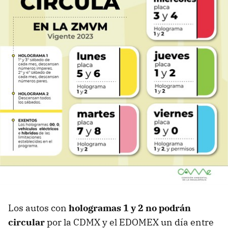
Los autos con
hologramas 1 y 2 no podrán
circular
por la CDMX y el EDOMEX un día entre