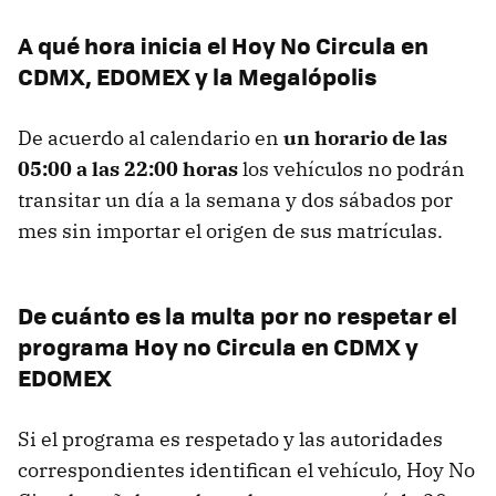
A qué hora inicia el Hoy No Circula en
CDMX, EDOMEX y la Megalópolis
De acuerdo al calendario en
un horario de las
05:00 a las 22:00 horas
los vehículos no podrán
transitar un día a la semana y dos sábados por
mes
sin importar el origen de sus matrículas.
De cuánto es la multa por no respetar el
programa Hoy no Circula en CDMX y
EDOMEX
Si el programa es respetado y las autoridades
correspondientes identifican el vehículo, Hoy No