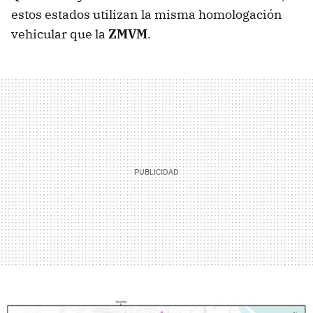
estos estados utilizan la misma homologación
vehicular que la
ZMVM
.