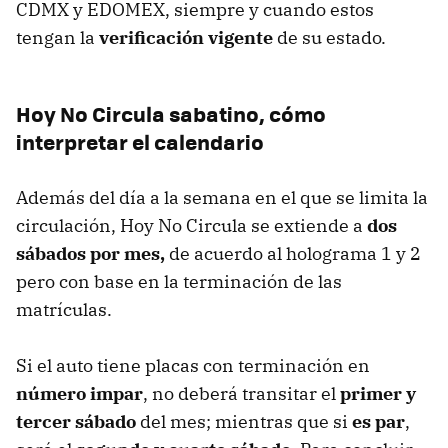
CDMX y EDOMEX, siempre y cuando estos
tengan la
verificación vigente
de su estado.
Hoy No Circula sabatino, cómo
interpretar el calendario
Además del día a la semana en el que se limita la
circulación, Hoy No Circula se extiende a
dos
sábados por mes,
de acuerdo al holograma 1 y 2
pero con base en la terminación de las
matrículas.
Si el auto tiene placas con terminación en
número impar
, no deberá transitar el
primer y
tercer sábado
del mes; mientras que si
es par
,