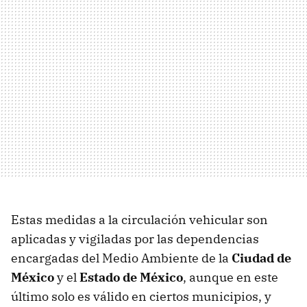
Estas medidas
a la circulación vehicular son
aplicadas y vigiladas por las dependencias
encargadas del Medio Ambiente de la
Ciudad de
México
y el
Estado de México
,
aunque en este
último solo es válido en ciertos municipios, y