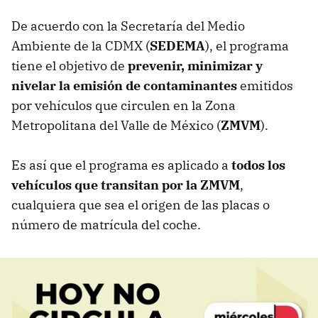
De acuerdo con la Secretaría del Medio
Ambiente de la CDMX (
SEDEMA
), el programa
tiene el objetivo de
prevenir, minimizar y
nivelar la emisión de contaminantes
emitidos
por vehículos que circulen en la Zona
Metropolitana del Valle de México (
ZMVM
).
Es así que el programa es aplicado a
todos los
vehículos que transitan por la ZMVM
,
cualquiera que sea el origen de las placas o
número de matrícula del coche.