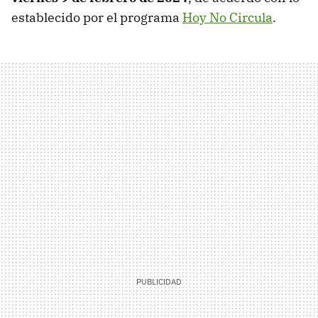
establecido por el programa
Hoy No Circula
.