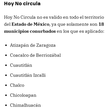
Hoy No circula
Hoy No Circula no es valido en todo el territorio
del
Estado de México
, ya que solamente son
18
municipios conurbados
en los que es aplicado:
Atizapán de Zaragoza
Coacalco de Berriozábal
Cuautitlán
Cuautitlán Izcalli
Chalco
Chicoloapan
Chimalhuacán