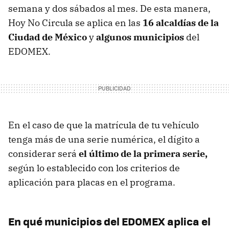
semana y dos sábados al mes. De esta manera,
Hoy No Circula se aplica en las
16 alcaldías de la
Ciudad de México
y
algunos municipios
del
EDOMEX.
En el caso de que la matrícula de tu vehículo
tenga más de una serie numérica, el dígito a
considerar será
el último de la primera serie,
según lo establecido con los criterios de
aplicación para placas en el programa.
En qué municipios del EDOMEX aplica el