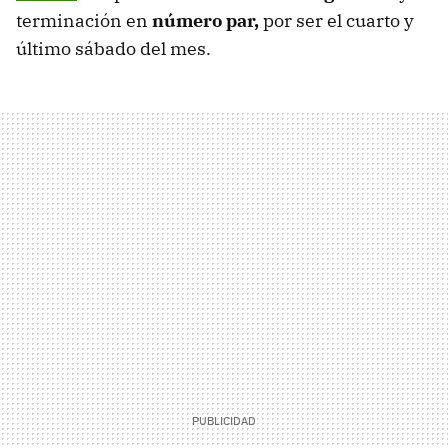
terminación
en
número par,
por ser el cuarto y
último sábado del mes.