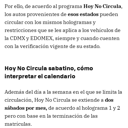
Por ello, de acuerdo al programa
Hoy No Circula
,
los autos provenientes de
esos estados
pueden
circular con los mismos hologramas y
restricciones que se les aplica a los vehículos de
la CDMX y EDOMEX, siempre y cuando cuenten
con la verificación vigente de su estado.
Hoy No Circula sabatino, cómo
interpretar el calendario
Además del día a la semana en el que se limita la
circulación, Hoy No Circula se extiende a
dos
sábados por mes,
de acuerdo al holograma 1 y 2
pero con base en la terminación de las
matrículas.