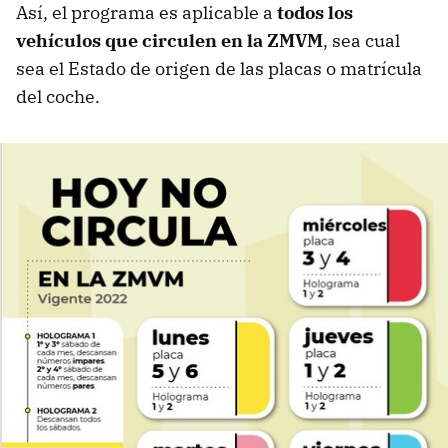
Así, el programa es aplicable a
todos los
vehículos que circulen en la ZMVM
, sea cual
sea el Estado de origen de las placas o matrícula
del coche.