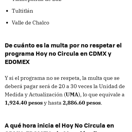
Tultitlán
Valle de Chalco
De cuánto es la multa por no respetar el
programa Hoy no Circula en CDMX y
EDOMEX
Y si el programa no se respeta, la multa que se
deberá pagar será de 20 a 30 veces la Unidad de
Medida y Actualización (
UMA
), lo que equivale a
1,924.40 pesos
y hasta
2,886.60 pesos
.
A qué hora inicia el Hoy No Circula en