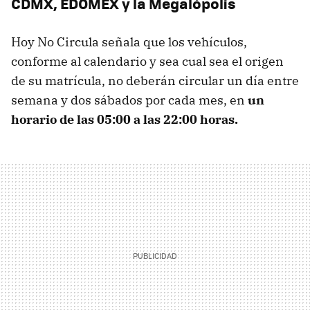
CDMX, EDOMEX y la Megalópolis
Hoy No Circula señala que los vehículos,
conforme al calendario y sea cual sea el origen
de su matrícula, no deberán circular un día entre
semana y dos sábados por cada mes, en
un
horario de las 05:00 a las 22:00 horas.