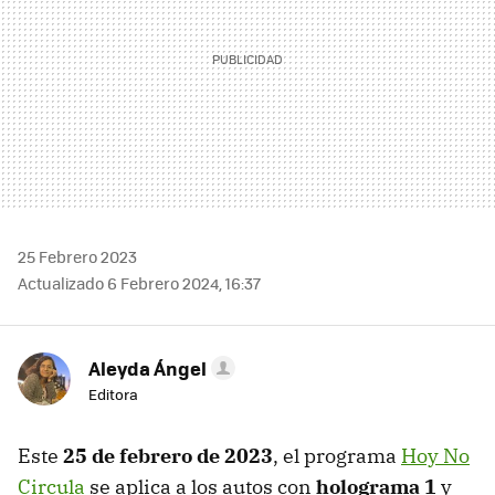
25 Febrero 2023
Actualizado 6 Febrero 2024, 16:37
Aleyda Ángel
Editora
Este
25 de febrero de 2023
, el programa
Hoy No
Circula
se aplica a los autos con
holograma 1
y