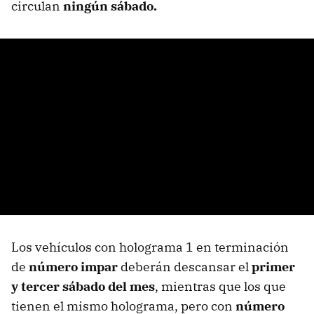
circulan
ningún sábado.
Los vehículos con holograma 1 en terminación
de
número impar
deberán descansar el
primer
y tercer sábado del mes
, mientras que los que
tienen el mismo holograma, pero con
número