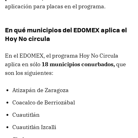
aplicación para placas en el programa.
En qué municipios del EDOMEX aplica el
Hoy No circula
En el EDOMEX, el programa Hoy No Circula
aplica en sólo
18 municipios conurbados,
que
son los siguientes:
Atizapán de Zaragoza
Coacalco de Berriozábal
Cuautitlán
Cuautitlán Izcalli