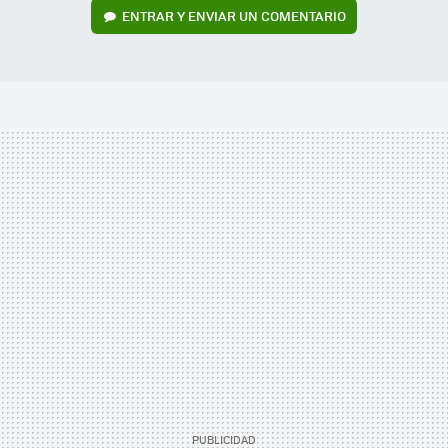
ENTRAR Y ENVIAR UN COMENTARIO