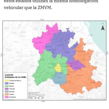
estos estados utilizan la misma homologación
vehicular que la ZMVM.