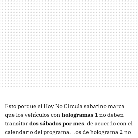
Esto porque el Hoy No Circula sabatino marca
que los vehículos con
hologramas 1
no deben
transitar
dos sábados por mes
, de acuerdo con el
calendario del programa. Los de holograma 2 no