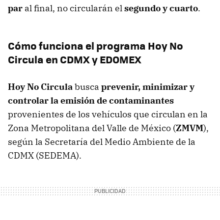
par
al final, no circularán el
segundo y cuarto
.
Cómo funciona el programa Hoy No
Circula en CDMX y EDOMEX
Hoy No Circula
busca
prevenir, minimizar y
controlar la emisión de contaminantes
provenientes de los vehículos que circulan en la
Zona Metropolitana del Valle de México (
ZMVM
),
según la Secretaría del Medio Ambiente de la
CDMX (SEDEMA).