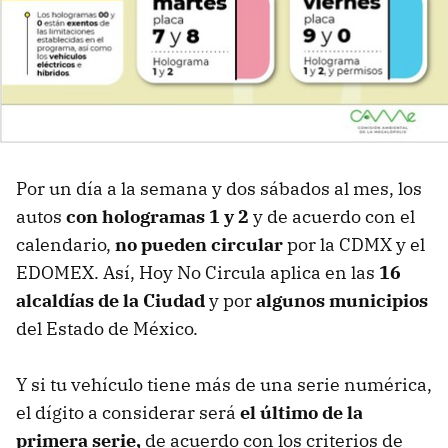
Por un día a la semana y dos sábados al mes, los
autos
con hologramas 1 y 2
y de acuerdo con el
calendario,
no pueden circular
por la CDMX y el
EDOMEX. Así, Hoy No Circula aplica en las
16
alcaldías de la Ciudad
y por
algunos municipios
del Estado de México.
Y si tu vehículo tiene más de una serie numérica,
el dígito a considerar será
el último de la
primera serie,
de acuerdo con los criterios de