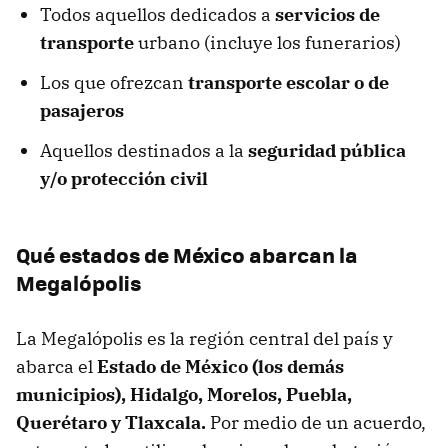
Todos aquellos dedicados a
servicios de
transporte
urbano (incluye los funerarios)
Los que ofrezcan
transporte escolar o de
pasajeros
Aquellos destinados a la
seguridad pública
y/o protección civil
Qué estados de México abarcan la
Megalópolis
La Megalópolis es la región central del país y
abarca el
Estado de México (los demás
municipios), Hidalgo, Morelos, Puebla,
Querétaro y Tlaxcala.
Por medio de un acuerdo,