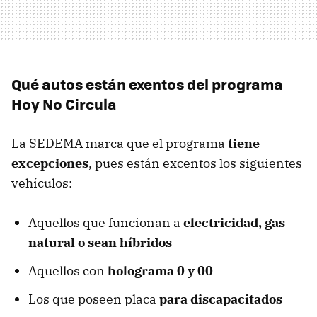
Qué autos están exentos del programa
Hoy No Circula
La SEDEMA marca que el programa
tiene
excepciones
, pues están excentos los siguientes
vehículos:
Aquellos que funcionan a
electricidad, gas
natural o sean híbridos
Aquellos con
holograma 0 y 00
Los que poseen placa
para discapacitados