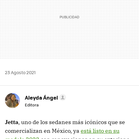
23 Agosto 2021
Aleyda Ángel
Editora
Jetta
, uno de los sedanes más icónicos que se
comercializan en México, ya
está listo en su