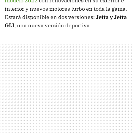
modelo 2022
con renovaciones en su exterior e
interior y nuevos motores turbo en toda la gama.
Estará disponible en dos versiones:
Jetta y Jetta
GLI
, una nueva versión deportiva