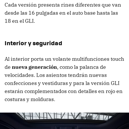
Cada versión presenta rines diferentes que van
desde las 16 pulgadas en el auto base hasta las
18 en el GLI.
Interior y seguridad
Al interior porta un volante multifunciones touch
de
nueva generación
, como la palanca de
velocidades. Los asientos tendrán nuevas
confecciones y vestiduras y para la versión GLI
estarán complementados con detalles en rojo en
costuras y molduras.