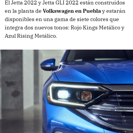
El Jetta 2022 y Jetta GLI 2022 están construidos
en la planta de
Volkswagen en Puebla
y estarán
disponibles en una gama de siete colores que
integra dos nuevos tonos: Rojo Kings Metálico y
Azul Rising Metálico.