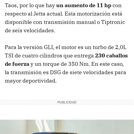
Taos, por lo que hay
un aumento de 11 hp
con
respecto al Jetta actual. Esta motorización está
disponible con transmisión manual o Tiptronic
de seis velocidades.
Para la versión GLI, el motor es un turbo de 2,0L
TSI de cuatro cilindros que entrega
230 caballos
de fuerza
y un torque de 350 Nm. En este caso,
la transmisión es DSG de siete velocidades para
mayor deportividad.