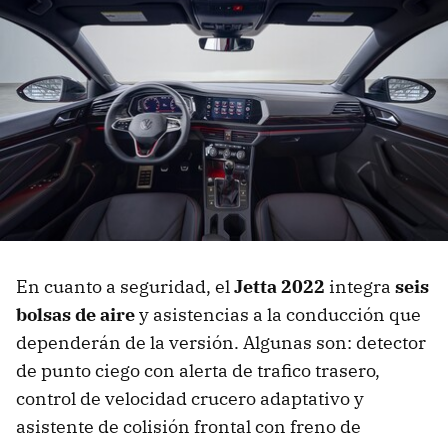
En cuanto a seguridad, el
Jetta 2022
integra
seis
bolsas de aire
y asistencias a la conducción que
dependerán de la versión. Algunas son: detector
de punto ciego con alerta de trafico trasero,
control de velocidad crucero adaptativo y
asistente de colisión frontal con freno de