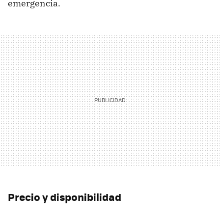
emergencia.
Precio y disponibilidad