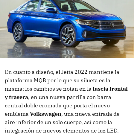
En cuanto a diseño, el Jetta 2022 mantiene la
plataforma MQB por lo que su silueta es la
misma; los cambios se notan en la
fascia frontal
y trasera
, en una nueva parrilla con barra
central doble cromada que porta el nuevo
emblema
Volkswagen
, una nueva entrada de
aire inferior de un solo cuerpo, así como la
integración de nuevos elementos de luz LED.