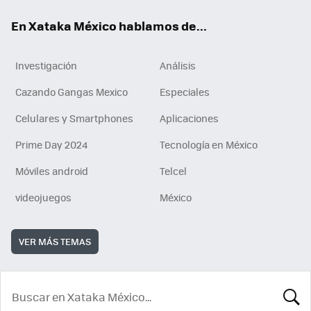
En Xataka México hablamos de...
Investigación
Análisis
Cazando Gangas Mexico
Especiales
Celulares y Smartphones
Aplicaciones
Prime Day 2024
Tecnología en México
Móviles android
Telcel
videojuegos
México
VER MÁS TEMAS