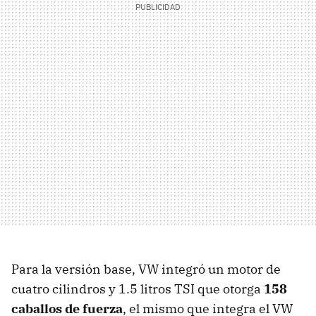
Para la versión base, VW integró un motor de
cuatro cilindros y 1.5 litros TSI que otorga
158
caballos de fuerza
, el mismo que integra el VW