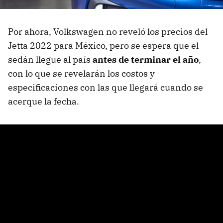
Por ahora, Volkswagen no reveló los precios del
Jetta 2022 para México, pero se espera que el
sedán llegue al país
antes de terminar el año
,
con lo que se revelarán los costos y
especificaciones con las que llegará cuando se
acerque la fecha.