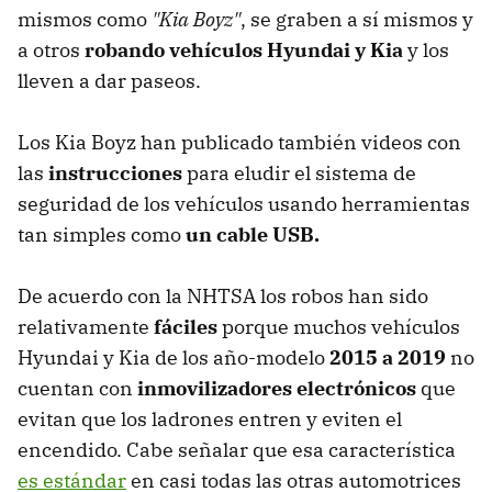
mismos como
"Kia Boyz"
, se graben a sí mismos y
a otros
robando vehículos Hyundai y Kia
y los
lleven a dar paseos.
Los Kia Boyz han publicado también videos con
las
instrucciones
para eludir el sistema de
seguridad de los vehículos usando herramientas
tan simples como
un cable USB.
De acuerdo con la NHTSA los robos han sido
relativamente
fáciles
porque muchos vehículos
Hyundai y Kia de los año-modelo
2015 a 2019
no
cuentan con
inmovilizadores electrónicos
que
evitan que los ladrones entren y eviten el
encendido. Cabe señalar que esa característica
es estándar
en casi todas las otras automotrices