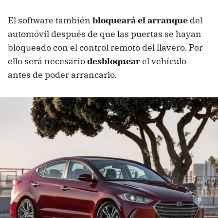
El software también
bloqueará el arranque
del
automóvil después de que las puertas se hayan
bloqueado con el control remoto del llavero. Por
ello será necesario
desbloquear
el vehículo
antes de poder arrancarlo.