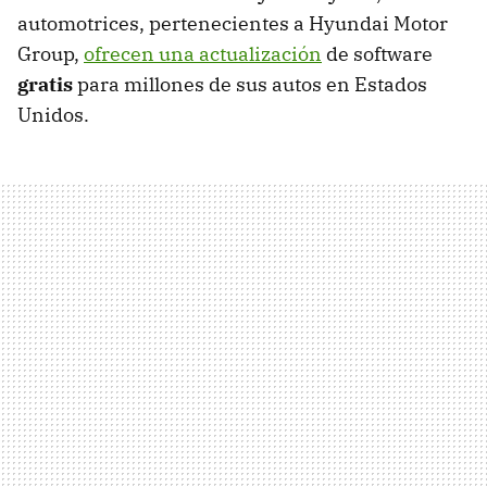
automotrices, pertenecientes a Hyundai Motor
Group,
ofrecen una actualización
de software
gratis
para millones de sus autos en Estados
Unidos.