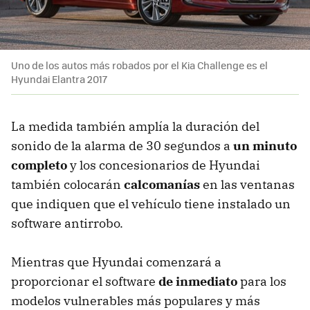
Uno de los autos más robados por el Kia Challenge es el
Hyundai Elantra 2017
La medida también amplía la duración del
sonido de la alarma de 30 segundos a
un minuto
completo
y los concesionarios de Hyundai
también colocarán
calcomanías
en las ventanas
que indiquen que el vehículo tiene instalado un
software antirrobo.
Mientras que Hyundai comenzará a
proporcionar el software
de inmediato
para los
modelos vulnerables más populares y más