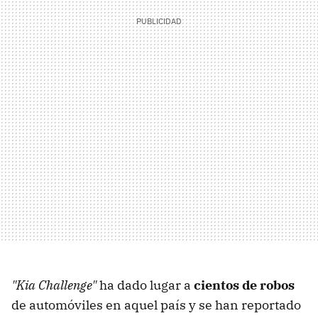
"Kia Challenge"
ha dado lugar a
cientos de robos
de automóviles en aquel país y se han reportado