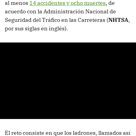
al menos
14 accidentes y ocho muertes
, de
acuerdo con la Administración Nacional de
Seguridad del Tráfico en las Carreteras (
NHTSA
,
por sus siglas en inglés).
El reto consiste en que los ladrones, llamados así