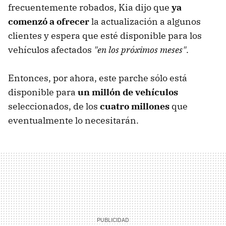
frecuentemente robados, Kia dijo que
ya
comenzó a ofrecer
la actualización a algunos
clientes y espera que esté disponible para los
vehículos afectados
"en los próximos meses"
.
Entonces, por ahora, este parche sólo está
disponible para
un millón de vehículos
seleccionados, de los
cuatro millones
que
eventualmente lo necesitarán.