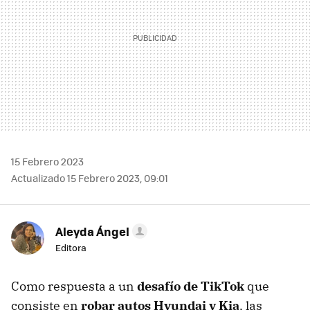
15 Febrero 2023
Actualizado 15 Febrero 2023, 09:01
Aleyda Ángel
Editora
Como respuesta a un
desafío de TikTok
que
consiste en
robar autos Hyundai y Kia
, las