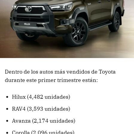
Dentro de los autos más vendidos de Toyota
durante este primer trimestre están:
Hilux (4,482 unidades)
RAV4 (3,593 unidades)
Avanza (2,174 unidades)
Corolla (2,096 unidades)