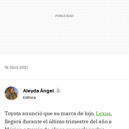
16 Abril 2021
Aleyda Ángel
Editora
Toyota anunció que su marca de lujo,
Lexus
,
llegará durante el último trimestre del año a