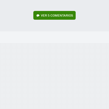
VER
5 COMENTARIOS