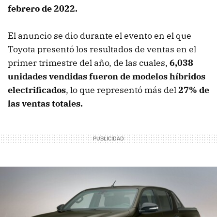
febrero de 2022.
El anuncio se dio durante el evento en el que
Toyota presentó los resultados de ventas en el
primer trimestre del año, de las cuales,
6,038
unidades vendidas fueron de modelos híbridos
electrificados
, lo que representó más del
27% de
las ventas totales.