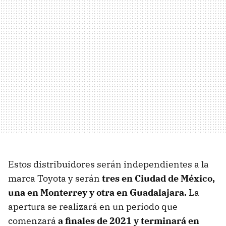
Estos distribuidores serán independientes a la
marca Toyota y serán
tres en Ciudad de México,
una en Monterrey y otra en Guadalajara.
La
apertura se realizará en un periodo que
comenzará
a finales de 2021 y terminará en