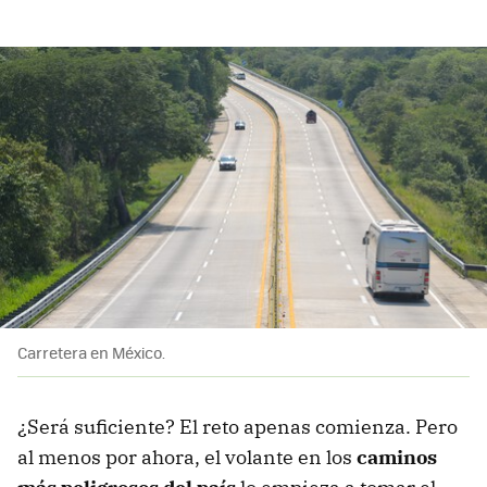
Carretera en México.
¿Será suficiente? El reto apenas comienza. Pero
al menos por ahora, el volante en los
caminos