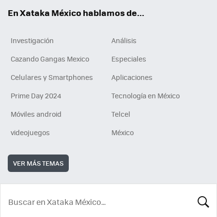
En Xataka México hablamos de...
Investigación
Análisis
Cazando Gangas Mexico
Especiales
Celulares y Smartphones
Aplicaciones
Prime Day 2024
Tecnología en México
Móviles android
Telcel
videojuegos
México
VER MÁS TEMAS