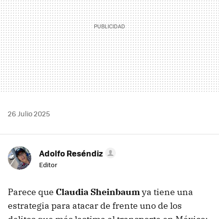
26 Julio 2025
Adolfo Reséndiz
Editor
Parece que
Claudia Sheinbaum
ya tiene una
estrategia para atacar de frente uno de los