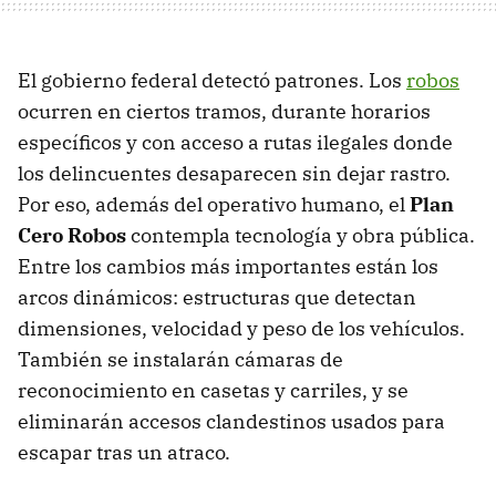
El gobierno federal detectó patrones. Los
robos
ocurren en ciertos tramos, durante horarios
específicos y con acceso a rutas ilegales donde
los delincuentes desaparecen sin dejar rastro.
Por eso, además del operativo humano, el
Plan
Cero Robos
contempla tecnología y obra pública.
Entre los cambios más importantes están los
arcos dinámicos: estructuras que detectan
dimensiones, velocidad y peso de los vehículos.
También se instalarán cámaras de
reconocimiento en casetas y carriles, y se
eliminarán accesos clandestinos usados para
escapar tras un atraco.