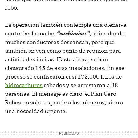
robo.
La operación también contempla una ofensiva
contra las llamadas
“cachimbas”
, sitios donde
muchos conductores descansan, pero que
también sirven como punto de reunión para
actividades ilícitas. Hasta ahora, se han
clausurado 145 de estas instalaciones. En ese
proceso se confiscaron casi 172,000 litros de
hidrocarburos
robados y se arrestaron a 38
personas. El mensaje es claro: el Plan Cero
Robos no solo responde a los números, sino a
una necesidad urgente.