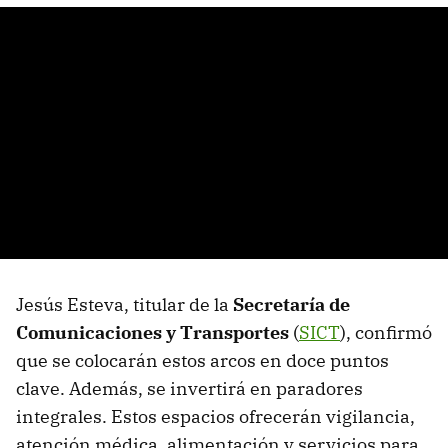
Jesús Esteva, titular de la
Secretaría de
Comunicaciones y Transportes
(
SICT
), confirmó
que se colocarán estos arcos en doce puntos
clave. Además, se invertirá en paradores
integrales. Estos espacios ofrecerán vigilancia,
atención médica, alimentación y servicios para