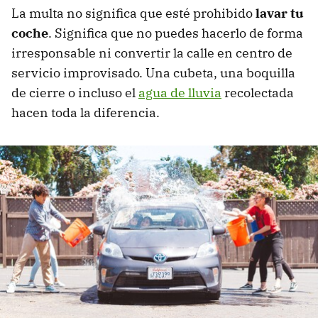
La multa no significa que esté prohibido
lavar tu
coche
. Significa que no puedes hacerlo de forma
irresponsable ni convertir la calle en centro de
servicio improvisado. Una cubeta, una boquilla
de cierre o incluso el
agua de lluvia
recolectada
hacen toda la diferencia.