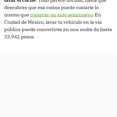
lavar el coche
. Todo parece normal, hasta que
descubres que esa rutina puede costarte lo
mismo que
comprar un auto seminuevo
. En
Ciudad de México, lavar tu vehículo en la vía
pública puede convertirse en una multa de hasta
33,942 pesos.