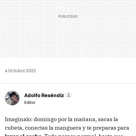
4 Octubre 2025
Adolfo Reséndiz
Editor
Imagínalo: domingo por la mañana, sacas la
cubeta, conectas la manguera y te preparas para