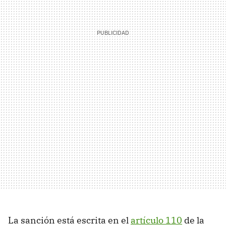
La sanción está escrita en el
artículo 110
de la