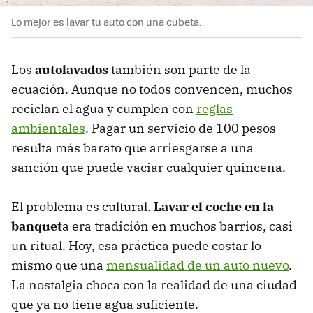
Lo mejor es lavar tu auto con una cubeta.
Los
autolavados
también son parte de la
ecuación. Aunque no todos convencen, muchos
reciclan el agua y cumplen con
reglas
ambientales
. Pagar un servicio de 100 pesos
resulta más barato que arriesgarse a una
sanción que puede vaciar cualquier quincena.
El problema es cultural.
Lavar el coche en la
banquet
a era tradición en muchos barrios, casi
un ritual. Hoy, esa práctica puede costar lo
mismo que una
mensualidad de un auto nuevo
.
La nostalgia choca con la realidad de una ciudad
que ya no tiene agua suficiente.