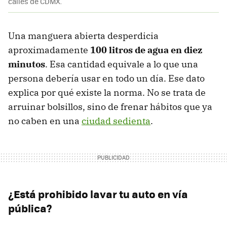
calles de CDMX.
Una manguera abierta desperdicia
aproximadamente
100 litros de agua en diez
minutos
. Esa cantidad equivale a lo que una
persona debería usar en todo un día. Ese dato
explica por qué existe la norma. No se trata de
arruinar bolsillos, sino de frenar hábitos que ya
no caben en una
ciudad sedienta
.
¿Está prohibido lavar tu auto en vía
pública?