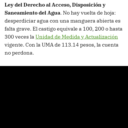
Ley del Derecho al Acceso, Disposición y
Saneamiento del Agua
. No hay vuelta de hoja:
desperdiciar agua con una manguera abierta es
falta grave. El castigo equivale a 100, 200 o hasta
300 veces la
Unidad de Medida y Actualización
vigente. Con la UMA de 113.14 pesos, la cuenta
no perdona.