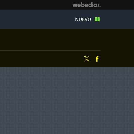
NUEVO
Twitter
Facebook