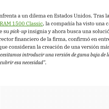
nfrenta a un dilema en Estados Unidos. Tras l
 RAM 1500 Classic
, la compañía ha visto una 
de su
pick-up
insignia y ahora busca una soluci
ector financiero de la firma, confirmó en entr
ue consideran la creación de una versión más
cesitamos introducir una versión de gama baja de 
cubrir esa necesidad"
.