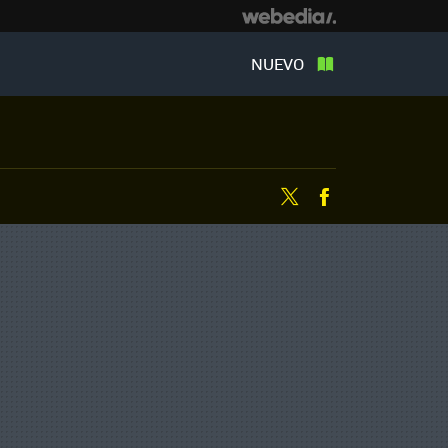
NUEVO
Twitter
Facebook