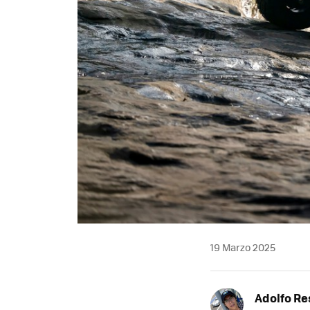
19 Marzo 2025
Adolfo Re