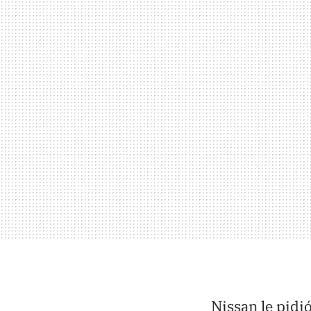
Nissan le pid