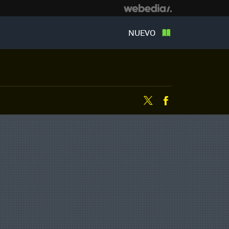
NUEVO
Twitter
Facebook