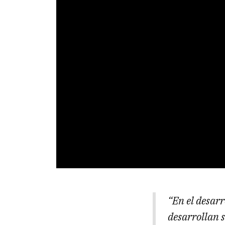
“En el desarr
desarrollan 