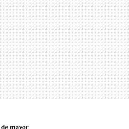
o de mayor