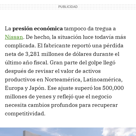
La
presión económica
tampoco da tregua a
Nissan
. De hecho, la situación luce todavía más
complicada. El fabricante reportó una pérdida
neta de 3,281 millones de dólares durante el
último año fiscal. Gran parte del golpe llegó
después de revisar el valor de activos
productivos en Norteamérica, Latinoamérica,
Europa y Japón. Ese ajuste superó los 500,000
millones de yenes y reflejó que el negocio
necesita cambios profundos para recuperar
competitividad.