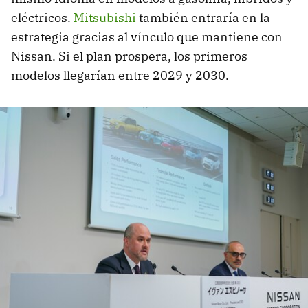
eléctricos.
Mitsubishi
también entraría en la
estrategia gracias al vínculo que mantiene con
Nissan. Si el plan prospera, los primeros
modelos llegarían entre 2029 y 2030.