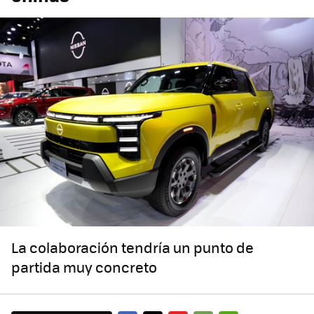
La colaboración tendría un punto de
partida muy concreto