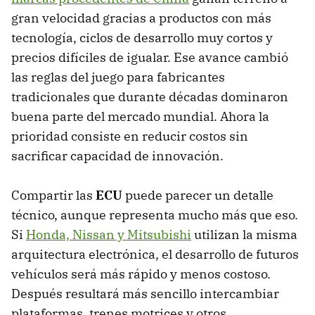
gran velocidad gracias a productos con más
tecnología, ciclos de desarrollo muy cortos y
precios difíciles de igualar. Ese avance cambió
las reglas del juego para fabricantes
tradicionales que durante décadas dominaron
buena parte del mercado mundial. Ahora la
prioridad consiste en reducir costos sin
sacrificar capacidad de innovación.
Compartir las
ECU
puede parecer un detalle
técnico, aunque representa mucho más que eso.
Si
Honda, Nissan y Mitsubishi
utilizan la misma
arquitectura electrónica, el desarrollo de futuros
vehículos será más rápido y menos costoso.
Después resultará más sencillo intercambiar
plataformas, trenes motrices y otros