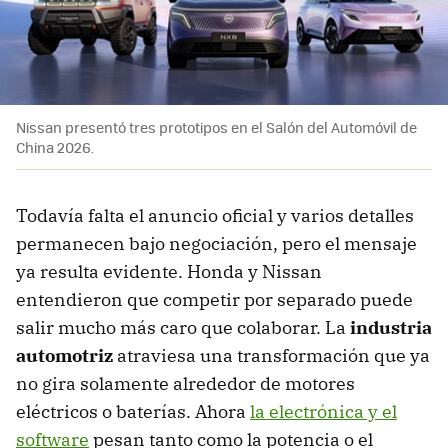
Nissan presentó tres prototipos en el Salón del Automóvil de
China 2026.
Todavía falta el anuncio oficial y varios detalles
permanecen bajo negociación, pero el mensaje
ya resulta evidente. Honda y Nissan
entendieron que competir por separado puede
salir mucho más caro que colaborar. La
industria
automotriz
atraviesa una transformación que ya
no gira solamente alrededor de motores
eléctricos o baterías. Ahora
la electrónica y el
software
pesan tanto como la potencia o el