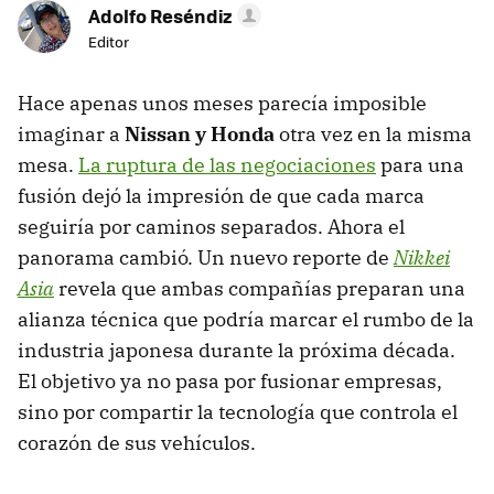
Adolfo Reséndiz
Editor
Hace apenas unos meses parecía imposible
imaginar a
Nissan y Honda
otra vez en la misma
mesa.
La ruptura de las negociaciones
para una
fusión dejó la impresión de que cada marca
seguiría por caminos separados. Ahora el
panorama cambió. Un nuevo reporte de
Nikkei
Asia
revela que ambas compañías preparan una
alianza técnica que podría marcar el rumbo de la
industria japonesa durante la próxima década.
El objetivo ya no pasa por fusionar empresas,
sino por compartir la tecnología que controla el
corazón de sus vehículos.