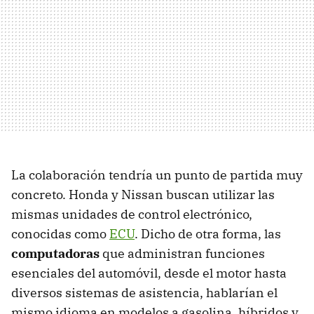
La colaboración tendría un punto de partida muy
concreto. Honda y Nissan buscan utilizar las
mismas unidades de control electrónico,
conocidas como
ECU
. Dicho de otra forma, las
computadoras
que administran funciones
esenciales del automóvil, desde el motor hasta
diversos sistemas de asistencia, hablarían el
mismo idioma en modelos a gasolina, híbridos y