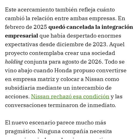
Este acercamiento también refleja cuánto
cambió la relación entre ambas empresas. En
febrero de 2025
quedó cancelada la integración
empresarial
que había despertado enormes
expectativas desde diciembre de 2023. Aquel
proyecto contemplaba crear una sociedad
holding
conjunta para agosto de 2026. Todo se
vino abajo cuando Honda propuso convertirse
en empresa matriz y colocar a Nissan como
subsidiaria mediante un intercambio de
acciones.
Nissan rechazó esa condición
y las
conversaciones terminaron de inmediato.
El nuevo escenario parece mucho más
pragmático. Ninguna compañía necesita