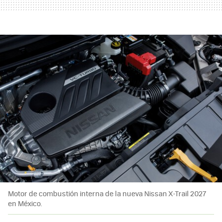
Motor de combustión interna de la nueva Nissan X-Trail 2027
en México.