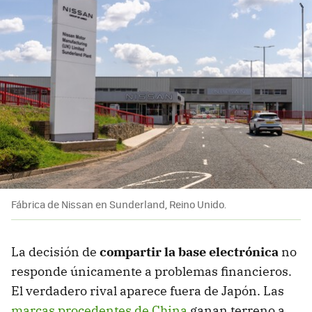
Fábrica de Nissan en Sunderland, Reino Unido.
La decisión de
compartir la base electrónica
no
responde únicamente a problemas financieros.
El verdadero rival aparece fuera de Japón. Las
marcas procedentes de China
ganan terreno a