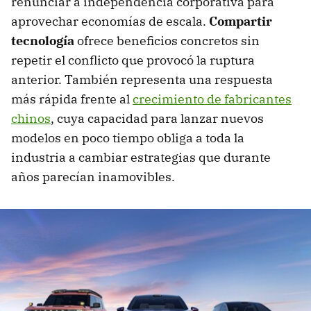
renunciar a independencia corporativa para
aprovechar economías de escala.
Compartir
tecnología
ofrece beneficios concretos sin
repetir el conflicto que provocó la ruptura
anterior. También representa una respuesta
más rápida frente al
crecimiento de fabricantes
chinos
, cuya capacidad para lanzar nuevos
modelos en poco tiempo obliga a toda la
industria a cambiar estrategias que durante
años parecían inamovibles.