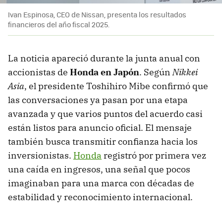
Ivan Espinosa, CEO de Nissan, presenta los resultados
financieros del año fiscal 2025.
La noticia apareció durante la junta anual con
accionistas de
Honda en Japón
. Según
Nikkei
Asia
, el presidente Toshihiro Mibe confirmó que
las conversaciones ya pasan por una etapa
avanzada y que varios puntos del acuerdo casi
están listos para anuncio oficial. El mensaje
también busca transmitir confianza hacia los
inversionistas.
Honda
registró por primera vez
una caída en ingresos, una señal que pocos
imaginaban para una marca con décadas de
estabilidad y reconocimiento internacional.