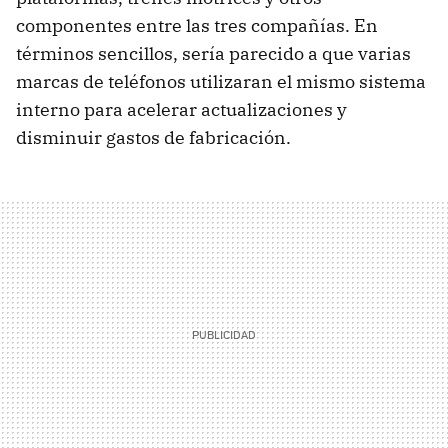
componentes entre las tres compañías. En
términos sencillos, sería parecido a que varias
marcas de teléfonos utilizaran el mismo sistema
interno para acelerar actualizaciones y
disminuir gastos de fabricación.