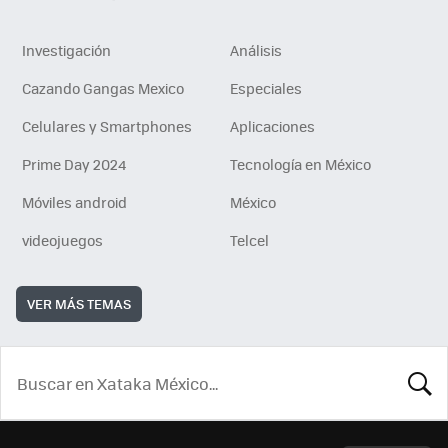
Investigación
Análisis
Cazando Gangas Mexico
Especiales
Celulares y Smartphones
Aplicaciones
Prime Day 2024
Tecnología en México
Móviles android
México
videojuegos
Telcel
VER MÁS TEMAS
BUSCA