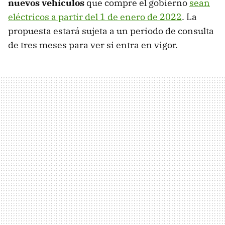
nuevos vehículos
que compre el gobierno
sean
eléctricos a partir del 1 de enero de 2022
. La
propuesta estará sujeta a un periodo de consulta
de tres meses para ver si entra en vigor.