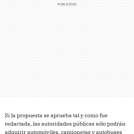
Si la propuesta se aprueba tal y como fue
redactada, las autoridades públicas sólo podrán
adquirir automóviles, camionetas y autobuses