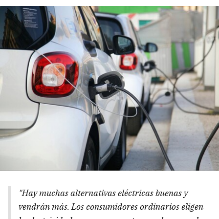
"Hay muchas alternativas eléctricas buenas y
vendrán más. Los consumidores ordinarios eligen