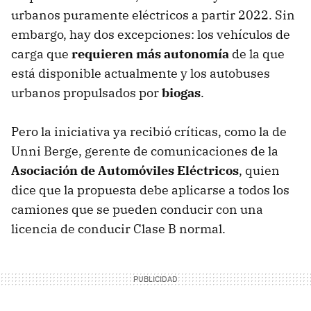
urbanos puramente eléctricos a partir 2022. Sin
embargo, hay dos excepciones: los vehículos de
carga que
requieren más autonomía
de la que
está disponible actualmente y los autobuses
urbanos propulsados ​​por
biogas
.
Pero la iniciativa ya recibió críticas, como la de
Unni Berge, gerente de comunicaciones de la
Asociación de Automóviles Eléctricos
, quien
dice que la propuesta debe aplicarse a todos los
camiones que se pueden conducir con una
licencia de conducir Clase B normal.