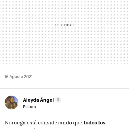
16 Agosto 2021
Aleyda Ángel
Editora
Noruega está considerando que
todos los