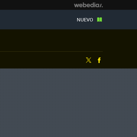
NUEVO
Twitter
Facebook