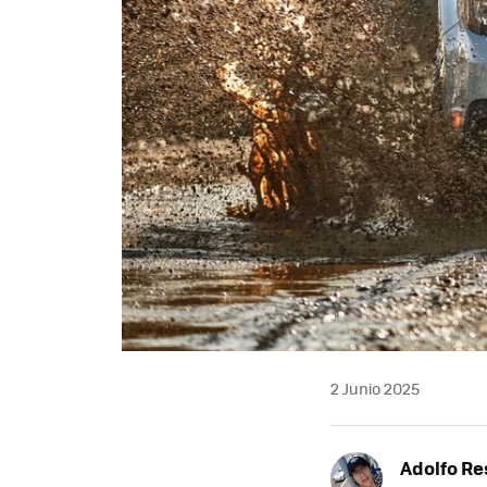
2 Junio 2025
Adolfo Re