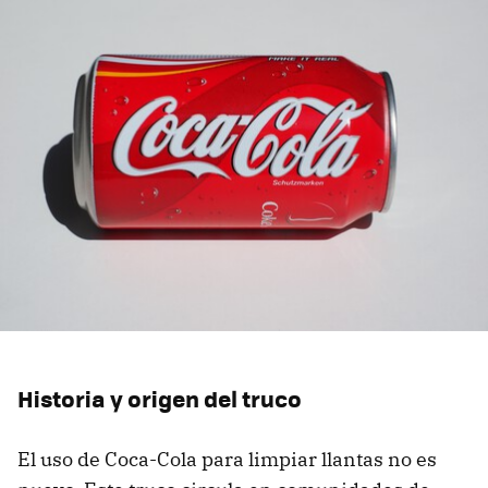
Historia y origen del truco
El uso de Coca-Cola para limpiar llantas no es