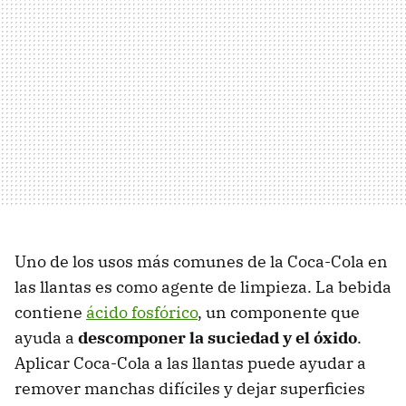
Uno de los usos más comunes de la Coca-Cola en
las llantas es como agente de limpieza. La bebida
contiene
ácido fosfórico
, un componente que
ayuda a
descomponer la suciedad y el óxido
.
Aplicar Coca-Cola a las llantas puede ayudar a
remover manchas difíciles y dejar superficies