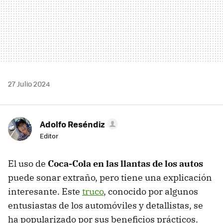
27 Julio 2024
Adolfo Reséndiz
Editor
El uso de
Coca-Cola en las llantas de los autos
puede sonar extraño, pero tiene una explicación
interesante. Este
truco
, conocido por algunos
entusiastas de los automóviles y detallistas, se
ha popularizado por sus beneficios prácticos.