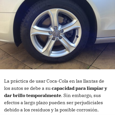
La práctica de usar Coca-Cola en las llantas de
los autos se debe a su
capacidad para limpiar y
dar brillo temporalmente
. Sin embargo, sus
efectos a largo plazo pueden ser perjudiciales
debido a los residuos y la posible corrosión.