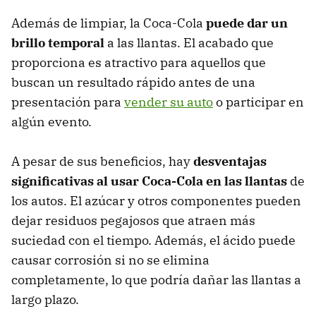
Además de limpiar, la Coca-Cola
puede dar un
brillo temporal
a las llantas. El acabado que
proporciona es atractivo para aquellos que
buscan un resultado rápido antes de una
presentación para
vender su auto
o participar en
algún evento.
A pesar de sus beneficios, hay
desventajas
significativas al usar Coca-Cola en las llantas
de
los autos. El azúcar y otros componentes pueden
dejar residuos pegajosos que atraen más
suciedad con el tiempo. Además, el ácido puede
causar corrosión si no se elimina
completamente, lo que podría dañar las llantas a
largo plazo.