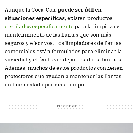
Aunque la Coca-Cola
puede ser útil en
situaciones específicas
, existen productos
diseñados específicamente
para la limpieza y
mantenimiento de las llantas que son más
seguros y efectivos. Los limpiadores de llantas
comerciales están formulados para eliminar la
suciedad y el óxido sin dejar residuos dañinos.
Además, muchos de estos productos contienen
protectores que ayudan a mantener las llantas
en buen estado por más tiempo.