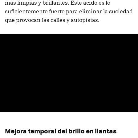
más limpias y brillantes. Este ácido es lo
suficientemente fuerte para eliminar la suciedad
que provocan las calles y autopistas.
Mejora temporal del brillo en llantas