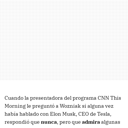
Cuando la presentadora del programa CNN This
Morning le preguntó a Wozniak si alguna vez
había hablado con Elon Musk, CEO de Tesla,
respondió que
nunca
, pero que
admira
algunas