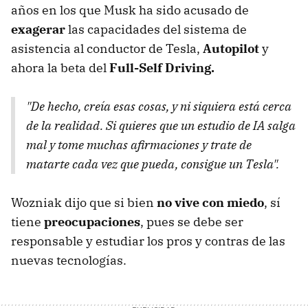
años en los que Musk ha sido acusado de
exagerar
las capacidades del sistema de
asistencia al conductor de Tesla,
Autopilot
y
ahora la beta del
Full-Self Driving.
"De hecho, creía esas cosas, y ni siquiera está cerca
de la realidad. Si quieres que un estudio de IA salga
mal y tome muchas afirmaciones y trate de
matarte cada vez que pueda, consigue un Tesla".
Wozniak dijo que si bien
no vive con miedo
, sí
tiene
preocupaciones
, pues se debe ser
responsable y estudiar los pros y contras de las
nuevas tecnologías.