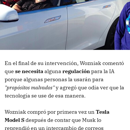
En el final de su intervención, Wozniak comentó
que
se necesita
alguna
regulación
para la IA
porque algunas personas la usarán para
"propósitos malvados"
y agregó que odia ver que la
tecnología se use de esa manera.
Wozniak compró por primera vez un
Tesla
Model S
después de contar que Musk lo
reprendió en un intercambio de correos