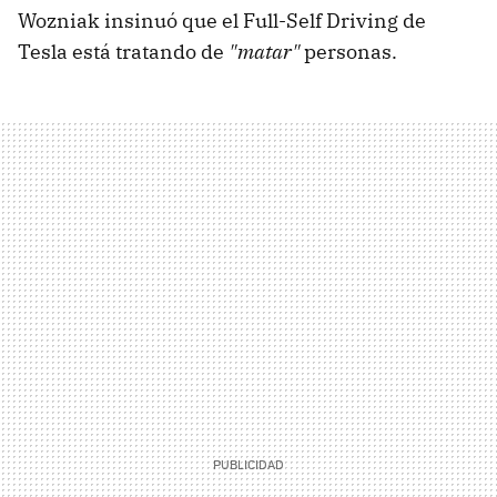
Wozniak insinuó que el Full-Self Driving de
Tesla está tratando de
"matar"
personas.