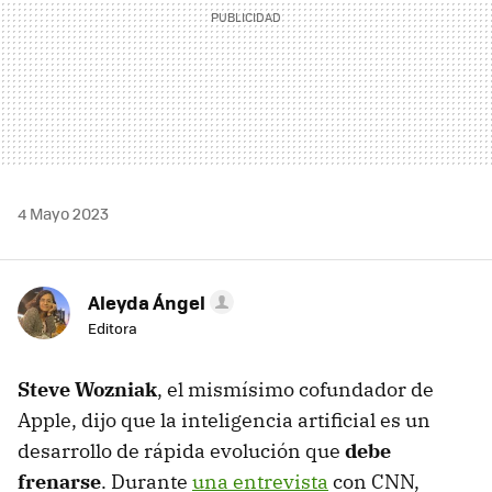
4 Mayo 2023
Aleyda Ángel
Editora
Steve Wozniak
, el mismísimo cofundador de
Apple, dijo que la inteligencia artificial es un
desarrollo de rápida evolución que
debe
frenarse
. Durante
una entrevista
con CNN,