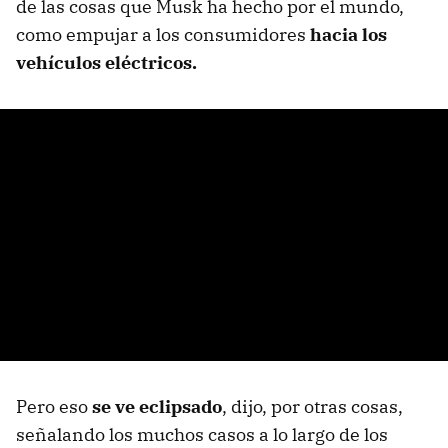
de las cosas que Musk ha hecho por el mundo,
como empujar a los consumidores
hacia los
vehículos eléctricos.
Pero eso
se ve eclipsado
, dijo, por otras cosas,
señalando los muchos casos a lo largo de los