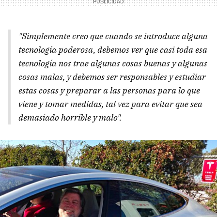
"Simplemente creo que cuando se introduce alguna
tecnología poderosa, debemos ver que casi toda esa
tecnología nos trae algunas cosas buenas y algunas
cosas malas, y debemos ser responsables y estudiar
estas cosas y preparar a las personas para lo que
viene y tomar medidas, tal vez para evitar que sea
demasiado horrible y malo".