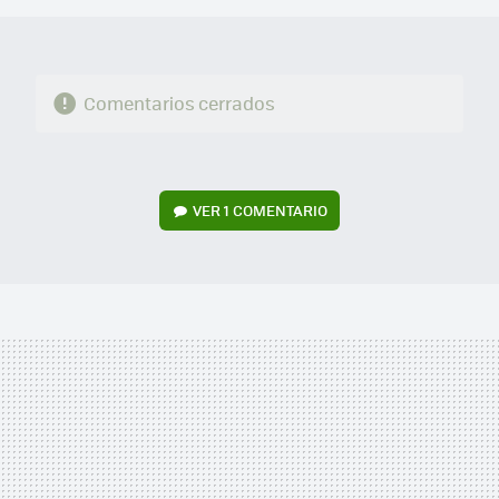
Comentarios cerrados
VER
1 COMENTARIO