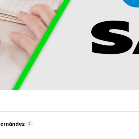
Hernández