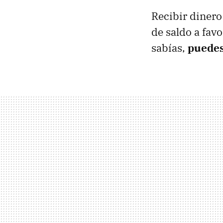
Recibir dinero
de saldo a favo
sabías,
puedes