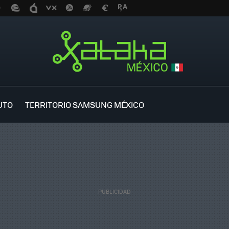
UTO
TERRITORIO SAMSUNG MÉXICO