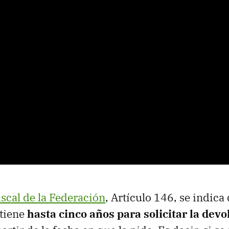
scal de la Federación
, Artículo 146, se indica 
tiene
hasta cinco años para solicitar la devo