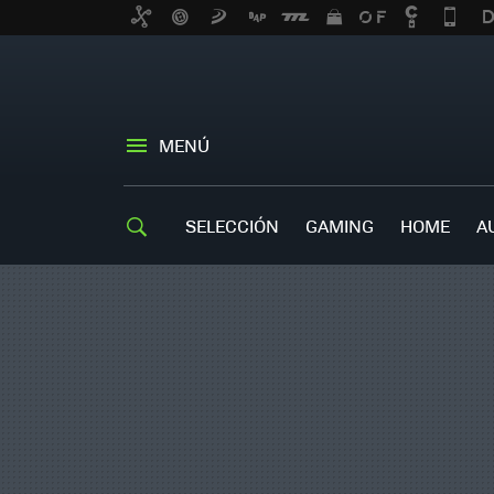
MENÚ
SELECCIÓN
GAMING
HOME
A