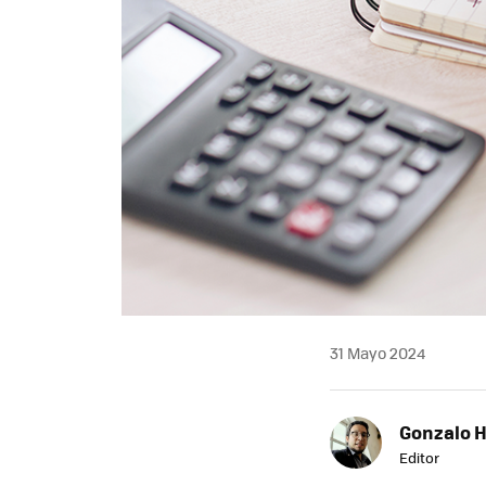
31 Mayo 2024
Gonzalo 
Editor