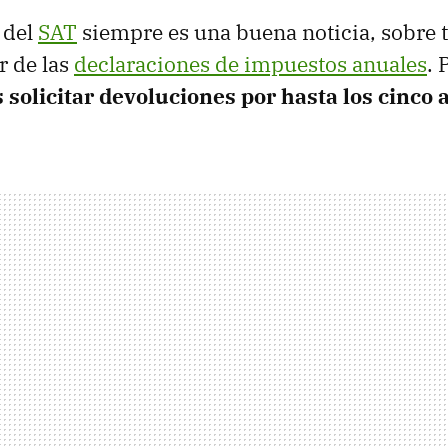
 del
SAT
siempre es una buena noticia, sobre to
r de las
declaraciones de impuestos anuales
. 
 solicitar devoluciones por hasta los cinco 