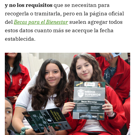
y no los requisitos
que se necesitan para
recogerla o tramitarla, pero en la página oficial
del
Becas para el Bienestar
suelen agregar todos
estos datos cuanto más se acerque la fecha
establecida.