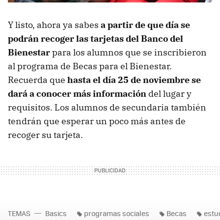
Y listo, ahora ya sabes
a partir de que día se
podrán recoger las tarjetas del Banco del
Bienestar
para los alumnos que se inscribieron
al programa de Becas para el Bienestar.
Recuerda que
hasta el día 25 de noviembre se
dará a conocer más información
del lugar y
requisitos. Los alumnos de secundaria también
tendrán que esperar un poco más antes de
recoger su tarjeta.
TEMAS
Basics
programas sociales
Becas
estu