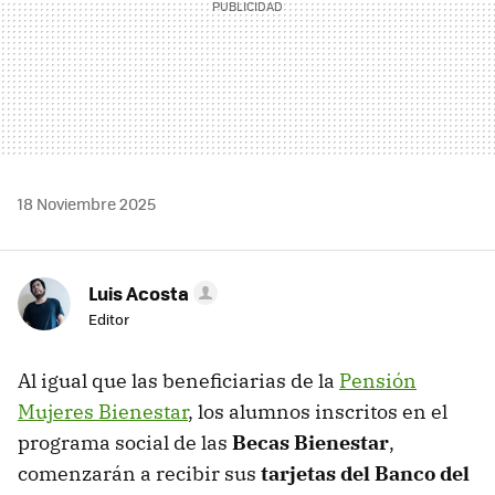
18 Noviembre 2025
Luis Acosta
Editor
Al igual que las beneficiarias de la
Pensión
Mujeres Bienestar
, los alumnos inscritos en el
programa social de las
Becas Bienestar
,
comenzarán a recibir sus
tarjetas del Banco del