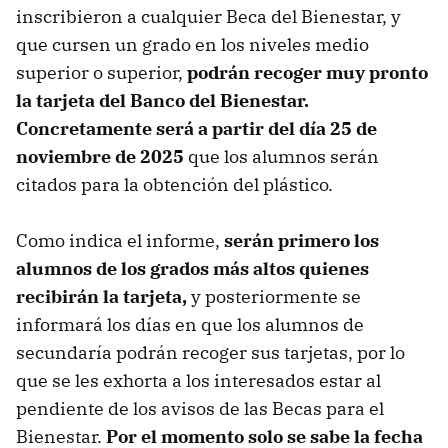
inscribieron a cualquier Beca del Bienestar, y
que cursen un grado en los niveles medio
superior o superior,
podrán recoger muy pronto
la tarjeta del Banco del Bienestar.
Concretamente será a partir del día 25 de
noviembre de 2025
que los alumnos serán
citados para la obtención del plástico.
Como indica el informe,
serán primero los
alumnos de los grados más altos quienes
recibirán la tarjeta,
y posteriormente se
informará los días en que los alumnos de
secundaría podrán recoger sus tarjetas, por lo
que se les exhorta a los interesados estar al
pendiente de los avisos de las Becas para el
Bienestar.
Por el momento solo se sabe la fecha