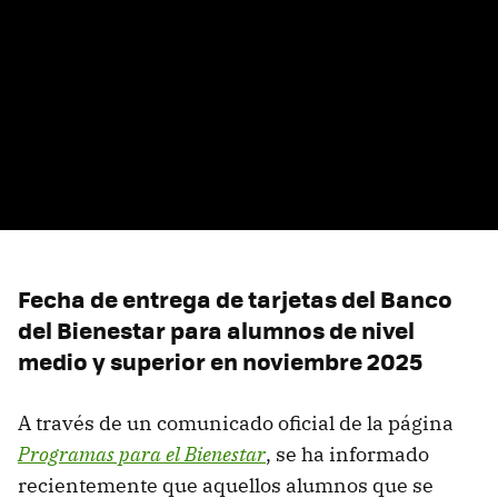
Fecha de entrega de tarjetas del Banco
del Bienestar para alumnos de nivel
medio y superior en noviembre 2025
A través de un comunicado oficial de la página
Programas para el Bienestar
, se ha informado
recientemente que aquellos alumnos que se