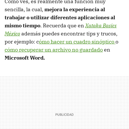
Como ves, es realmente una función muy
sencilla,
la cual,
mejora la experiencia al
trabajar o utilizar diferentes aplicaciones al
mismo tiempo
. Recuerda que en
Xataka Basics
México
además puedes encontrar tips y trucos,
por ejemplo: c
ómo hacer un cuadro sinóptico
o
cómo recuperar un archivo no guardado
en
Microsoft Word.