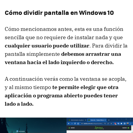
Cómo dividir pantalla en Windows 10
Cómo mencionamos antes, esta es una función
sencilla que no requiere de instalar nada y que
cualquier usuario puede utilizar
. Para dividir la
pantalla simplemente
debemos arrastrar una
ventana hacia el lado izquierdo o derecho.
A continuación verás como la ventana se acopla,
y al mismo tiempo
te permite elegir que otra
aplicación o programa abierto puedes tener
lado a lado.