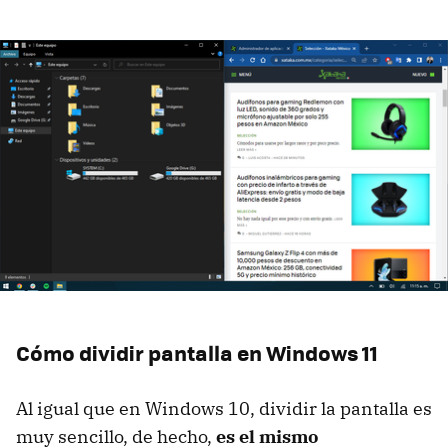
Cómo dividir pantalla en Windows 11
Al igual que en Windows 10, dividir la pantalla es
muy sencillo, de hecho,
es el mismo