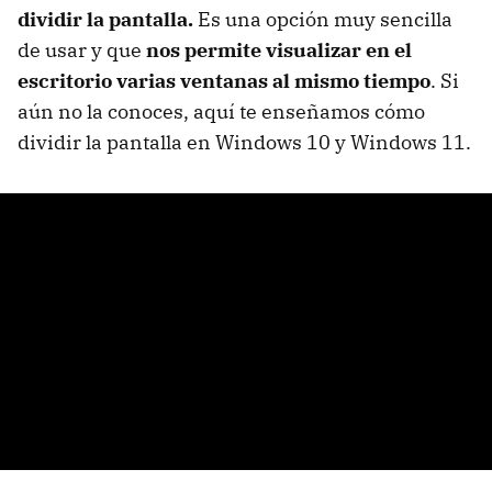
dividir la pantalla.
Es una opción muy sencilla
de usar y que
nos permite visualizar en el
escritorio varias ventanas al mismo tiempo
. Si
aún no la conoces, aquí te enseñamos cómo
dividir la pantalla en Windows 10 y Windows 11.