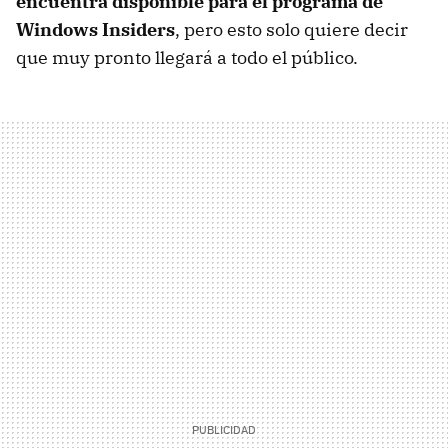
encuentra disponible para el programa de
Windows Insiders
, pero esto solo quiere decir
que muy pronto llegará a todo el público.