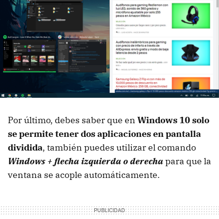
Por último, debes saber que en
Windows 10 solo
se permite tener dos aplicaciones en pantalla
dividida
, también puedes utilizar el comando
Windows + flecha izquierda o derecha
para que la
ventana se acople automáticamente.