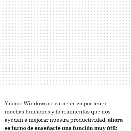
Y como Windows se caracteriza por tener
muchas funciones y herramientas que nos
ayudan a mejorar nuestra productividad,
ahora
es turno de enseñarte una función muy útil: