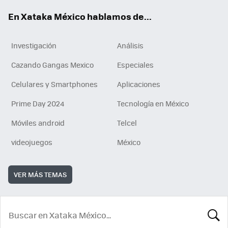
En Xataka México hablamos de...
Investigación
Análisis
Cazando Gangas Mexico
Especiales
Celulares y Smartphones
Aplicaciones
Prime Day 2024
Tecnología en México
Móviles android
Telcel
videojuegos
México
VER MÁS TEMAS