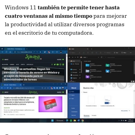
Windows 11
también te permite tener hasta
cuatro ventanas al mismo tiempo
para mejorar
la productividad al utilizar diversos programas
en el escritorio de tu computadora.