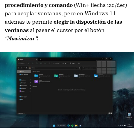
procedimiento y comando
(Win+ flecha izq/der)
para acoplar ventanas, pero en Windows 11,
además te permite
elegir la disposición de las
ventanas
al pasar el cursor por el botón
"Maximizar".