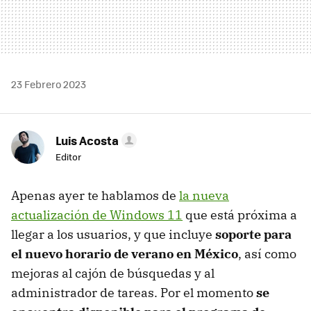
23 Febrero 2023
Luis Acosta
Editor
Apenas ayer te hablamos de
la nueva
actualización de Windows 11
que está próxima a
llegar a los usuarios, y que incluye
soporte para
el nuevo horario de verano en México
, así como
mejoras al cajón de búsquedas y al
administrador de tareas. Por el momento
se