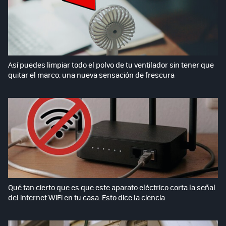
Así puedes limpiar todo el polvo de tu ventilador sin tener que
quitar el marco: una nueva sensación de frescura
Qué tan cierto que es que este aparato eléctrico corta la señal
del internet WiFi en tu casa. Esto dice la ciencia