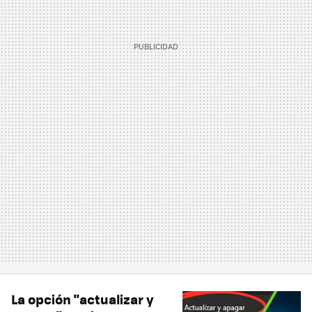
La opción "actualizar y