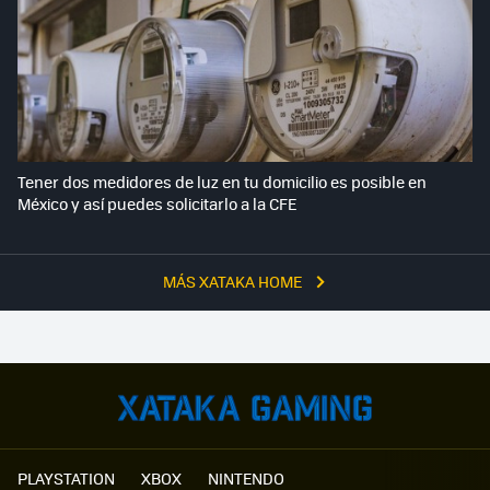
Tener dos medidores de luz en tu domicilio es posible en
México y así puedes solicitarlo a la CFE
MÁS XATAKA HOME
PLAYSTATION
XBOX
NINTENDO