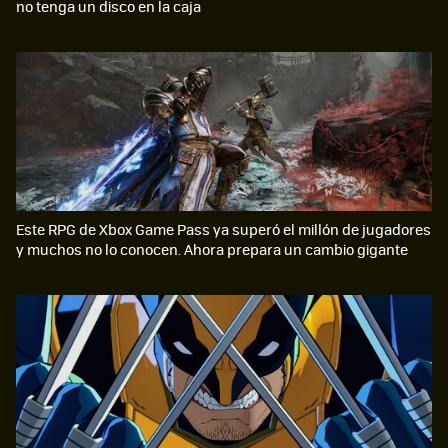
no tenga un disco en la caja
Este RPG de Xbox Game Pass ya superó el millón de jugadores
y muchos no lo conocen. Ahora prepara un cambio gigante