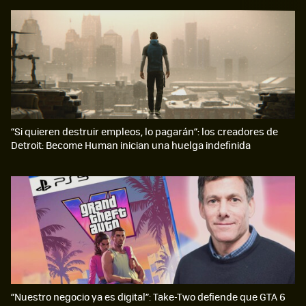
“Si quieren destruir empleos, lo pagarán”: los creadores de
Detroit: Become Human inician una huelga indefinida
“Nuestro negocio ya es digital”: Take-Two defiende que GTA 6