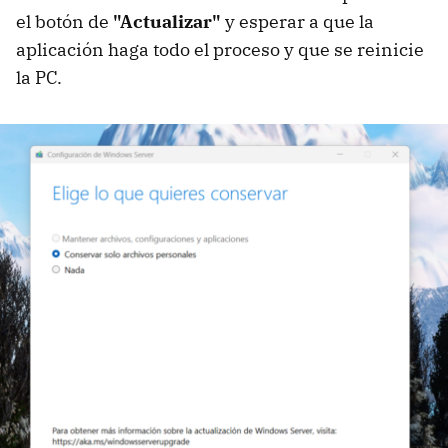
el botón de
"Actualizar"
y esperar a que la
aplicación haga todo el proceso y que se reinicie
la PC.