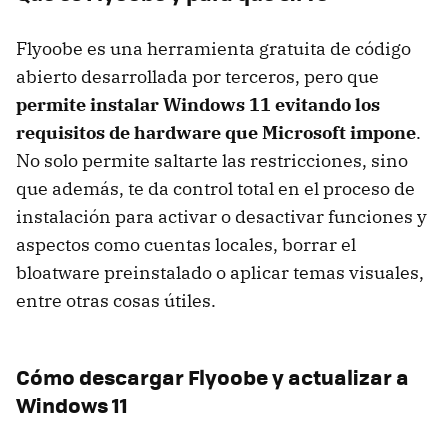
Flyoobe es una herramienta gratuita de código
abierto desarrollada por terceros, pero que
permite instalar Windows 11 evitando los
requisitos de hardware que Microsoft impone
.
No solo permite saltarte las restricciones, sino
que además, te da control total en el proceso de
instalación para activar o desactivar funciones y
aspectos como cuentas locales, borrar el
bloatware preinstalado o aplicar temas visuales,
entre otras cosas útiles.
Cómo descargar Flyoobe y actualizar a
Windows 11