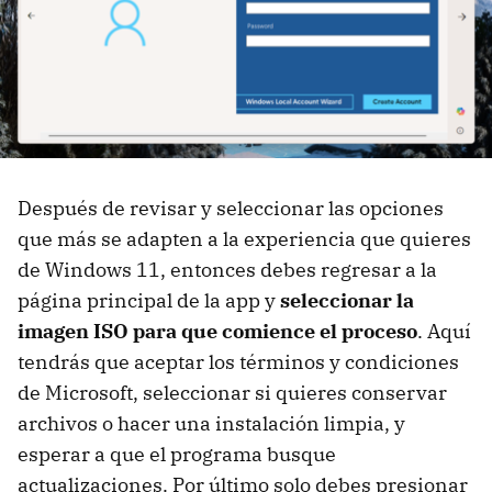
Después de revisar y seleccionar las opciones
que más se adapten a la experiencia que quieres
de Windows 11, entonces debes regresar a la
página principal de la app y
seleccionar la
imagen ISO para que comience el proceso
. Aquí
tendrás que aceptar los términos y condiciones
de Microsoft, seleccionar si quieres conservar
archivos o hacer una instalación limpia, y
esperar a que el programa busque
actualizaciones. Por último solo debes presionar