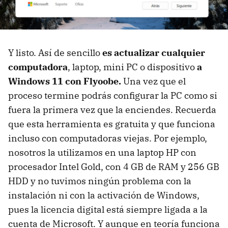
Y listo. Así de sencillo
es actualizar cualquier
computadora
, laptop, mini PC o dispositivo
a
Windows 11 con Flyoobe.
Una vez que el
proceso termine podrás configurar la PC como si
fuera la primera vez que la enciendes. Recuerda
que esta herramienta es gratuita y que funciona
incluso con computadoras viejas. Por ejemplo,
nosotros la utilizamos en una laptop HP con
procesador Intel Gold, con 4 GB de RAM y 256 GB
HDD y no tuvimos ningún problema con la
instalación ni con la activación de Windows,
pues la licencia digital está siempre ligada a la
cuenta de Microsoft. Y aunque en teoría funciona