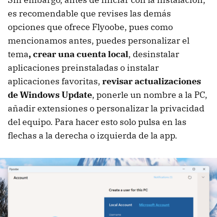
es recomendable que revises las demás
opciones que ofrece Flyoobe, pues como
mencionamos antes, puedes personalizar el
tema
, crear una cuenta local
, desinstalar
aplicaciones preinstaladas o instalar
aplicaciones favoritas,
revisar actualizaciones
de Windows Update
, ponerle un nombre a la PC,
añadir extensiones o personalizar la privacidad
del equipo. Para hacer esto solo pulsa en las
flechas a la derecha o izquierda de la app.