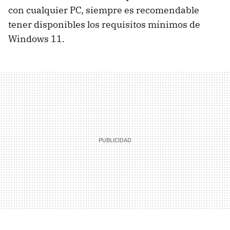
con cualquier PC, siempre es recomendable
tener disponibles los requisitos mínimos de
Windows 11.