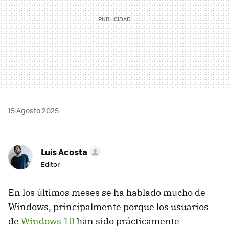
15 Agosto 2025
Luis Acosta
Editor
En los últimos meses se ha hablado mucho de
Windows, principalmente porque los usuarios
de
Windows 10
han sido prácticamente