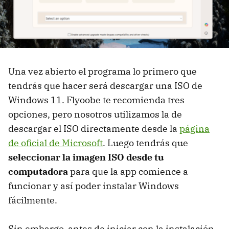
Una vez abierto el programa lo primero que
tendrás que hacer será descargar una ISO de
Windows 11. Flyoobe te recomienda tres
opciones, pero nosotros utilizamos la de
descargar el ISO directamente desde la
página
de oficial de Microsoft
. Luego tendrás que
seleccionar la imagen ISO desde tu
computadora
para que la app comience a
funcionar y así poder instalar Windows
fácilmente.
Sin embargo, antes de iniciar con la instalación,