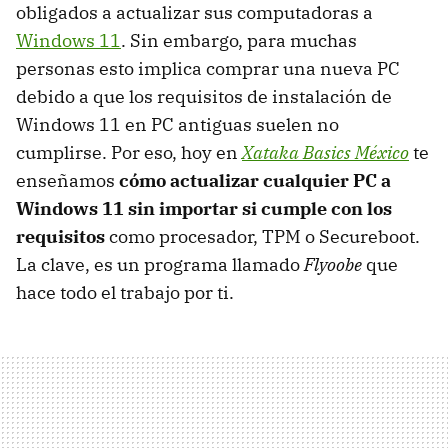
obligados a actualizar sus computadoras a
Windows 11
. Sin embargo, para muchas
personas esto implica comprar una nueva PC
debido a que los requisitos de instalación de
Windows 11 en PC antiguas suelen no
cumplirse. Por eso, hoy en
Xataka Basics México
te
enseñamos
cómo actualizar cualquier PC a
Windows 11 sin importar si cumple con los
requisitos
como procesador, TPM o Secureboot.
La clave, es un programa llamado
Flyoobe
que
hace todo el trabajo por ti.