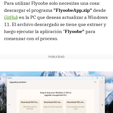
Para utilizar Flyoobe solo necesitas una cosa:
descargar el programa
"FlyoobeApp.zip"
desde
GitHub
en la PC que deseas actualizar a Windows
11. El archivo descargado se tiene que extraer y
luego ejecutar la aplicación "
Flyoobe"
para
comenzar con el proceso.