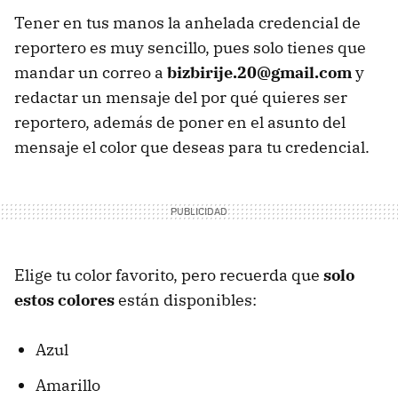
Tener en tus manos la anhelada credencial de
reportero es muy sencillo, pues solo tienes que
mandar un correo a
bizbirije.20@gmail.com
y
redactar un mensaje del por qué quieres ser
reportero, además de poner en el asunto del
mensaje el color que deseas para tu credencial.
Elige tu color favorito, pero recuerda que
solo
estos colores
están disponibles:
Azul
Amarillo