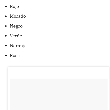
Rojo
Morado
Negro
Verde
Naranja
Rosa