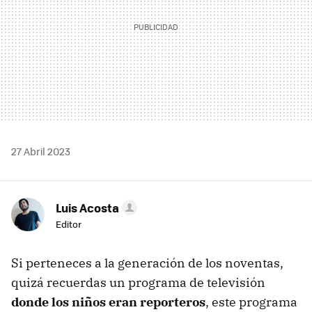
27 Abril 2023
Luis Acosta
Editor
Si perteneces a la generación de los noventas,
quizá recuerdas un programa de televisión
donde los niños eran reporteros
, este programa