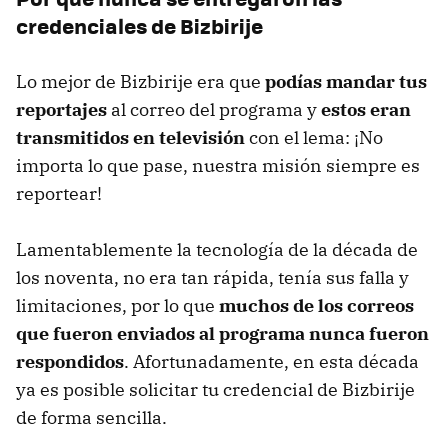
credenciales de Bizbirije
Lo mejor de Bizbirije era que
podías mandar tus
reportajes
al correo del programa y
estos eran
transmitidos en televisión
con el lema: ¡No
importa lo que pase, nuestra misión siempre es
reportear!
Lamentablemente la tecnología de la década de
los noventa, no era tan rápida, tenía sus falla y
limitaciones, por lo que
muchos de los correos
que fueron enviados al programa nunca fueron
respondidos
. Afortunadamente, en esta década
ya es posible solicitar tu credencial de Bizbirije
de forma sencilla.