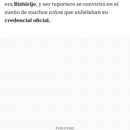
era
Bizbirije
, y ser reportero se convirtió en el
sueño de muchos niños que anhelaban su
credencial oficial.