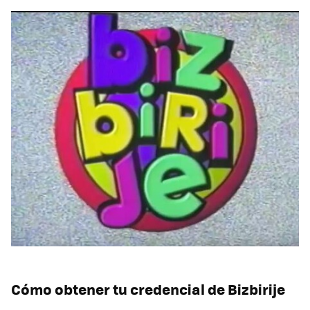
Cómo obtener tu credencial de Bizbirije