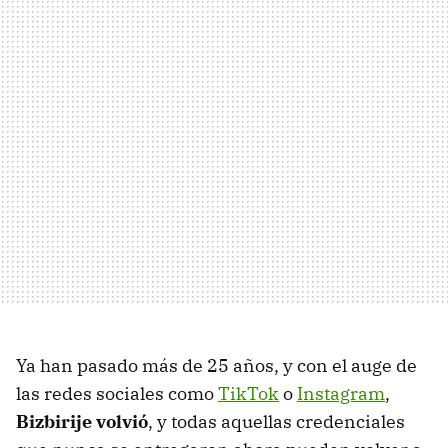
Ya han pasado más de 25 años, y con el auge de
las redes sociales como
TikTok
o
Instagram
,
Bizbirije volvió
, y todas aquellas credenciales