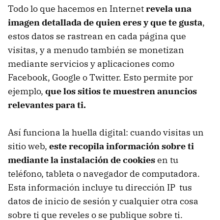
Todo lo que hacemos en Internet
revela una
imagen detallada de quien eres y que te gusta
,
estos datos se rastrean en cada página que
visitas, y a menudo también se monetizan
mediante servicios y aplicaciones como
Facebook, Google o Twitter. Esto permite por
ejemplo,
que los sitios te muestren anuncios
relevantes para ti.
Así funciona la huella digital: cuando visitas un
sitio web,
este recopila información sobre ti
mediante la instalación de cookies
en tu
teléfono, tableta o navegador de computadora.
Esta información incluye tu dirección IP tus
datos de inicio de sesión y cualquier otra cosa
sobre ti que reveles o se publique sobre ti.