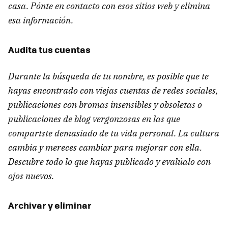
casa. Pónte en contacto con esos sitios web y elimina
esa información.
Audita tus cuentas
Durante la búsqueda de tu nombre, es posible que te
hayas encontrado con viejas cuentas de redes sociales,
publicaciones con bromas insensibles y obsoletas o
publicaciones de blog vergonzosas en las que
compartste demasiado de tu vida personal. La cultura
cambia y mereces cambiar para mejorar con ella.
Descubre todo lo que hayas publicado y evalúalo con
ojos nuevos.
Archivar y eliminar