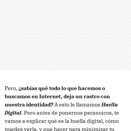
Pero,
¿sabías qué todo lo que hacemos o
buscamos en Internet, deja un rastro con
nuestra identidad?
A esto le llamamos
Huella
Digital
. Pero antes de ponernos paranoicos, te
vamos a explicar qué es la huella digital, cómo
puedes verla, y que hacer para minimizar tu