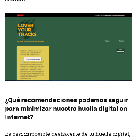
¿Qué recomendaciones podemos seguir
para minimizar nuestra huella digital en
Internet?
Es casi imposible deshacerte de tu huella digital,