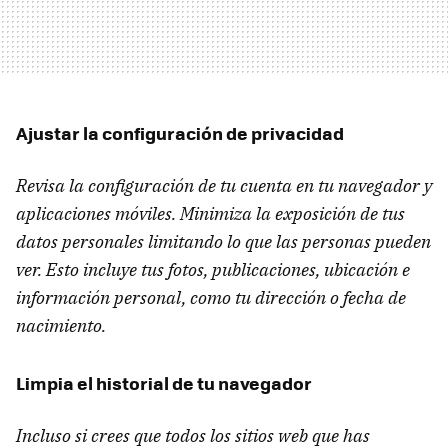
Ajustar la configuración de privacidad
Revisa la configuración de tu cuenta en tu navegador y
aplicaciones móviles. Minimiza la exposición de tus
datos personales limitando lo que las personas pueden
ver. Esto incluye tus fotos, publicaciones, ubicación e
información personal, como tu dirección o fecha de
nacimiento.
Limpia el historial de tu navegador
Incluso si crees que todos los sitios web que has