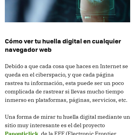
Cómo ver tu huella digital en cualquier
navegador web
Debido a que cada cosa que haces en Internet se
queda en el ciberspacio, y que cada página
rastrea tu información, esta puede ser un poco
complicada de rastrear si llevas mucho tiempo
inmerso en plataformas, páginas, servicios, etc.
Una forma de mirar tu huella digital mediante un
sitio muy interesante es el del proyecto
Panopticlick
, de la EFF (Electronic Frontier