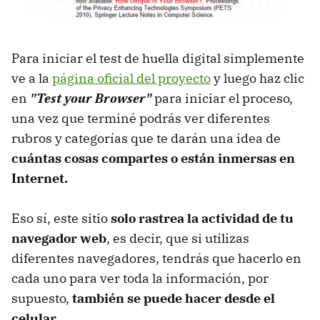
Para iniciar el test de huella digital simplemente
ve a la
página oficial del proyecto
y luego haz clic
en
"Test your Browser"
para iniciar el proceso,
una vez que terminé podrás ver diferentes
rubros y categorías que te darán una idea de
cuántas cosas compartes o están inmersas en
Internet.
Eso sí, este sitio
solo rastrea la actividad de tu
navegador web
, es decir, que si utilizas
diferentes navegadores, tendrás que hacerlo en
cada uno para ver toda la información, por
supuesto,
también se puede hacer desde el
celular.