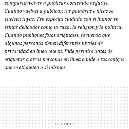
compartir/volver a publicar contenido negativo.
Cuando vuelves a publicar, tus palabras e ideas se
vuelven tuyas. Ten especial cuidado con el humor en
temas delicados como la raza, la religión y la política.
Cuando publiques fotos originales, recuerda que
algunas personas tienen diferentes niveles de
privacidad en línea que tú. Pide permiso antes de
etiquetar a otras personas en línea o pide a tus amigos
que se etiqueten a sí mismos.