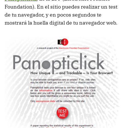
Foundation). En el sitio puedes realizar un test
de tu navegador, y en pocos segundos te
mostrará la huella digital de tu navegador web.