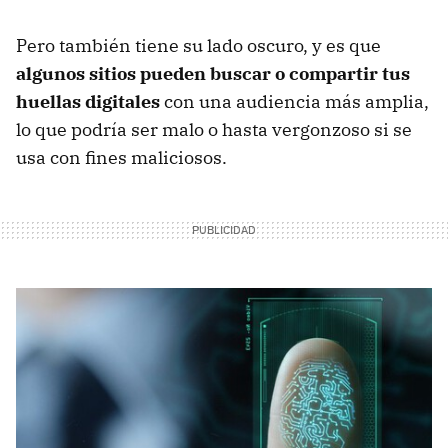
Pero también tiene su lado oscuro, y es que
algunos sitios pueden buscar o compartir tus
huellas digitales
con una audiencia más amplia,
lo que podría ser malo o hasta vergonzoso si se
usa con fines maliciosos.