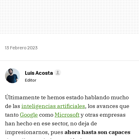
13 Febrero 2023
Luis Acosta
Editor
Últimamente te hemos estado hablando mucho
de las
inteligencias artificiales
, los avances que
tanto
Google
como
Microsoft
y otras empresas
han hecho en ese sector, no deja de
impresionarnos, pues
ahora hasta son capaces