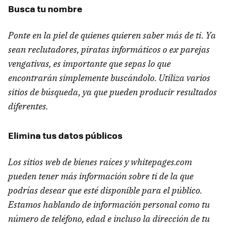
Busca tu nombre
Ponte en la piel de quienes quieren saber más de ti. Ya
sean reclutadores, piratas informáticos o ex parejas
vengativas, es importante que sepas lo que
encontrarán simplemente buscándolo. Utiliza varios
sitios de búsqueda, ya que pueden producir resultados
diferentes.
Elimina tus datos públicos
Los sitios web de bienes raíces y whitepages.com
pueden tener más información sobre ti de la que
podrías desear que esté disponible para el público.
Estamos hablando de información personal como tu
número de teléfono, edad e incluso la dirección de tu