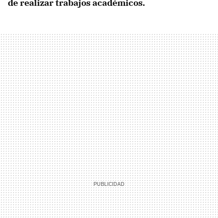
de realizar trabajos académicos.