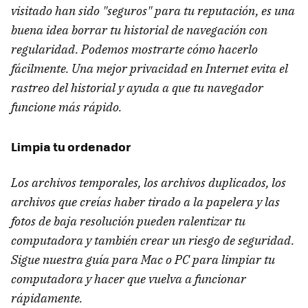
visitado han sido "seguros" para tu reputación, es una
buena idea borrar tu historial de navegación con
regularidad. Podemos mostrarte cómo hacerlo
fácilmente. Una mejor privacidad en Internet evita el
rastreo del historial y ayuda a que tu navegador
funcione más rápido.
Limpia tu ordenador
Los archivos temporales, los archivos duplicados, los
archivos que creías haber tirado a la papelera y las
fotos de baja resolución pueden ralentizar tu
computadora y también crear un riesgo de seguridad.
Sigue nuestra guía para Mac o PC para limpiar tu
computadora y hacer que vuelva a funcionar
rápidamente.