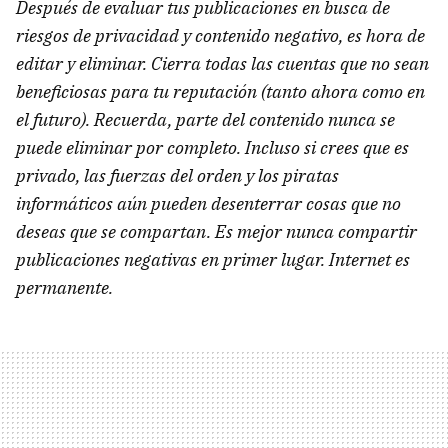
Después de evaluar tus publicaciones en busca de
riesgos de privacidad y contenido negativo, es hora de
editar y eliminar. Cierra todas las cuentas que no sean
beneficiosas para tu reputación (tanto ahora como en
el futuro). Recuerda, parte del contenido nunca se
puede eliminar por completo. Incluso si crees que es
privado, las fuerzas del orden y los piratas
informáticos aún pueden desenterrar cosas que no
deseas que se compartan. Es mejor nunca compartir
publicaciones negativas en primer lugar. Internet es
permanente.