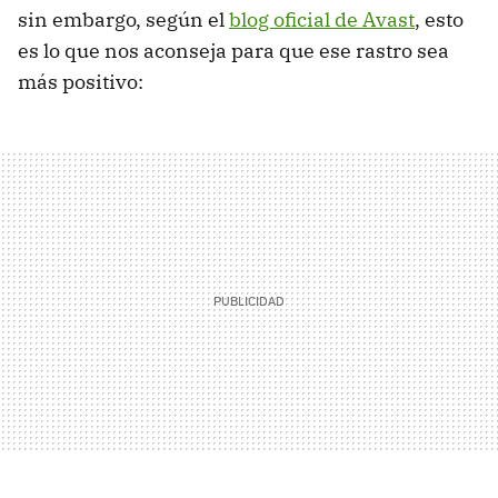
sin embargo, según el
blog oficial de Avast
, esto
es lo que nos aconseja para que ese rastro sea
más positivo: