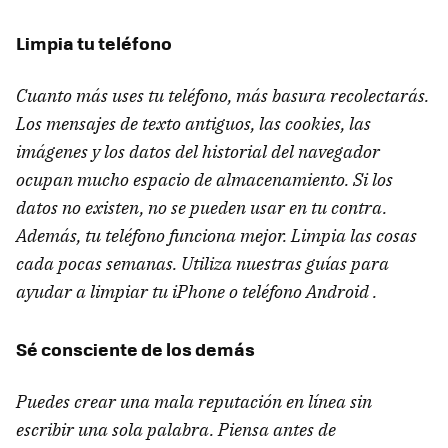
Limpia tu teléfono
Cuanto más uses tu teléfono, más basura recolectarás.
Los mensajes de texto antiguos, las cookies, las
imágenes y los datos del historial del navegador
ocupan mucho espacio de almacenamiento. Si los
datos no existen, no se pueden usar en tu contra.
Además, tu teléfono funciona mejor. Limpia las cosas
cada pocas semanas. Utiliza nuestras guías para
ayudar a limpiar tu iPhone o teléfono Android .
Sé consciente de los demás
Puedes crear una mala reputación en línea sin
escribir una sola palabra. Piensa antes de