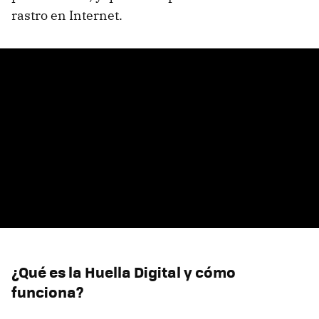
rastro en Internet.
¿Qué es la Huella Digital y cómo
funciona?