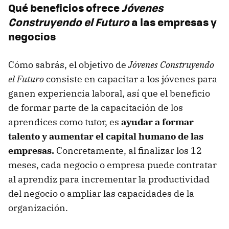
Qué beneficios ofrece
Jóvenes
Construyendo el Futuro
a las empresas y
negocios
Cómo sabrás, el objetivo de
Jóvenes Construyendo
el Futuro
consiste en capacitar a los jóvenes para
ganen experiencia laboral, así que el beneficio
de formar parte de la capacitación de los
aprendices como tutor, es
ayudar a formar
talento y aumentar el capital humano de las
empresas.
Concretamente, al finalizar los 12
meses, cada negocio o empresa puede contratar
al aprendiz para incrementar la productividad
del negocio o ampliar las capacidades de la
organización.