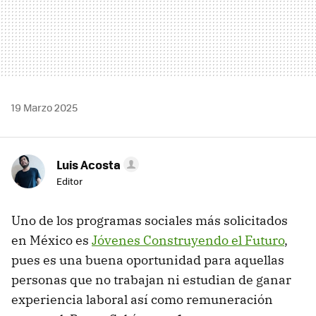
19 Marzo 2025
Luis Acosta
Editor
Uno de los programas sociales más solicitados
en México es
Jóvenes Construyendo el Futuro
,
pues es una buena oportunidad para aquellas
personas que no trabajan ni estudian de ganar
experiencia laboral así como remuneración