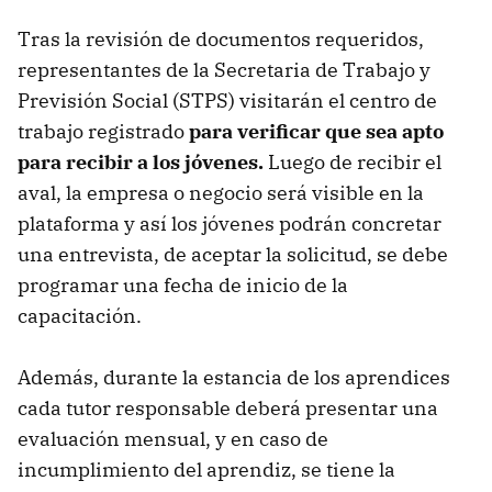
Tras la revisión de documentos requeridos,
representantes de la Secretaria de Trabajo y
Previsión Social (STPS) visitarán el centro de
trabajo registrado
para verificar que sea apto
para recibir a los jóvenes.
Luego de recibir el
aval, la empresa o negocio será visible en la
plataforma y así los jóvenes podrán concretar
una entrevista, de aceptar la solicitud, se debe
programar una fecha de inicio de la
capacitación.
Además, durante la estancia de los aprendices
cada tutor responsable deberá presentar una
evaluación mensual, y en caso de
incumplimiento del aprendiz, se tiene la