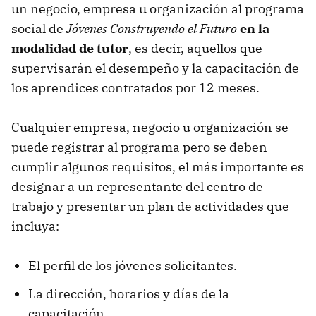
un negocio, empresa u organización al programa
social de
Jóvenes Construyendo el Futuro
en la
modalidad de tutor
, es decir, aquellos que
supervisarán el desempeño y la capacitación de
los aprendices contratados por 12 meses.
Cualquier empresa, negocio u organización se
puede registrar al programa pero se deben
cumplir algunos requisitos, el más importante es
designar a un representante del centro de
trabajo y presentar un plan de actividades que
incluya:
El perfil de los jóvenes solicitantes.
La dirección, horarios y días de la
capacitación.