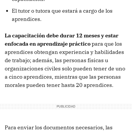
El tutor o tutora que estará a cargo de los
aprendices.
La capacitación debe durar 12 meses y estar
enfocada en aprendizaje práctico
para que los
aprendices obtengan experiencia y habilidades
de trabajo; además, las personas físicas u
organizaciones civiles solo pueden tener de uno
a cinco aprendices, mientras que las personas
morales pueden tener hasta 20 aprendices.
Para enviar los documentos necesarios, las