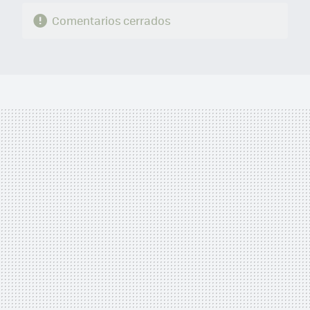
Comentarios cerrados