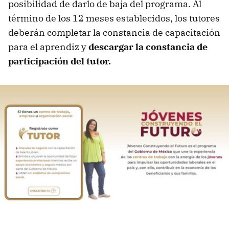
posibilidad de darlo de baja del programa. Al
término de los 12 meses establecidos, los tutores
deberán completar la constancia de capacitación
para el aprendiz y
descargar la constancia de
participación del tutor.