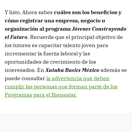
Y listo. Ahora sabes
cuáles son los beneficios y
cómo registrar una empresa, negocio u
organización al programa
Jóvenes Construyendo
el Futuro
. Recuerda que el principal objetivo de
los tutores es capacitar talento joven para
incrementar la fuerza laboral y las
oportunidades de crecimiento de los
interesados. En
Xataka Basics México
además se
puede consultar
la advertencia que deben
cumplir las personas que forman parte de los
Programas para el Bienestar.