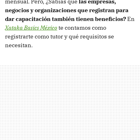
mensual. Pero, ¿Sabías que
las empresas,
negocios y organizaciones que registran para
dar capacitación también tienen beneficios?
En
Xataka Basics México
te contamos como
registrarte como tutor y qué requisitos se
necesitan.