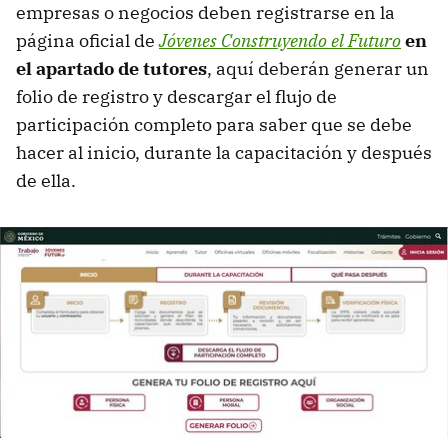
empresas o negocios deben registrarse en la
página oficial de
Jóvenes Construyendo el Futuro
en
el apartado de tutores
, aquí deberán generar un
folio de registro y descargar el flujo de
participación completo para saber que se debe
hacer al inicio, durante la capacitación y después
de ella.