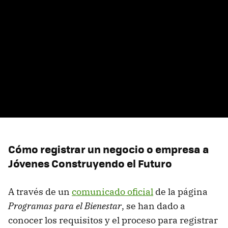
Cómo registrar un negocio o empresa a
Jóvenes Construyendo el Futuro
A través de un
comunicado oficial
de la página
Programas para el Bienestar
, se han dado a
conocer los requisitos y el proceso para registrar