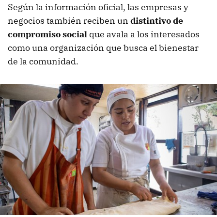
Según la información oficial, las empresas y
negocios también reciben un
distintivo de
compromiso social
que avala a los interesados
como una organización que busca el bienestar
de la comunidad.