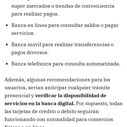
super mercados o tiendas de conveniencia
para realizar pagos.
Banca en línea para consultar saldos o pagar
servicios.
Banca móvil para realizar transferencias o
pagos diversos.
Banca telefónica para consulta automatizada.
Además, algunas recomendaciones para los
usuarios, serían anticipar cualquier trámite
presencial y
verificar la disponibilidad de
servicios en la banca digital.
Por supuesto, todas
las tarjetas de crédito o débito seguirán
funcionando con normalidad para comercios