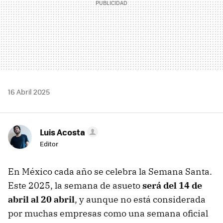
16 Abril 2025
Luis Acosta
Editor
En México cada año se celebra la Semana Santa.
Este 2025, la semana de asueto
será del 14 de
abril al 20 abril
, y aunque no está considerada
por muchas empresas como una semana oficial