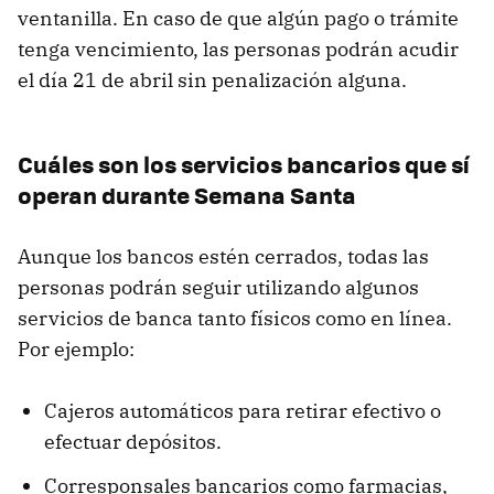
ventanilla. En caso de que algún pago o trámite
tenga vencimiento, las personas podrán acudir
el día 21 de abril sin penalización alguna.
Cuáles son los servicios bancarios que sí
operan durante Semana Santa
Aunque los bancos estén cerrados, todas las
personas podrán seguir utilizando algunos
servicios de banca tanto físicos como en línea.
Por ejemplo:
Cajeros automáticos para retirar efectivo o
efectuar depósitos.
Corresponsales bancarios como farmacias,