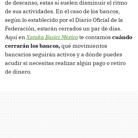
de descanso, estas sí suelen disminuir el ritmo
de sus actividades. En el caso de los bancos,
según lo establecido por el Diario Oficial de la
Federación, estarán cerrados un par de días.
Aquí en
Xataka Basics México
te contamos
cuándo
cerrarán los bancos,
qué movimientos
bancarios seguirán activos y a dónde puedes
acudir si necesitas realizar algún pago o retiro
de dinero.