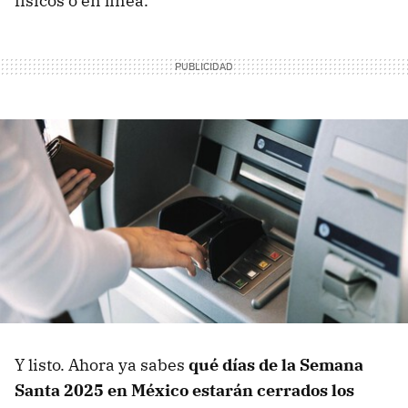
físicos o en línea.
Y listo. Ahora ya sabes
qué días de la Semana
Santa 2025 en México estarán cerrados los