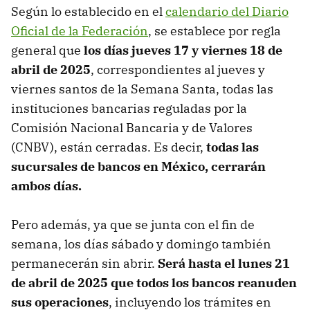
Según lo establecido en el
calendario del Diario
Oficial de la Federación
, se establece por regla
general que
los días jueves 17 y viernes 18 de
abril de 2025
, correspondientes al jueves y
viernes santos de la Semana Santa, todas las
instituciones bancarias reguladas por la
Comisión Nacional Bancaria y de Valores
(CNBV), están cerradas. Es decir,
todas las
sucursales de bancos en México, cerrarán
ambos días.
Pero además, ya que se junta con el fin de
semana, los días sábado y domingo también
permanecerán sin abrir.
Será hasta el lunes 21
de abril de 2025 que todos los bancos reanuden
sus operaciones
, incluyendo los trámites en