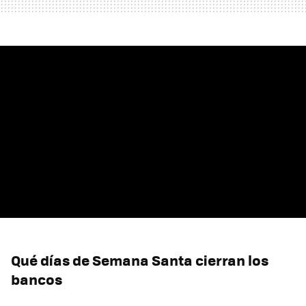
Qué días de Semana Santa cierran los
bancos