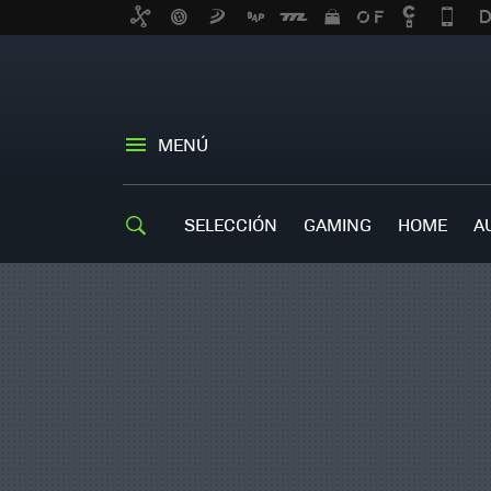
MENÚ
SELECCIÓN
GAMING
HOME
A