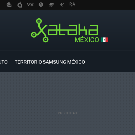
UTO
TERRITORIO SAMSUNG MÉXICO