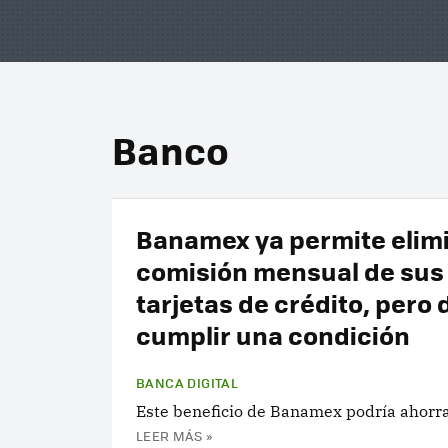
Banco
Banamex ya permite elimi
comisión mensual de sus
tarjetas de crédito, pero
cumplir una condición
BANCA DIGITAL
Este beneficio de Banamex podría ahorra
LEER MÁS »