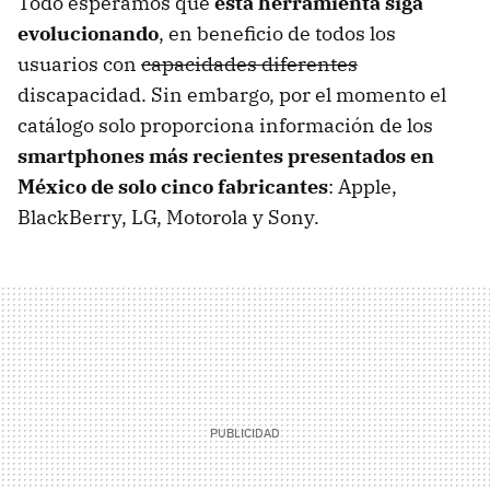
Todo esperamos que
esta herramienta siga
evolucionando
, en beneficio de todos los
usuarios con
capacidades diferentes
discapacidad. Sin embargo, por el momento el
catálogo solo proporciona información de los
smartphones más recientes presentados en
México de solo cinco fabricantes
: Apple,
BlackBerry, LG, Motorola y Sony.