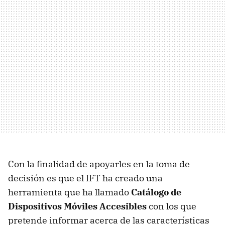
Con la finalidad de apoyarles en la toma de
decisión es que el IFT ha creado una
herramienta que ha llamado
Catálogo de
Dispositivos Móviles Accesibles
con los que
pretende informar acerca de las características