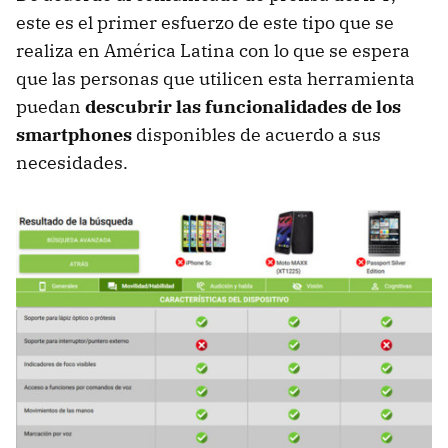
este es el primer esfuerzo de este tipo que se
realiza en América Latina con lo que se espera
que las personas que utilicen esta herramienta
puedan
descubrir las funcionalidades de los
smartphones
disponibles de acuerdo a sus
necesidades.