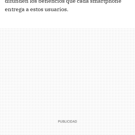
difunden los beneficios que cada smartphone
entrega a estos usuarios.