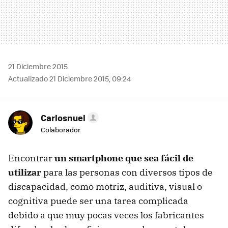
21 Diciembre 2015
Actualizado 21 Diciembre 2015, 09:24
Carlosnuel
Colaborador
Encontrar
un smartphone que sea fácil de
utilizar
para las personas con diversos tipos de
discapacidad, como motriz, auditiva, visual o
cognitiva puede ser una tarea complicada
debido a que muy pocas veces los fabricantes