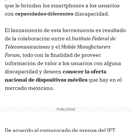
que le brindan los smartphones a los usuarios
con
capacidades diferentes
discapacidad.
El lanzamiento de esta herramienta es resultado
de la colaboración entre el
Instituto Federal de
Telecomunicaciones
y el
Mobile Manufacturers
Forum
, todo con la finalidad de proveer
información de valor a los usuarios con alguna
discapacidad y deseen
conocer la oferta
nacional de dispositivos móviles
que hay en el
mercado mexicano.
De acuerdo al comunicado de prensa del IFT,