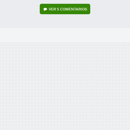
VER
5 COMENTARIOS