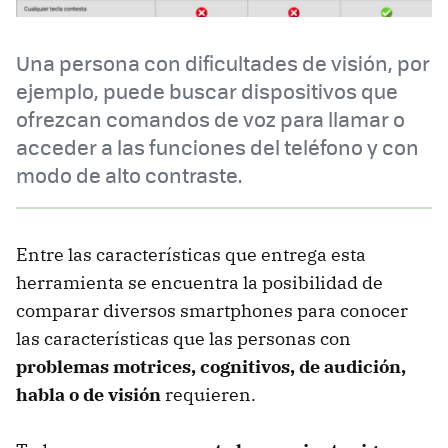
Una persona con dificultades de visión, por
ejemplo, puede buscar dispositivos que
ofrezcan comandos de voz para llamar o
acceder a las funciones del teléfono y con
modo de alto contraste.
Entre las características que entrega esta
herramienta se encuentra la posibilidad de
comparar diversos smartphones para conocer
las características que las personas con
problemas motrices, cognitivos, de audición,
habla o de visión
requieren.