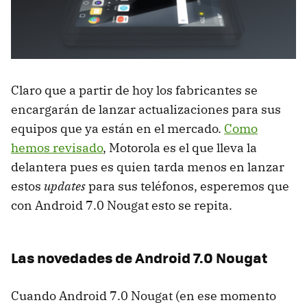
Claro que a partir de hoy los fabricantes se
encargarán de lanzar actualizaciones para sus
equipos que ya están en el mercado.
Como
hemos revisado
, Motorola es el que lleva la
delantera pues es quien tarda menos en lanzar
estos
updates
para sus teléfonos, esperemos que
con Android 7.0 Nougat esto se repita.
Las novedades de Android 7.0 Nougat
Cuando Android 7.0 Nougat (en ese momento