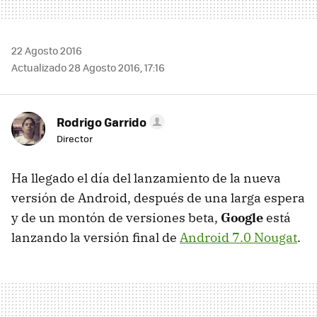
22 Agosto 2016
Actualizado 28 Agosto 2016, 17:16
Rodrigo Garrido
Director
Ha llegado el día del lanzamiento de la nueva
versión de Android, después de una larga espera
y de un montón de versiones beta,
Google
está
lanzando la versión final de
Android 7.0 Nougat
.