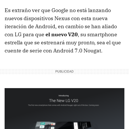
Es extraño ver que Google no está lanzando
nuevos dispositivos Nexus con esta nueva
iteración de Android, en cambio se han aliado
con LG para que
el nuevo V20
, su smartphone
estrella que se estrenará muy pronto, sea el que
cuente de serie con Android 7.0 Nougat.