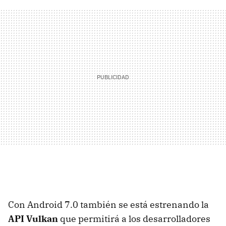
Con Android 7.0 también se está estrenando la
API Vulkan
que permitirá a los desarrolladores