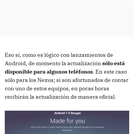
Eso sí, como es lógico con lanzamientos de
Android, de momento la actualización
sólo está
disponible para algunos teléfonos
. En este caso
sólo para los Nexus; si son afortunados de contar
con uno de estos equipos, en pocas horas
recibirán la actualización de manera oficial.