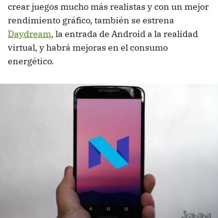
crear juegos mucho más realistas y con un mejor
rendimiento gráfico, también se estrena
Daydream
, la entrada de Android a la realidad
virtual, y habrá mejoras en el consumo
energético.