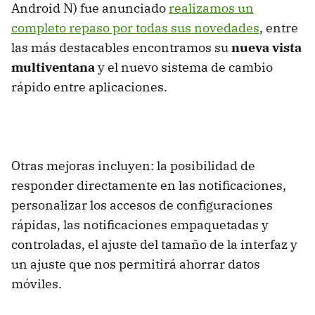
Android N) fue anunciado
realizamos un
completo repaso por todas sus novedades
, entre
las más destacables encontramos su
nueva vista
multiventana
y el nuevo sistema de cambio
rápido entre aplicaciones.
Otras mejoras incluyen: la posibilidad de
responder directamente en las notificaciones,
personalizar los accesos de configuraciones
rápidas, las notificaciones empaquetadas y
controladas, el ajuste del tamaño de la interfaz y
un ajuste que nos permitirá ahorrar datos
móviles.