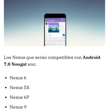
Los Nexus que serán compatibles con
Android
7.0 Nougat
son:
Nexus 6
Nexus 5X
Nexus 6P
Nexus 9