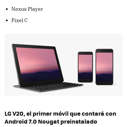
Nexus Player
Pixel C
LG V20, el primer móvil que contará con
Android 7.0 Nougat preinstalado