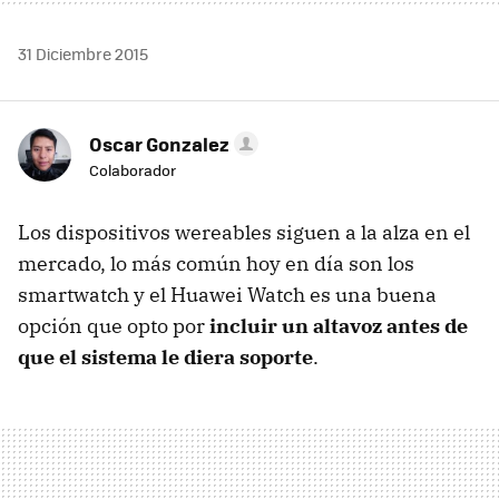
31 Diciembre 2015
Oscar Gonzalez
Colaborador
Los dispositivos wereables siguen a la alza en el
mercado, lo más común hoy en día son los
smartwatch y el Huawei Watch es una buena
opción que opto por
incluir un altavoz antes de
que el sistema le diera soporte
.