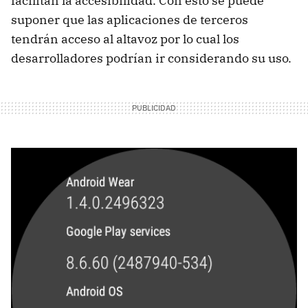
facilitan la accesibilidad. Con esto se puede
suponer que las aplicaciones de terceros
tendrán acceso al altavoz por lo cual los
desarrolladores podrían ir considerando su uso.