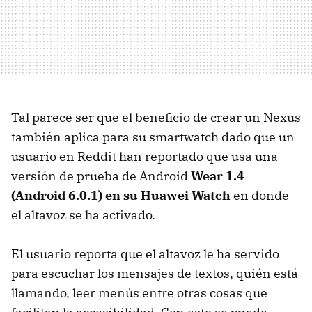
Tal parece ser que el beneficio de crear un Nexus
también aplica para su smartwatch dado que un
usuario en Reddit han reportado que usa una
versión de prueba de Android
Wear 1.4
(Android 6.0.1) en su Huawei Watch
en donde
el altavoz se ha activado.
El usuario reporta que el altavoz le ha servido
para escuchar los mensajes de textos, quién está
llamando, leer menús entre otras cosas que