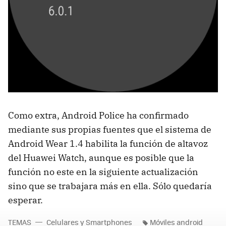
Como extra, Android Police ha confirmado
mediante sus propias fuentes que el sistema de
Android Wear 1.4 habilita la función de altavoz
del Huawei Watch, aunque es posible que la
función no este en la siguiente actualización
sino que se trabajara más en ella. Sólo quedaría
esperar.
TEMAS
Celulares y Smartphones
Móviles android