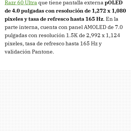
Razr 60 Ultra
que tiene pantalla externa
pOLED
de 4.0 pulgadas con r
esolución de 1,272 x 1,080
pixeles y t
asa de refresco hasta 165 Hz
. En la
parte interna, cuenta con panel AMOLED de 7.0
pulgadas con resolución 1.5K de 2,992 x 1,124
pixeles, tasa de refresco hasta 165 Hz y
validación Pantone.