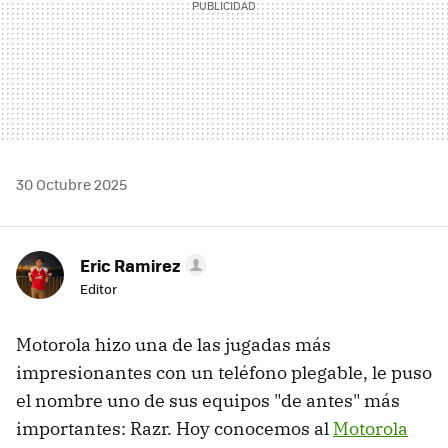
30 Octubre 2025
Eric Ramirez
Editor
Motorola hizo una de las jugadas más
impresionantes con un teléfono plegable, le puso
el nombre uno de sus equipos "de antes" más
importantes: Razr. Hoy conocemos al
Motorola