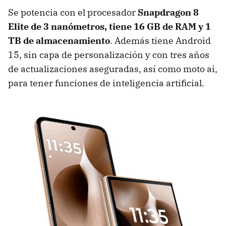
Se potencia con el procesador
Snapdragon 8
Elite de 3 nanómetros, tiene 16 GB de RAM y 1
TB de almacenamiento
. Además tiene Android
15, sin capa de personalización y con tres años
de actualizaciones aseguradas, así como moto ai,
para tener funciones de inteligencia artificial.