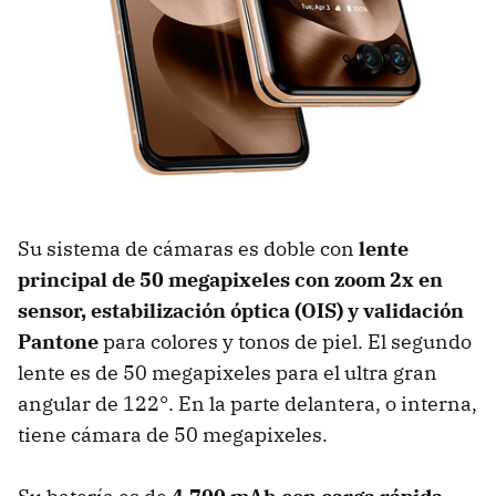
Su sistema de cámaras es doble con
lente
principal de
50 megapixeles con zoom 2x en
sensor, estabilización óptica (OIS) y validación
Pantone
para colores y tonos de piel. El segundo
lente es de 50 megapixeles para el ultra gran
angular de 122°. En la parte delantera, o interna,
tiene cámara de 50 megapixeles.