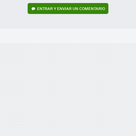
ENTRAR Y ENVIAR UN COMENTARIO