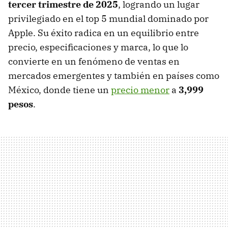
tercer trimestre de 2025
, logrando un lugar
privilegiado en el top 5 mundial dominado por
Apple. Su éxito radica en un equilibrio entre
precio, especificaciones y marca, lo que lo
convierte en un fenómeno de ventas en
mercados emergentes y también en países como
México, donde tiene un
precio
menor
a
3,999
pesos
.