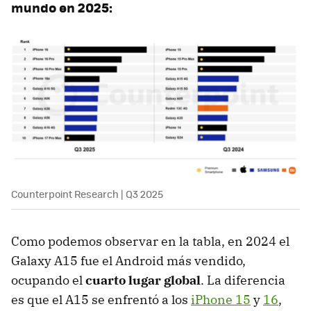
mundo en 2025:
Counterpoint Research | Q3 2025
Como podemos observar en la tabla, en 2024 el
Galaxy A15 fue el Android más vendido,
ocupando el
cuarto lugar global
. La diferencia
es que el A15 se enfrentó a los
iPhone 15
y
16
,