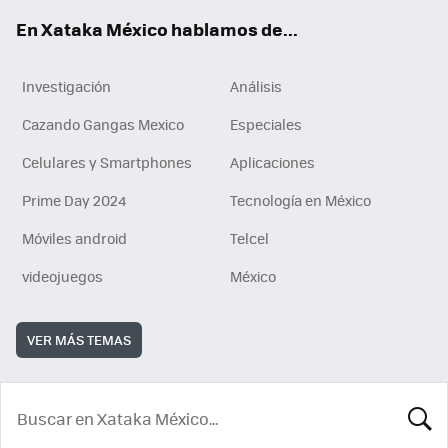
En Xataka México hablamos de...
Investigación
Análisis
Cazando Gangas Mexico
Especiales
Celulares y Smartphones
Aplicaciones
Prime Day 2024
Tecnología en México
Móviles android
Telcel
videojuegos
México
VER MÁS TEMAS