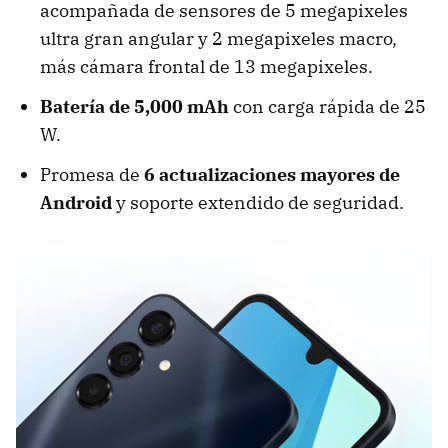
acompañada de sensores de 5 megapixeles
ultra gran angular y 2 megapixeles macro,
más cámara frontal de 13 megapixeles.
Batería de 5,000 mAh
con carga rápida de 25
W.
Promesa de
6 actualizaciones mayores de
Android
y soporte extendido de seguridad.