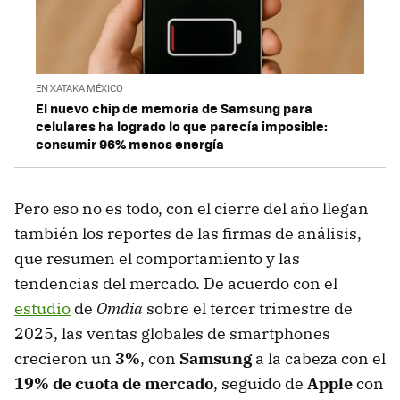
EN XATAKA MÉXICO
El nuevo chip de memoria de Samsung para
celulares ha logrado lo que parecía imposible:
consumir 96% menos energía
Pero eso no es todo, con el cierre del año llegan
también los reportes de las firmas de análisis,
que resumen el comportamiento y las
tendencias del mercado. De acuerdo con el
estudio
de
Omdia
sobre el tercer trimestre de
2025, las ventas globales de smartphones
crecieron un
3%
, con
Samsung
a la cabeza con el
19% de cuota de mercado
, seguido de
Apple
con