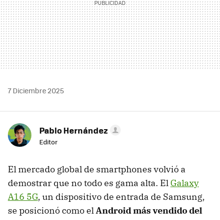
7 Diciembre 2025
Pablo Hernández
Editor
El mercado global de smartphones volvió a
demostrar que no todo es gama alta. El
Galaxy
A16 5G
, un dispositivo de entrada de Samsung,
se posicionó como el
Android más vendido del