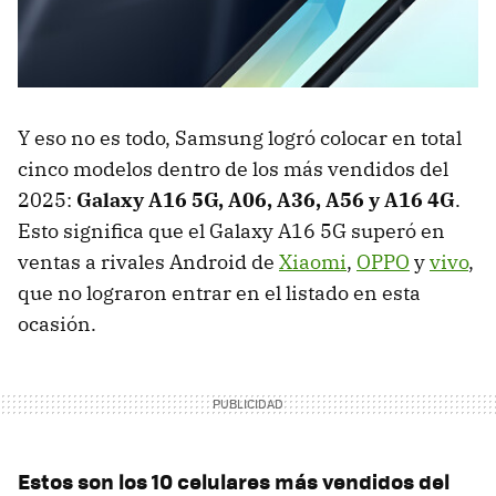
Y eso no es todo, Samsung logró colocar en total
cinco modelos dentro de los más vendidos del
2025:
Galaxy A16 5G, A06, A36, A56 y A16 4G
.
Esto significa que el Galaxy A16 5G superó en
ventas a rivales Android de
Xiaomi
,
OPPO
y
vivo
,
que no lograron entrar en el listado en esta
ocasión.
Estos son los 10 celulares más vendidos del