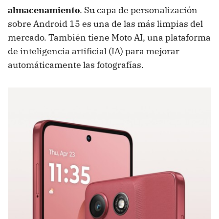
almacenamiento
. Su capa de personalización
sobre Android 15 es una de las más limpias del
mercado. También tiene Moto AI, una plataforma
de inteligencia artificial (IA) para mejorar
automáticamente las fotografías.