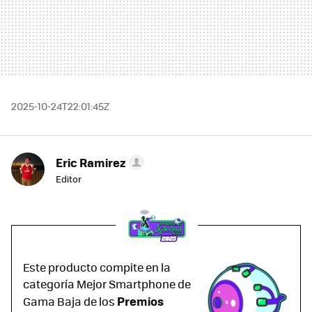
2025-10-24T22:01:45Z
Eric Ramirez
Editor
Este producto compite en la
categoría Mejor Smartphone de
Premios
Gama Baja de los