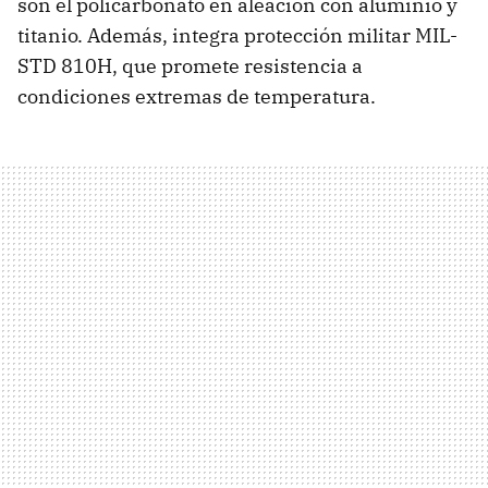
son el policarbonato en aleación con aluminio y
titanio. Además, integra protección militar MIL-
STD 810H, que promete resistencia a
condiciones extremas de temperatura.