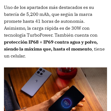
Uno de los apartados más destacados es su
batería de 5,200 mAh, que según la marca
promete hasta 41 horas de autonomía.
Asimismo, la carga rápida es de 30W con
tecnología TurboPower. También cuenta con
protección
IP68 + IP69
contra agua y polvo,
siendo la máxima que, hasta el momento
, tiene
un celular.