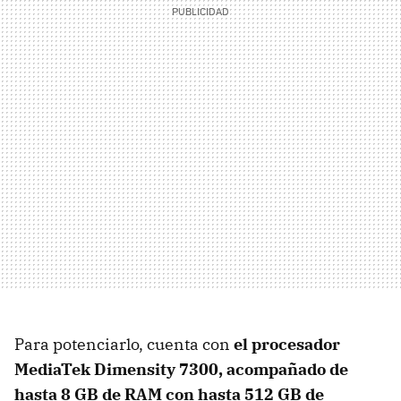
Para potenciarlo, cuenta con
el procesador
MediaTek Dimensity 7300
, acompañado de
hasta 8
GB de RAM
con hasta
512 GB de