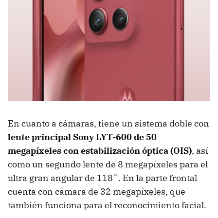
En cuanto a cámaras, tiene un sistema doble con
lente principal
Sony LYT-600
de
50
megapíxeles
con
estabilización óptica (OIS)
, así
como un segundo lente de 8 megapíxeles para el
ultra gran angular de 118˚. En la parte frontal
cuenta con cámara de 32 megapíxeles, que
también funciona para el reconocimiento facial.