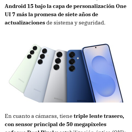
Android 15 bajo la capa de personalización One
UI 7 más la promesa de siete años de
actualizaciones
de sistema y seguridad.
En cuanto a cámaras, tiene
triple lente trasero,
con sensor principal de
50 megapixeles