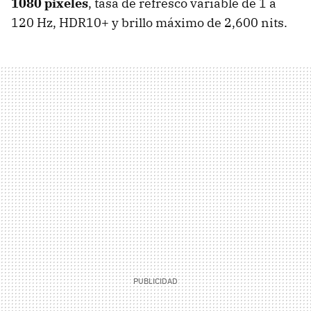
1080 pixeles
, tasa de refresco variable de 1 a
120 Hz, HDR10+ y brillo máximo de 2,600 nits.