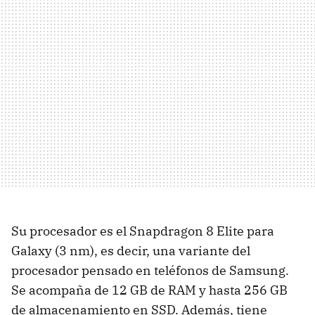
Su procesador es el Snapdragon 8 Elite para
Galaxy (3 nm), es decir, una variante del
procesador pensado en teléfonos de Samsung.
Se acompaña de 12 GB de RAM y hasta 256 GB
de almacenamiento en SSD. Además, tiene