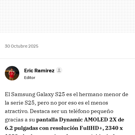
30 Octubre 2025
Eric Ramirez
Editor
El Samsung Galaxy S25 es el hermano menor de
la serie S25, pero no por eso es el menos
atractivo. Destaca ser un teléfono pequeño
gracias a su
pantalla
Dynamic AMOLED 2X de
6.2 pulgadas con r
esolución FullHD+, 2340 x