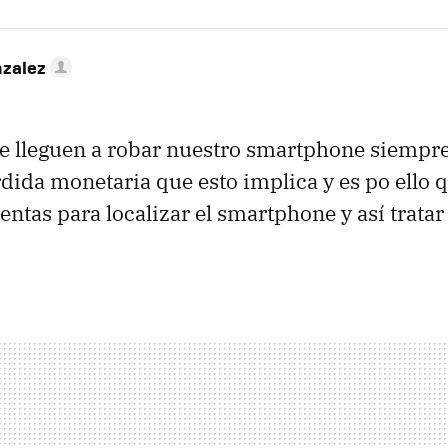
nzalez
e lleguen a robar nuestro smartphone siempre
rdida monetaria que esto implica y es po ello 
entas para localizar el smartphone y así tratar