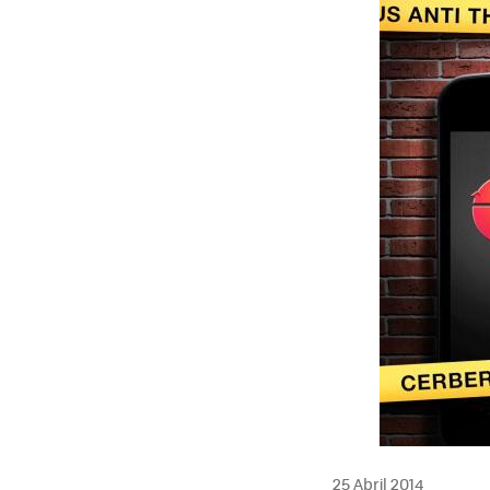
25 Abril 2014