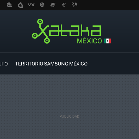
UTO
TERRITORIO SAMSUNG MÉXICO