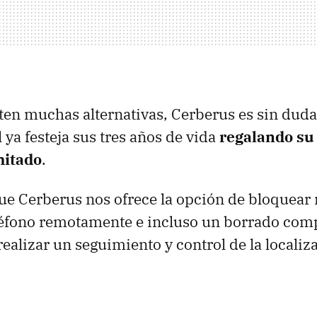
ten muchas alternativas, Cerberus es sin duda
 ya festeja sus tres años de vida
regalando su
mitado
.
e Cerberus nos ofrece la opción de bloquear 
eléfono remotamente e incluso un borrado com
ealizar un seguimiento y control de la localiz