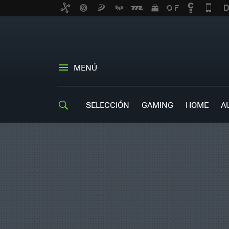
MENÚ
SELECCIÓN
GAMING
HOME
A