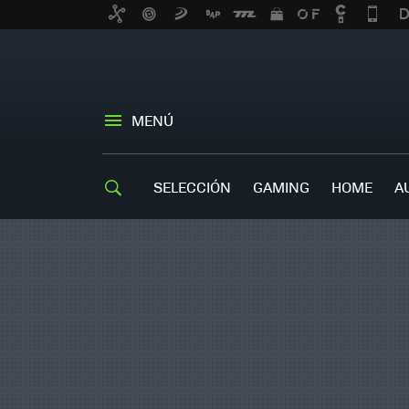
MENÚ
SELECCIÓN
GAMING
HOME
A