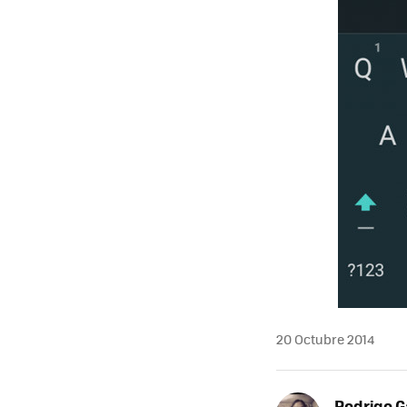
20 Octubre 2014
Rodrigo G