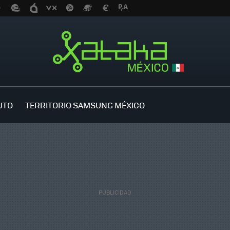
UTO
TERRITORIO SAMSUNG MÉXICO