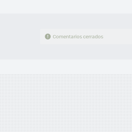
Comentarios cerrados