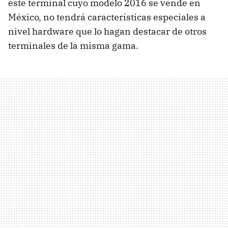
este terminal cuyo modelo 2016 se vende en
México, no tendrá características especiales a
nivel hardware que lo hagan destacar de otros
terminales de la misma gama.