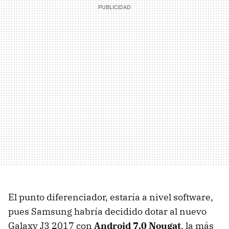
El punto diferenciador, estaría a nivel software,
pues Samsung habría decidido dotar al nuevo
Galaxy J3 2017 con
Android 7.0 Nougat
, la más