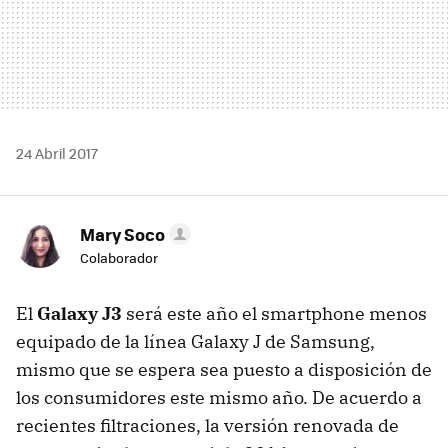
24 Abril 2017
Mary Soco
Colaborador
El
Galaxy J3
será este año el smartphone menos
equipado de la línea Galaxy J de Samsung,
mismo que se espera sea puesto a disposición de
los consumidores este mismo año. De acuerdo a
recientes filtraciones, la versión renovada de