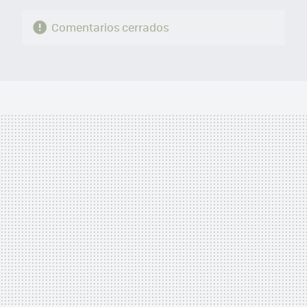
Comentarios cerrados