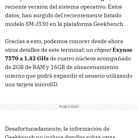
reciente versión del sistema operativo. Estos
datos, han surgido del recientemente listado
modelo SM-J330 en la plataforma Geekbench.
Gracias a esto, podemos conocer desde ahora
otros detalles de este terminal: un
chipset
Exynos
7570 a 1.43 GHz
de cuatro núcleos acompañado
de 2GB de RAM y 16GB de almacenamiento
interno que podrá expandir el usuario utilizando
una tarjeta microSD.
Desafortunadamente, la información de
Geekbench no incluye detalles sobre otras