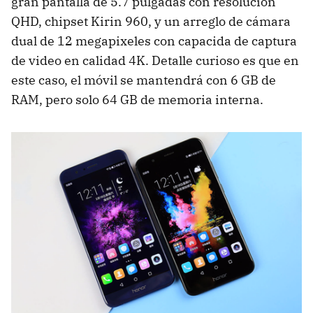
gran pantalla de 5.7 pulgadas con resolución
QHD, chipset Kirin 960, y un arreglo de cámara
dual de 12 megapixeles con capacida de captura
de video en calidad 4K. Detalle curioso es que en
este caso, el móvil se mantendrá con 6 GB de
RAM, pero solo 64 GB de memoria interna.