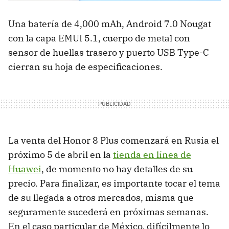
Una batería de 4,000 mAh, Android 7.0 Nougat
con la capa EMUI 5.1, cuerpo de metal con
sensor de huellas trasero y puerto USB Type-C
cierran su hoja de especificaciones.
La venta del Honor 8 Plus comenzará en Rusia el
próximo 5 de abril en la
tienda en línea de
Huawei
, de momento no hay detalles de su
precio. Para finalizar, es importante tocar el tema
de su llegada a otros mercados, misma que
seguramente sucederá en próximas semanas.
En el caso particular de México, difícilmente lo