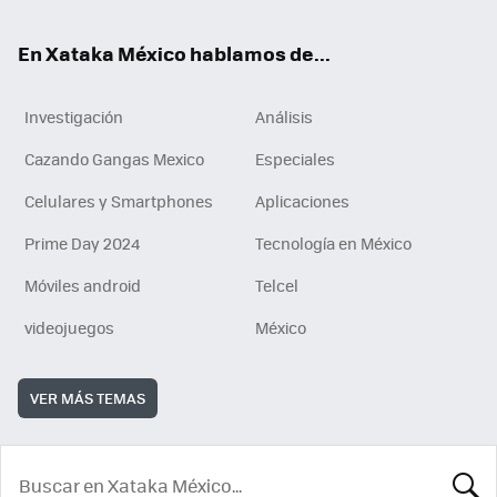
En Xataka México hablamos de...
Investigación
Análisis
Cazando Gangas Mexico
Especiales
Celulares y Smartphones
Aplicaciones
Prime Day 2024
Tecnología en México
Móviles android
Telcel
videojuegos
México
VER MÁS TEMAS