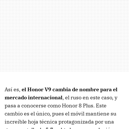
Así es,
el Honor V9 cambia de nombre para el
mercado internacional
, el ruso en este caso, y
pasa a conocerse como Honor 8 Plus. Este
cambio es el único, pues el móvil mantiene su
increíble hoja técnica protagonizada por una