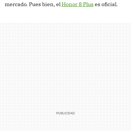
mercado. Pues bien, el
Honor 8 Plus
es oficial.