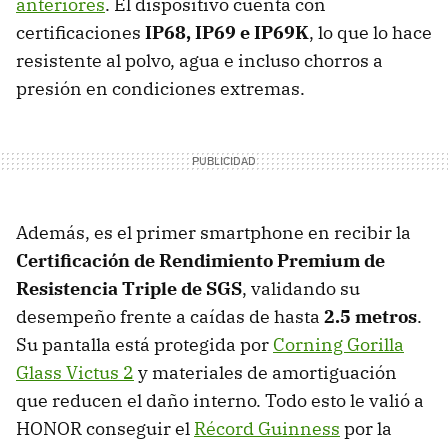
anteriores
. El dispositivo cuenta con
certificaciones
IP68, IP69 e IP69K
, lo que lo hace
resistente al polvo, agua e incluso chorros a
presión en condiciones extremas.
Además, es el primer smartphone en recibir la
Certificación de Rendimiento Premium de
Resistencia Triple de SGS
, validando su
desempeño frente a caídas de hasta
2.5 metros
.
Su pantalla está protegida por
Corning Gorilla
Glass Victus 2
y materiales de amortiguación
que reducen el daño interno. Todo esto le valió a
HONOR conseguir el
Récord Guinness
por la