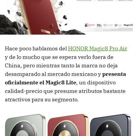
Hace poco hablamos del
HONOR Magic8 Pro Air
y de lo mucho que se espera verlo fuera de
China, pero mientras tanto la marca no deja
desamparado al mercado mexicano y
presenta
oficialmente el Magic8 Lite
, un dispositivo
calidad-precio que presume atributos bastante
atractivos para su segmento.