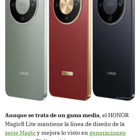
Aunque se trata de un gama media
, el HONOR
Magic8 Lite mantiene la línea de diseño de la
serie Magic
y mejora lo visto en
generaciones