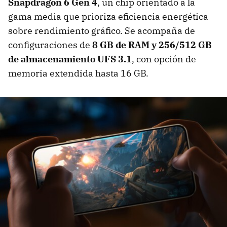
Snapdragon 6 Gen 4
, un chip orientado a la
gama media que prioriza eficiencia energética
sobre rendimiento gráfico. Se acompaña de
configuraciones de
8 GB de RAM y 256/512 GB
de almacenamiento UFS 3.1
, con opción de
memoria extendida hasta 16 GB.