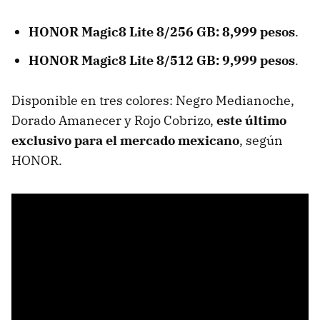
HONOR Magic8 Lite 8/256 GB: 8,999 pesos
.
HONOR Magic8 Lite 8/512 GB: 9,999 pesos
.
Disponible en tres colores: Negro Medianoche,
Dorado Amanecer y Rojo Cobrizo,
este último
exclusivo para el mercado mexicano
, según
HONOR.