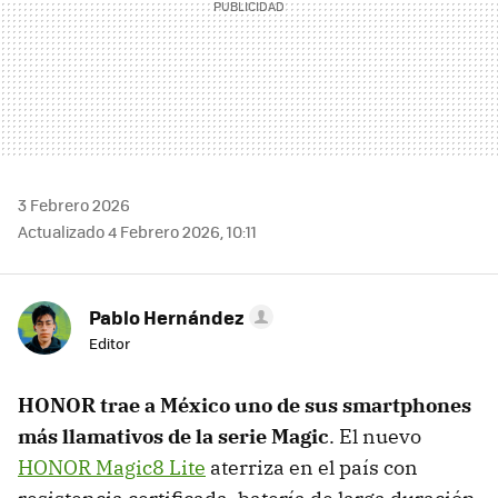
3 Febrero 2026
Actualizado 4 Febrero 2026, 10:11
Pablo Hernández
Editor
HONOR trae a México uno de sus smartphones
más llamativos de la serie Magic
. El nuevo
HONOR Magic8 Lite
aterriza en el país con