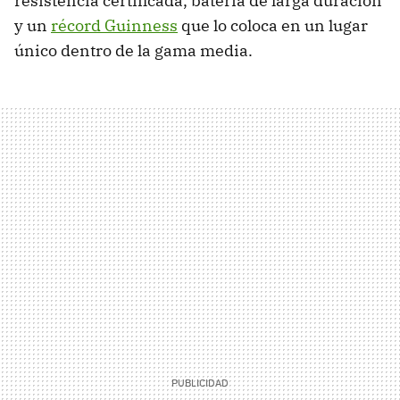
resistencia certificada, batería de larga duración
y un
récord Guinness
que lo coloca en un lugar
único dentro de la gama media.