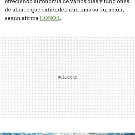
ofreciendo autonomía de varios días y funciones
de ahorro que extienden aún más su duración,
según afirma
HONOR
.