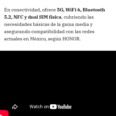
En conectividad, ofrece
5G, WiFi 6, Bluetooth
5.2, NFC y dual SIM física
, cubriendo las
necesidades básicas de la gama media y
asegurando compatibilidad con las redes
actuales en México, según HONOR.