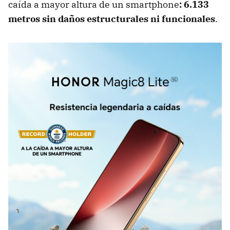
caída a mayor altura de un smartphone
: 6.133
metros sin daños estructurales ni funcionales
.