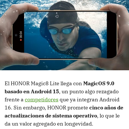
El HONOR Magic8 Lite llega con
MagicOS 9.0
basado en Android 15
, un punto algo rezagado
frente a
competidores
que ya integran Android
16. Sin embargo, HONOR promete
cinco años de
actualizaciones de sistema operativo
, lo que le
da un valor agregado en longevidad.