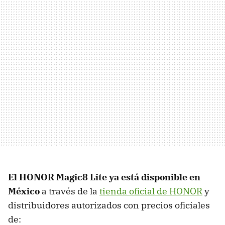
El HONOR Magic8 Lite ya está disponible en
México
a través de la
tienda oficial de HONOR
y
distribuidores autorizados con precios oficiales
de: