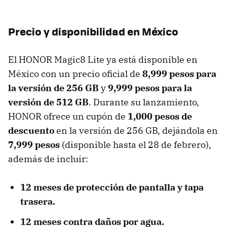
Precio y disponibilidad en México
El HONOR Magic8 Lite ya está disponible en
México con un precio oficial de
8,999 pesos para
la versión de 256 GB
y
9,999 pesos para la
versión de 512 GB
. Durante su lanzamiento,
HONOR ofrece un cupón de
1,000 pesos de
descuento
en la versión de 256 GB, dejándola en
7,999 pesos
(disponible hasta el 28 de febrero),
además de incluir:
12 meses
de protección de pantalla y tapa
trasera.
12 meses
contra daños por agua.