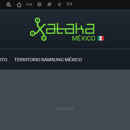
UTO
TERRITORIO SAMSUNG MÉXICO