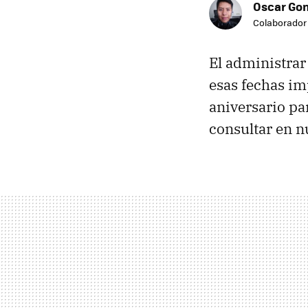
Oscar Go
Colaborador
El administrar
esas fechas im
aniversario pa
consultar en n