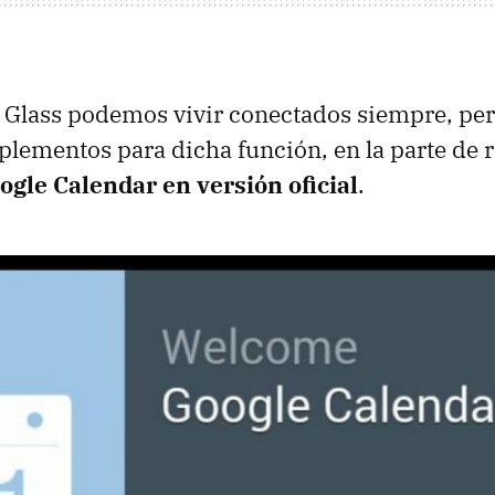
 Glass podemos vivir conectados siempre, pe
lementos para dicha función, en la parte de 
ogle Calendar en versión oficial
.