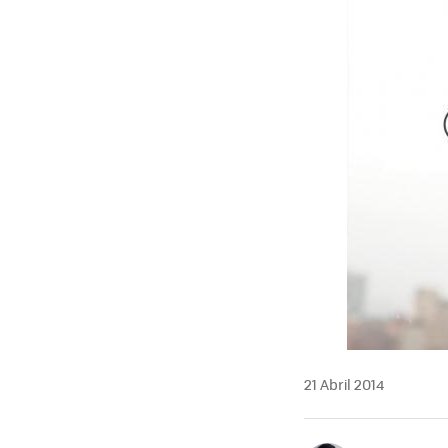
21 Abril 2014