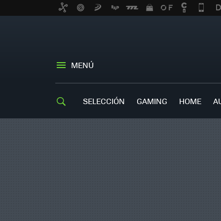
MENÚ
SELECCIÓN
GAMING
HOME
A