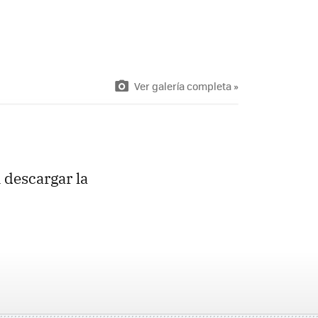
Ver galería completa »
 descargar la