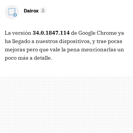
Dairox
La versión
34.0.1847.114
de Google Chrome ya
ha llegado a nuestros dispositivos, y trae pocas
mejoras pero que vale la pena mencionarlas un
poco más a detalle.