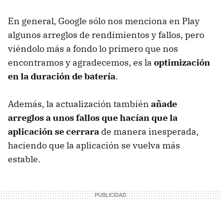
En general, Google sólo nos menciona en Play
algunos arreglos de rendimientos y fallos, pero
viéndolo más a fondo lo primero que nos
encontramos y agradecemos, es la
optimización
en la duración de batería
.
Además, la actualización también
añade
arreglos a unos fallos que hacían que la
aplicación se cerrara
de manera inesperada,
haciendo que la aplicación se vuelva más
estable.