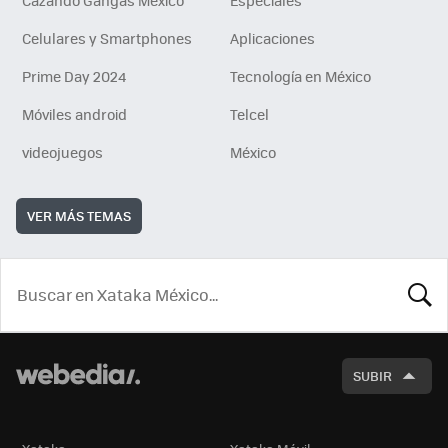
Celulares y Smartphones
Aplicaciones
Prime Day 2024
Tecnología en México
Móviles android
Telcel
videojuegos
México
VER MÁS TEMAS
BUSCA
SUBIR