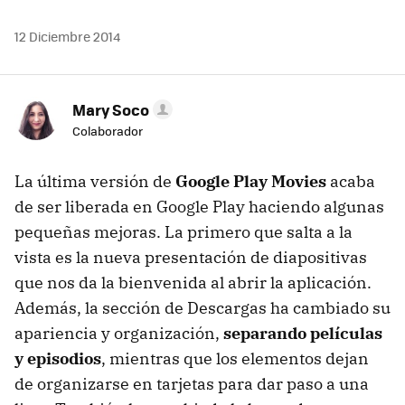
12 Diciembre 2014
Mary Soco
Colaborador
La última versión de
Google Play Movies
acaba
de ser liberada en Google Play haciendo algunas
pequeñas mejoras. La primero que salta a la
vista es la nueva presentación de diapositivas
que nos da la bienvenida al abrir la aplicación.
Además, la sección de Descargas ha cambiado su
apariencia y organización,
separando películas
y episodios
, mientras que los elementos dejan
de organizarse en tarjetas para dar paso a una