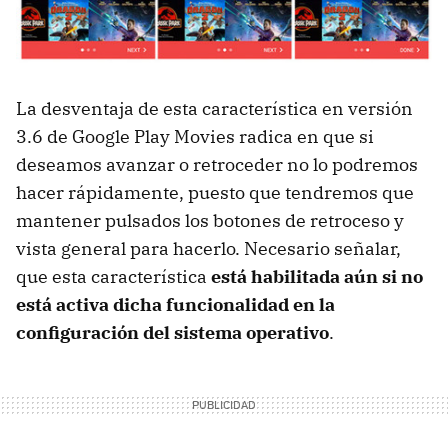
La desventaja de esta característica en versión
3.6 de Google Play Movies radica en que si
deseamos avanzar o retroceder no lo podremos
hacer rápidamente, puesto que tendremos que
mantener pulsados los botones de retroceso y
vista general para hacerlo. Necesario señalar,
que esta característica
está habilitada aún si no
está activa dicha funcionalidad en la
configuración del sistema operativo
.