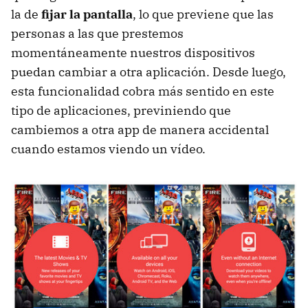
la de
fijar la pantalla
, lo que previene que las
personas a las que prestemos
momentáneamente nuestros dispositivos
puedan cambiar a otra aplicación. Desde luego,
esta funcionalidad cobra más sentido en este
tipo de aplicaciones, previniendo que
cambiemos a otra app de manera accidental
cuando estamos viendo un vídeo.