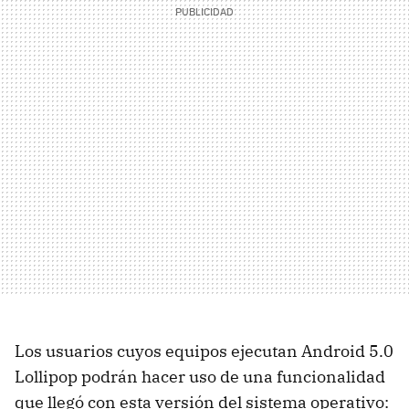
Los usuarios cuyos equipos ejecutan Android 5.0
Lollipop podrán hacer uso de una funcionalidad
que llegó con esta versión del sistema operativo: