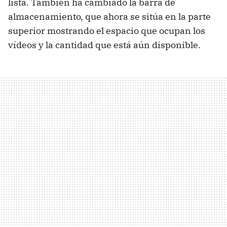
lista. También ha cambiado la barra de
almacenamiento, que ahora se sitúa en la parte
superior mostrando el espacio que ocupan los
vídeos y la cantidad que está aún disponible.