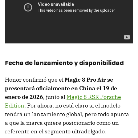
Fecha de lanzamiento y disponibilidad
Honor confirmó que el
Magic 8 Pro Air
se
presentará oficialmente en China el
19 de
enero de 2026
, junto al
Magic 8 RSR Porsche
Edition
. Por ahora, no está claro si el modelo
tendrá un lanzamiento global, pero todo apunta
a que la marca quiere posicionarlo como un
referente en el segmento ultradelgado.