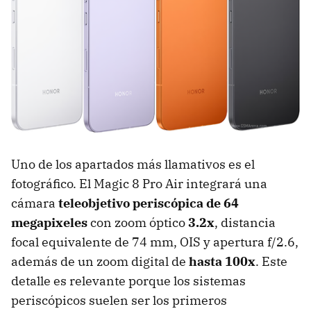
Uno de los apartados más llamativos es el
fotográfico. El Magic 8 Pro Air integrará una
cámara
teleobjetivo periscópica de 64
megapixeles
con zoom óptico
3.2x
, distancia
focal equivalente de 74 mm, OIS y apertura f/2.6,
además de un zoom digital de
hasta 100x
. Este
detalle es relevante porque los sistemas
periscópicos suelen ser los primeros