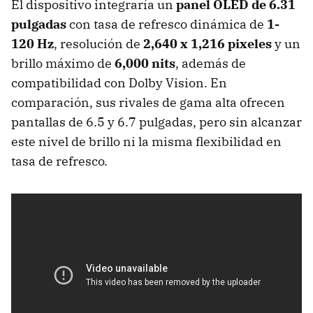
El dispositivo integraría un
panel OLED de 6.31
pulgadas
con tasa de refresco dinámica de
1-
120 Hz
, resolución de
2,640 x 1,216 pixeles
y un
brillo máximo de
6,000 nits
, además de
compatibilidad con Dolby Vision. En
comparación, sus rivales de gama alta ofrecen
pantallas de 6.5 y 6.7 pulgadas, pero sin alcanzar
este nivel de brillo ni la misma flexibilidad en
tasa de refresco.