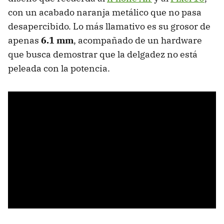
con un acabado naranja metálico que no pasa
desapercibido. Lo más llamativo es su grosor de
apenas
6.1 mm
, acompañado de un hardware
que busca demostrar que la delgadez no está
peleada con la potencia.