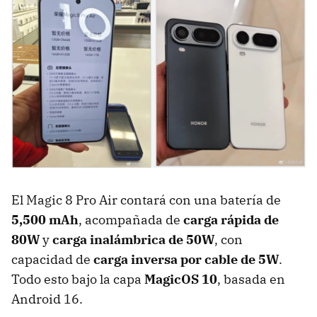
El Magic 8 Pro Air contará con una batería de
5,500 mAh
, acompañada de
carga rápida de
80W
y
carga inalámbrica de 50W
, con
capacidad de
carga inversa por cable de
5W
.
Todo esto bajo la capa
MagicOS 10
, basada en
Android 16.