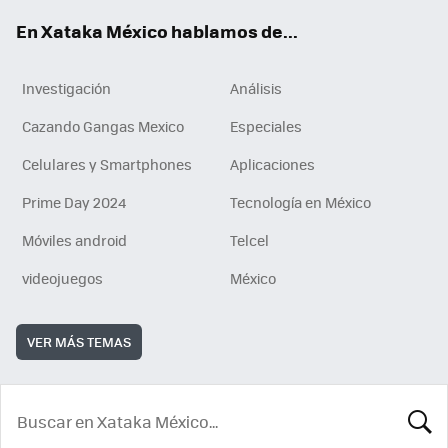
En Xataka México hablamos de...
Investigación
Análisis
Cazando Gangas Mexico
Especiales
Celulares y Smartphones
Aplicaciones
Prime Day 2024
Tecnología en México
Móviles android
Telcel
videojuegos
México
VER MÁS TEMAS