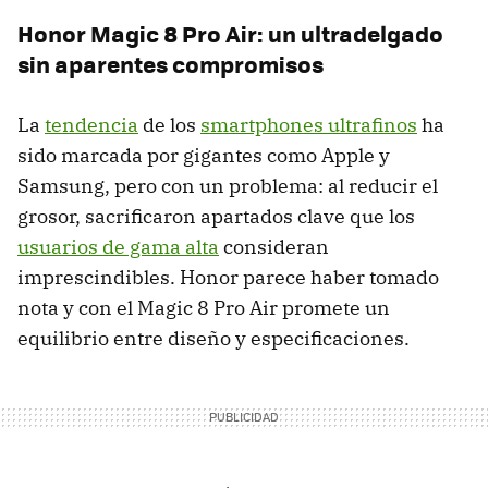
Honor Magic 8 Pro Air: un ultradelgado
sin aparentes compromisos
La
tendencia
de los
smartphones ultrafinos
ha
sido marcada por gigantes como Apple y
Samsung, pero con un problema: al reducir el
grosor, sacrificaron apartados clave que los
usuarios de gama alta
consideran
imprescindibles. Honor parece haber tomado
nota y con el Magic 8 Pro Air promete un
equilibrio entre diseño y especificaciones.