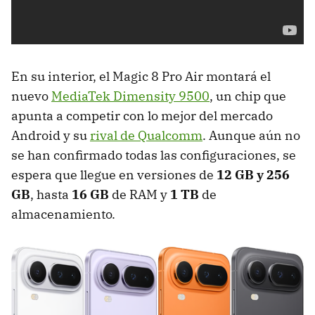
En su interior, el Magic 8 Pro Air montará el
nuevo
MediaTek Dimensity 9500
, un chip que
apunta a competir con lo mejor del mercado
Android y su
rival de Qualcomm
. Aunque aún no
se han confirmado todas las configuraciones, se
espera que llegue en versiones de
12 GB y
256
GB
, hasta
16 GB
de RAM y
1 TB
de
almacenamiento.