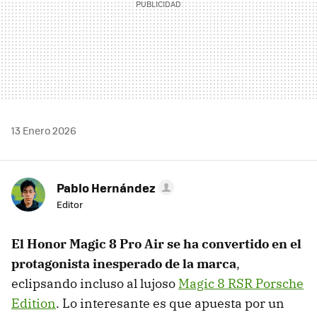
13 Enero 2026
Pablo Hernández
Editor
El Honor Magic 8 Pro Air se ha convertido en el
protagonista inesperado de la marca
,
eclipsando incluso al lujoso
Magic 8 RSR Porsche
Edition
. Lo interesante es que apuesta por un