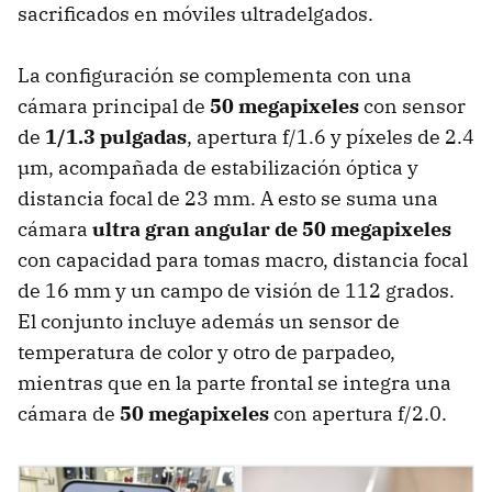
sacrificados en móviles ultradelgados.
La configuración se complementa con una
cámara principal de
50
megapixeles
con sensor
de
1/1.3 pulgadas
, apertura f/1.6 y píxeles de 2.4
µm, acompañada de estabilización óptica y
distancia focal de 23 mm. A esto se suma una
cámara
ultra gran angular de 50
megapixeles
con capacidad para tomas macro, distancia focal
de 16 mm y un campo de visión de 112 grados.
El conjunto incluye además un sensor de
temperatura de color y otro de parpadeo,
mientras que en la parte frontal se integra una
cámara de
50
megapixeles
con apertura f/2.0.