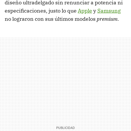
diseño ultradelgado sin renunciar a potencia ni
especificaciones, justo lo que
Apple
y
Samsung
no lograron con sus últimos modelos
premium
.