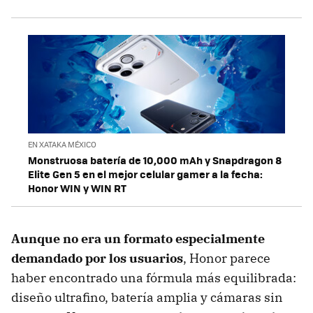
EN XATAKA MÉXICO
Monstruosa batería de 10,000 mAh y Snapdragon 8
Elite Gen 5 en el mejor celular gamer a la fecha:
Honor WIN y WIN RT
Aunque no era un formato especialmente
demandado por los usuarios
, Honor parece
haber encontrado una fórmula más equilibrada:
diseño ultrafino, batería amplia y cámaras sin