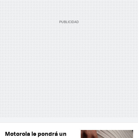
Motorola le pondrá un