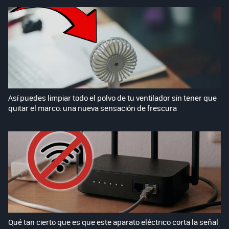
Así puedes limpiar todo el polvo de tu ventilador sin tener que
quitar el marco: una nueva sensación de frescura
Qué tan cierto que es que este aparato eléctrico corta la señal