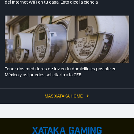
del internet WiFi en tu casa. Esto dice la ciencia
Tener dos medidores de luz en tu domicilio es posible en
México y así puedes solicitarlo a la CFE
MÁS XATAKA HOME