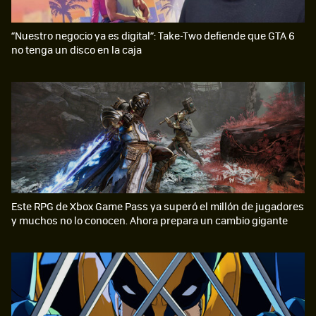
“Nuestro negocio ya es digital”: Take-Two defiende que GTA 6
no tenga un disco en la caja
Este RPG de Xbox Game Pass ya superó el millón de jugadores
y muchos no lo conocen. Ahora prepara un cambio gigante