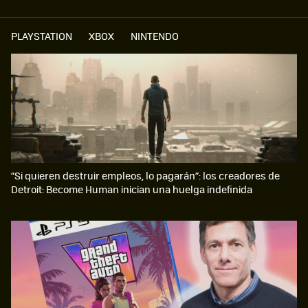
PLAYSTATION
XBOX
NINTENDO
“Si quieren destruir empleos, lo pagarán”: los creadores de
Detroit: Become Human inician una huelga indefinida