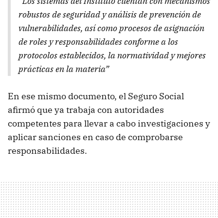
“Los sistemas del Instituto cuentan con mecanismos
robustos de seguridad y análisis de prevención de
vulnerabilidades, así como procesos de asignación
de roles y responsabilidades conforme a los
protocolos establecidos, la normatividad y mejores
prácticas en la materia”
En ese mismo documento, el Seguro Social
afirmó que ya trabaja con autoridades
competentes para llevar a cabo investigaciones y
aplicar sanciones en caso de comprobarse
responsabilidades.