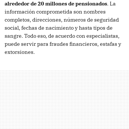
alrededor de 20 millones de pensionados
. La
información comprometida son nombres
completos, direcciones, números de seguridad
social, fechas de nacimiento y hasta tipos de
sangre. Todo eso, de acuerdo con especialistas,
puede servir para fraudes financieros, estafas y
extorsiones.