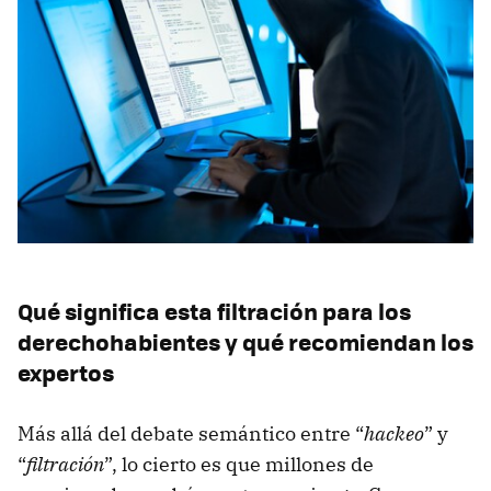
Qué significa esta filtración para los
derechohabientes y qué recomiendan los
expertos
Más allá del debate semántico entre “
hackeo
” y
“
filtración
”, lo cierto es que millones de