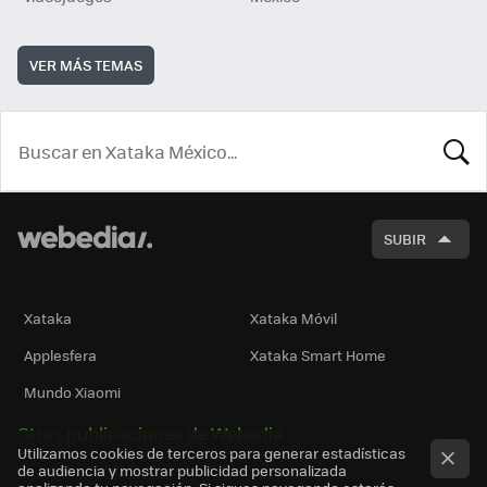
VER MÁS TEMAS
BUSCA
SUBIR
Xataka
Xataka Móvil
Applesfera
Xataka Smart Home
Mundo Xiaomi
Otras publicaciones de Webedia
Utilizamos cookies de terceros para generar estadísticas
de audiencia y mostrar publicidad personalizada