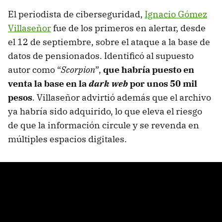
El periodista de ciberseguridad,
Ignacio Gómez
Villaseñor
fue de los primeros en alertar, desde
el 12 de septiembre, sobre el ataque a la base de
datos de pensionados. Identificó al supuesto
autor como “
Scorpion
”,
que habría puesto en
venta la base en la
dark web
por unos 50 mil
pesos
. Villaseñor advirtió además que el archivo
ya habría sido adquirido, lo que eleva el riesgo
de que la información circule y se revenda en
múltiples espacios digitales.