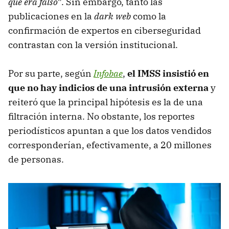
que era falso
”. Sin embargo, tanto las
publicaciones en la
dark web
como la
confirmación de expertos en ciberseguridad
contrastan con la versión institucional.
Por su parte, según
Infobae
,
el IMSS insistió en
que no hay indicios de una intrusión externa
y
reiteró que la principal hipótesis es la de una
filtración interna. No obstante, los reportes
periodísticos apuntan a que los datos vendidos
corresponderían, efectivamente, a 20 millones
de personas.