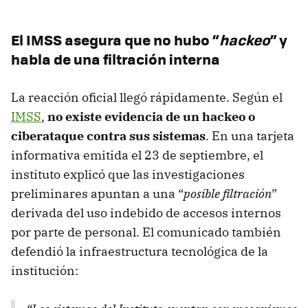
El IMSS asegura que no hubo “
hackeo
” y
habla de una filtración interna
La reacción oficial llegó rápidamente. Según el
IMSS
,
no existe evidencia de un hackeo o
ciberataque contra sus sistemas
. En una tarjeta
informativa emitida el 23 de septiembre, el
instituto explicó que las investigaciones
preliminares apuntan a una “
posible filtración
”
derivada del uso indebido de accesos internos
por parte de personal. El comunicado también
defendió la infraestructura tecnológica de la
institución: