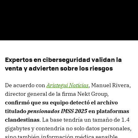
Expertos en ciberseguridad validan la
venta y advierten sobre los riesgos
De acuerdo con
Aristegui Noticias
, Manuel Rivera,
director general de la firma Nekt Group,
confirmó que su equipo detectó el archivo
titulado
pensionados IMSS 2025
en plataformas
clandestinas
. La base tendría un tamaño de 1.4
gigabytes y contendría no solo datos personales,
sino también información médica sensible.