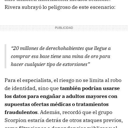
Rivera subrayó lo peligroso de este escenario:
“20 millones de derechohabientes que llegue a
comprar esa base tiene una mina de oro para
hacer cualquier tipo de extorsiones”
Para el especialista, el riesgo no se limita al robo
de identidad, sino que
también podrían usarse
los datos para engañar a adultos mayores con
supuestas ofertas médicas o tratamientos
fraudulentos
. Además, recordó que el grupo
Scorpion estaría detrás de otros ataques previos,