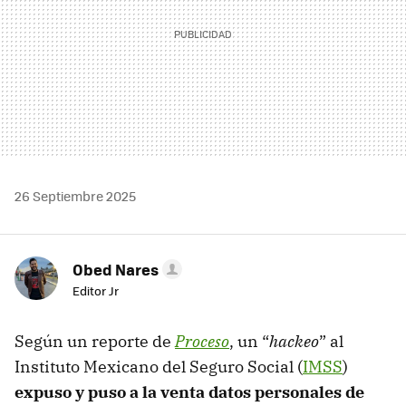
26 Septiembre 2025
Obed Nares
Editor Jr
Según un reporte de
Proceso
, un “
hackeo
” al
Instituto Mexicano del Seguro Social (
IMSS
)
expuso y puso a la venta datos personales de