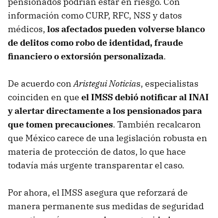
pensionados podrían estar en riesgo. Con
información como CURP, RFC, NSS y datos
médicos,
los afectados pueden volverse blanco
de delitos como robo de identidad, fraude
financiero o extorsión personalizada
.
De acuerdo con
Aristegui Noticia
s, especialistas
coinciden en que
el IMSS debió notificar al INAI
y alertar directamente a los pensionados para
que tomen precauciones
. También recalcaron
que México carece de una legislación robusta en
materia de protección de datos, lo que hace
todavía más urgente transparentar el caso.
Por ahora, el IMSS asegura que
reforzará de
manera permanente sus medidas de seguridad