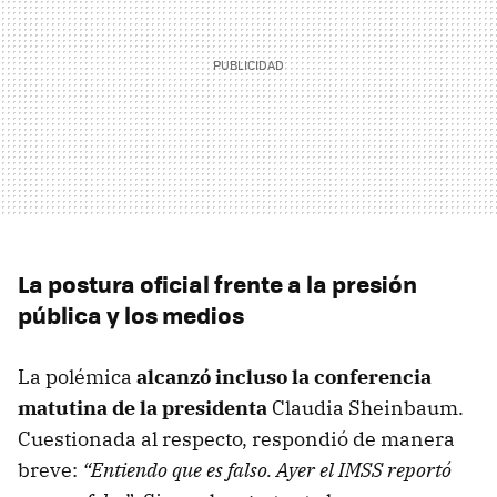
La postura oficial frente a la presión
pública y los medios
La polémica
alcanzó incluso la conferencia
matutina de la presidenta
Claudia Sheinbaum.
Cuestionada al respecto, respondió de manera
breve:
“Entiendo que es falso. Ayer el IMSS reportó