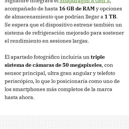
Signature integrará el
Snapdragon 8 Gen 5
,
acompañado de hasta
16 GB de RAM
y opciones
de almacenamiento que podrían llegar a
1 TB
.
Se espera que el dispositivo estrene también un
sistema de refrigeración mejorado para sostener
el rendimiento en sesiones largas.
El apartado fotográfico incluiría un
triple
sistema de cámaras de 50 megapixeles
, con
sensor principal, ultra gran angular y telefoto
periscópico, lo que lo posicionaría como uno de
los smartphones más completos de la marca
hasta ahora.