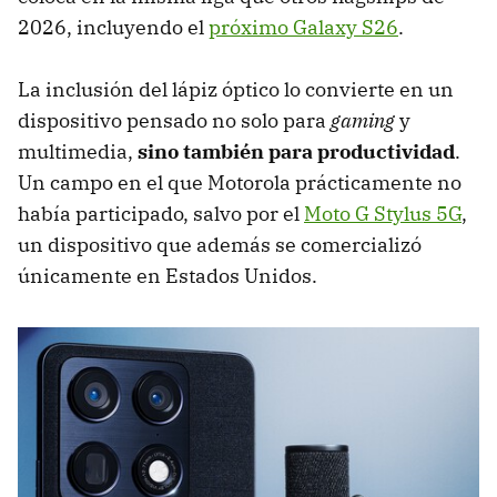
2026, incluyendo el
próximo Galaxy S26
.
La inclusión del lápiz óptico
lo convierte en un
dispositivo pensado no solo para
gaming
y
multimedia,
sino
también para
productividad
.
Un campo en el que Motorola prácticamente no
había participado, salvo por el
Moto G Stylus 5G
,
un dispositivo que además se comercializó
únicamente en Estados Unidos.