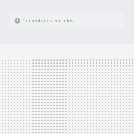
Comentarios cerrados