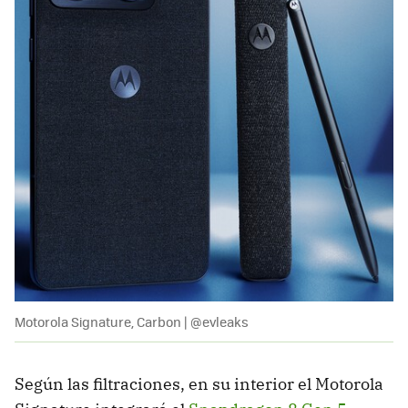
Motorola Signature, Carbon | @evleaks
Según las filtraciones, en su interior el Motorola