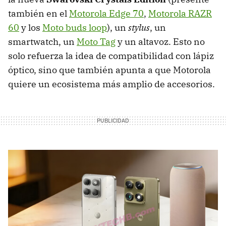
también en el
Motorola Edge 70
,
Motorola RAZR
60
y los
Moto buds loop
), un
stylus
, un
smartwatch, un
Moto Tag
y un altavoz. Esto no
solo refuerza la idea de compatibilidad con lápiz
óptico, sino que también apunta a que Motorola
quiere un ecosistema más amplio de accesorios.