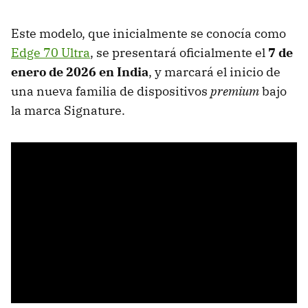
Este modelo, que inicialmente se conocía como
Edge 70 Ultra
, se presentará oficialmente el
7 de
enero de 2026 en India
, y marcará el inicio de
una nueva familia de dispositivos
premium
bajo
la marca Signature.