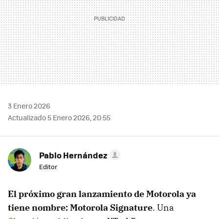
3 Enero 2026
Actualizado 5 Enero 2026, 20:55
Pablo Hernández
Editor
El próximo gran lanzamiento de Motorola ya
tiene nombre
:
Motorola Signature
. Una