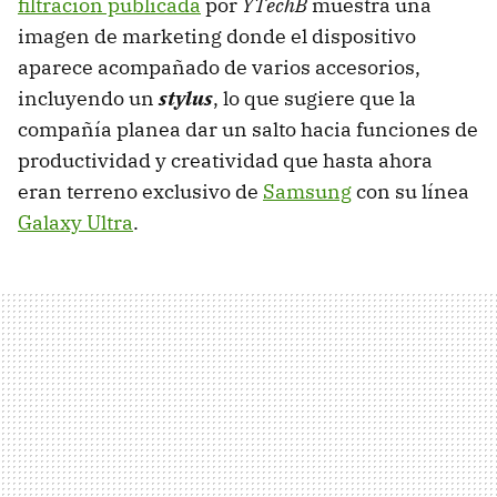
filtración publicada
por
YTechB
muestra una
imagen de marketing donde el dispositivo
aparece acompañado de varios accesorios,
incluyendo un
stylus
, lo que sugiere que la
compañía planea dar un salto hacia funciones de
productividad y creatividad que hasta ahora
eran terreno exclusivo de
Samsung
con su línea
Galaxy Ultra
.